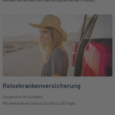
Weiter zu Reisekrankenversicherung
Reisekrankenversicherung
Sorgenfrei im Ausland.
Mit weltweitem Schutz für bis zu 56 Tage.