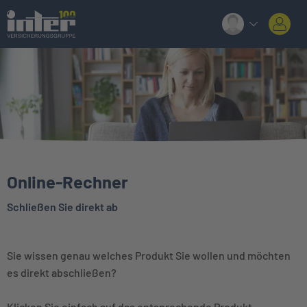
Online-Rechner
Schließen Sie direkt ab
Sie wissen genau welches Produkt Sie wollen und möchten
es direkt abschließen?
Klicken Sie einfach auf das entsprechende Produkt.