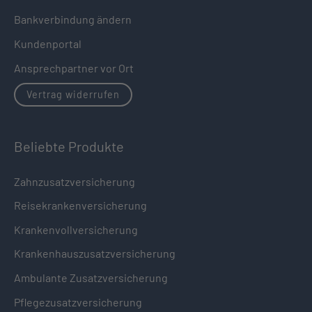
Bankverbindung ändern
Kundenportal
Ansprechpartner vor Ort
Vertrag widerrufen
Beliebte Produkte
Zahnzusatzversicherung
Reisekrankenversicherung
Krankenvollversicherung
Krankenhauszusatzversicherung
Ambulante Zusatzversicherung
Pflegezusatzversicherung