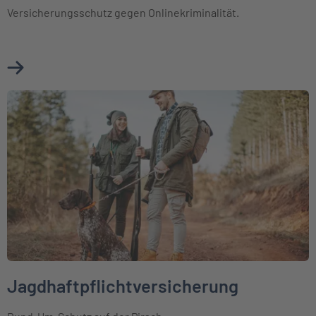
Versicherungsschutz gegen Onlinekriminalität.
Mehr über Cyberversicherung erfahren
Weiter zu Jagdhaftpflichtversicherung
Jagdhaftpflichtversicherung