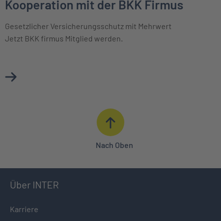
Kooperation mit der BKK Firmus
Gesetzlicher Versicherungsschutz mit Mehrwert
Jetzt BKK firmus Mitglied werden.
Mehr über Kooperation mit der BKK Firmus erfahren
Nach Oben
Über INTER
Karriere