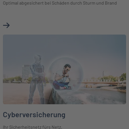
Optimal abgesichert bei Schäden durch Sturm und Brand
Mehr über Photovoltaik erfahren
Weiter zu Cyberversicherung
Cyberversicherung
Ihr Sicherheitsnetz fürs Netz.