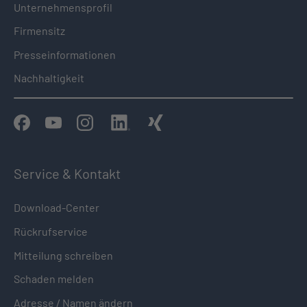
Unternehmensprofil
Firmensitz
Presseinformationen
Nachhaltigkeit
Service & Kontakt
Download-Center
Rückrufservice
Mitteilung schreiben
Schaden melden
Adresse / Namen ändern