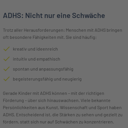
ADHS: Nicht nur eine Schwäche
Trotz aller Herausforderungen: Menschen mit ADHS bringen
oft besondere Fähigkeiten mit. Sie sind häufig:
kreativ und ideenreich
intuitiv und empathisch
spontan und anpassungsfähig
begeisterungsfähig und neugierig
Gerade Kinder mit ADHS können – mit der richtigen
Förderung – über sich hinauswachsen. Viele bekannte
Persönlichkeiten aus Kunst, Wissenschaft und Sport haben
ADHS. Entscheidend ist, die Stärken zu sehen und gezielt zu
fördern, statt sich nur auf Schwächen zu konzentrieren.