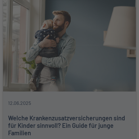
12.06.2025
Welche Krankenzusatzversicherungen sind
für Kinder sinnvoll? Ein Guide für junge
Familien