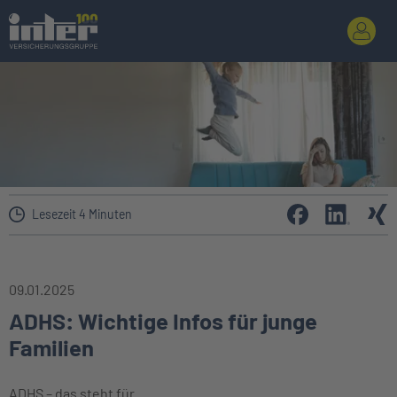
Lesezeit 4 Minuten
09.01.2025
ADHS: Wichtige Infos für junge
Familien
ADHS – das steht für