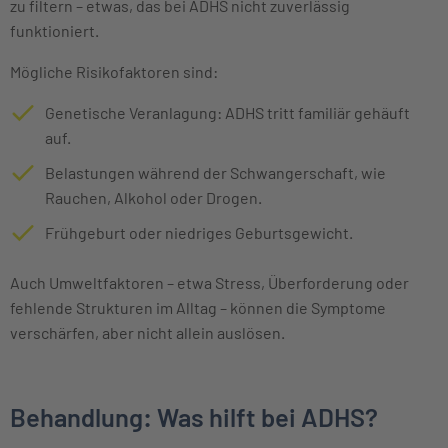
zu filtern – etwas, das bei ADHS nicht zuverlässig
funktioniert.
Mögliche Risikofaktoren sind:
Genetische Veranlagung: ADHS tritt familiär gehäuft
auf.
Belastungen während der Schwangerschaft, wie
Rauchen, Alkohol oder Drogen.
Frühgeburt oder niedriges Geburtsgewicht.
Auch Umweltfaktoren – etwa Stress, Überforderung oder
fehlende Strukturen im Alltag – können die Symptome
verschärfen, aber nicht allein auslösen.
Behandlung: Was hilft bei ADHS?