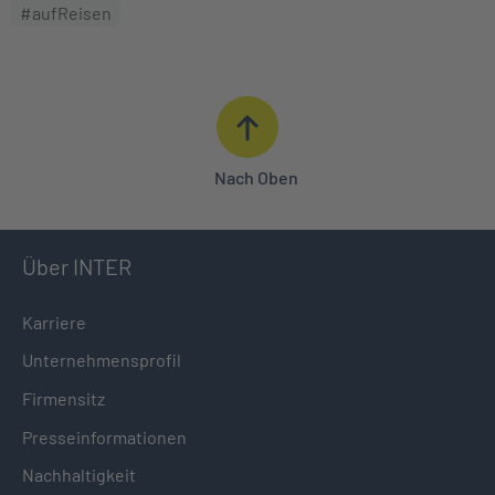
#aufReisen
Nach Oben
Über INTER
Karriere
Unternehmensprofil
Firmensitz
Presseinformationen
Nachhaltigkeit