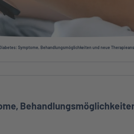
Diabetes: Symptome, Behandlungsmöglichkeiten und neue Therapieans
ome, Behandlungsmöglichkeite