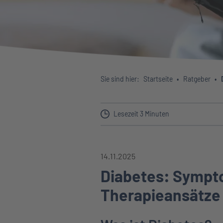
Sie sind hier:
Startseite
Ratgeber
Lesezeit 3 Minuten
14.11.2025
Diabetes: Sympt
Therapieansätze