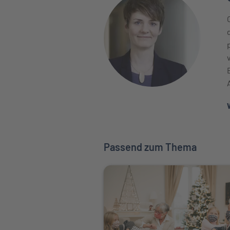
Passend zum Thema