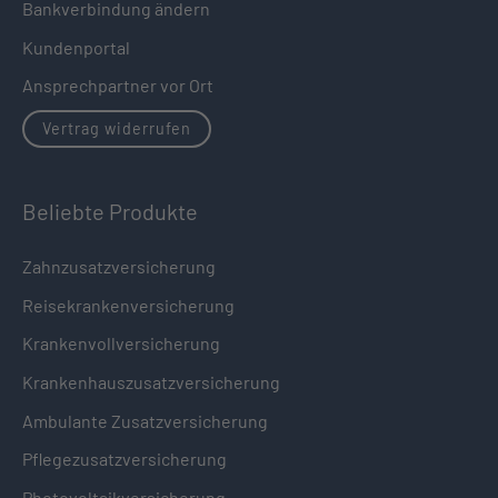
Bankverbindung ändern
Kundenportal
Ansprechpartner vor Ort
Vertrag widerrufen
Beliebte Produkte
Zahnzusatzversicherung
Reisekrankenversicherung
Krankenvollversicherung
Krankenhauszusatzversicherung
Ambulante Zusatzversicherung
Pflegezusatzversicherung
Photovoltaikversicherung