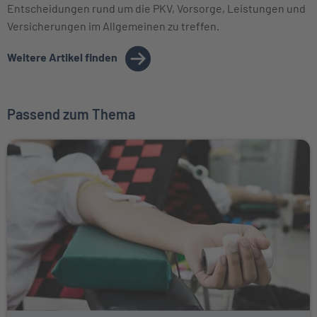
Entscheidungen rund um die PKV, Vorsorge, Leistungen und
Versicherungen im Allgemeinen zu treffen.
Weitere Artikel finden
Passend zum Thema