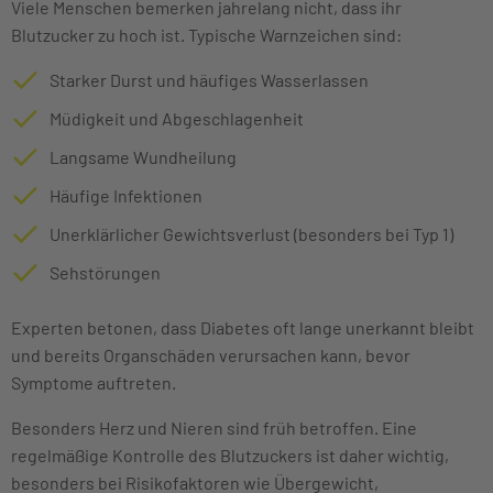
Viele Menschen bemerken jahrelang nicht, dass ihr
Blutzucker zu hoch ist. Typische Warnzeichen sind:
Starker Durst und häufiges Wasserlassen
Müdigkeit und Abgeschlagenheit
Langsame Wundheilung
Häufige Infektionen
Unerklärlicher Gewichtsverlust (besonders bei Typ 1)
Sehstörungen
Experten betonen, dass Diabetes oft lange unerkannt bleibt
und bereits Organschäden verursachen kann, bevor
Symptome auftreten.
Besonders Herz und Nieren sind früh betroffen. Eine
regelmäßige Kontrolle des Blutzuckers ist daher wichtig,
besonders bei Risikofaktoren wie Übergewicht,