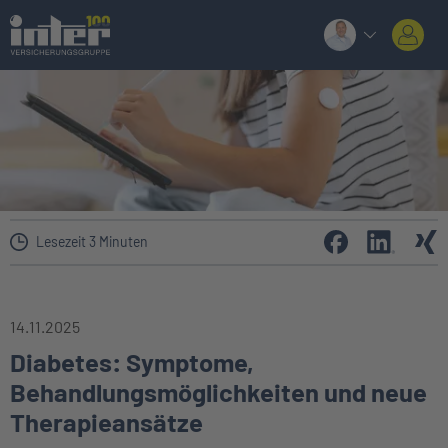
Lesezeit 3 Minuten
14.11.2025
Diabetes: Symptome,
Behandlungsmöglichkeiten und neue
Therapieansätze