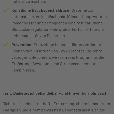
nutzbar zu machen.
Künstliche Bauchspeicheldrüse:
Systeme zur
automatisierten Insulinabgabe (Closed-Loop) werden
immer besser und ermöglichen eine fast natürliche
Blutzuckerregulation – ein großer Fortschritt für die
Lebensqualität von Diabetikern.
Prävention:
Frühzeitige Lebensstilinterventionen
können den Ausbruch von Typ 2 Diabetes um Jahre
verzögern. Besonders wirksam sind Programme, die
Ernährung, Bewegung und Stressmanagement
kombinieren.
Fazit: Diabetes ist behandelbar – und Prävention lohnt sich!
Diabetes ist eine ernsthafte Erkrankung, aber mit modernen
Therapien und einem bewussten Lebensstil lässt sich die