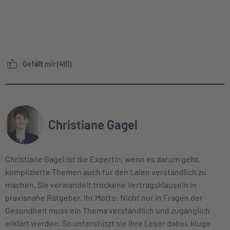
Gefällt mir (410)
Christiane Gagel
Christiane Gagel ist die Expertin, wenn es darum geht,
komplizierte Themen auch für den Laien verständlich zu
machen. Sie verwandelt trockene Vertragsklauseln in
praxisnahe Ratgeber. Ihr Motto: Nicht nur in Fragen der
Gesundheit muss ein Thema verständlich und zugänglich
erklärt werden. So unterstützt sie ihre Leser dabei, kluge