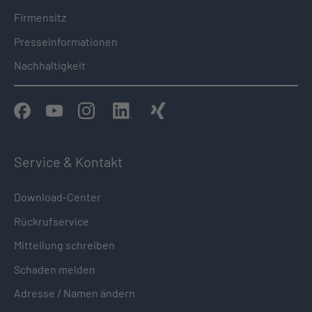
Firmensitz
Presseinformationen
Nachhaltigkeit
Service & Kontakt
Download-Center
Rückrufservice
Mitteilung schreiben
Schaden melden
Adresse / Namen ändern