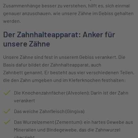
Zusammenhänge besser zu verstehen, hilft es, sich einmal
genauer anzuschauen, wie unsere Zähne im Gebiss gehalten
werden.
Der Zahnhalteapparat: Anker für
unsere Zähne
Unsere Zähne sind fest in unserem Gebiss verankert. Die
Basis dafür bildet der Zahnhalteapparat, auch
Zahnbett genannt. Er besteht aus vier verschiedenen Teilen,
die den Zahn umgeben und im Kieferknochen festhalten:
Die Knochenzahnfächer (Alveolen): Darin ist der Zahn
verankert
Das weiche Zahnfleisch (Gingiva)
Das Wurzelzement (Zementum): ein hartes Gewebe aus
Mineralien und Bindegewebe, das die Zahnwurzel
überzieht