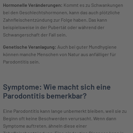
Hormonelle Veränderungen:
Kommt es zu Schwankungen
bei den Geschlechtshormonen, kann das auch plötzliche
Zahnfleischentzündung zur Folge haben. Das kann
beispielsweise in der Pubertät oder während der
Schwangerschaft der Fall sein.
Genetische Veranlagung:
Auch bei guter Mundhygiene
können manche Menschen von Natur aus anfälliger für
Parodontitis sein.
Symptome: Wie macht sich eine
Parodontitis bemerkbar?
Eine Parodontitis kann lange unbemerkt bleiben, weil sie zu
Beginn oft keine Beschwerden verursacht. Wenn dann
Symptome auftreten, ähneln diese einer