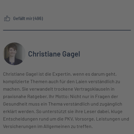
Gefällt mir (496)
Christiane Gagel
Christiane Gagel ist die Expertin, wenn es darum geht,
komplizierte Themen auch für den Laien verständlich zu
machen. Sie verwandelt trockene Vertragsklauseln in
praxisnahe Ratgeber. Ihr Motto: Nicht nur in Fragen der
Gesundheit muss ein Thema verständlich und zugänglich
erklärt werden. So unterstützt sie ihre Leser dabei, kluge
Entscheidungen rund um die PKV, Vorsorge, Leistungen und
Versicherungen im Allgemeinen zu treffen.