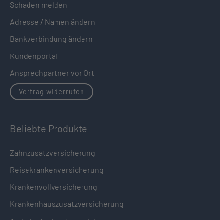
Schaden melden
Adresse / Namen ändern
Bankverbindung ändern
Kundenportal
Ansprechpartner vor Ort
Vertrag widerrufen
Beliebte Produkte
Zahnzusatzversicherung
Reisekrankenversicherung
Krankenvollversicherung
Krankenhauszusatzversicherung