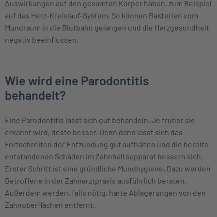
Auswirkungen auf den gesamten Körper haben, zum Beispiel
auf das Herz-Kreislauf-System. So können Bakterien vom
Mundraum in die Blutbahn gelangen und die Herzgesundheit
negativ beeinflussen.
Wie wird eine Parodontitis
behandelt?
Eine Parodontitis lässt sich gut behandeln. Je früher sie
erkannt wird, desto besser. Denn dann lässt sich das
Fortschreiten der Entzündung gut aufhalten und die bereits
entstandenen Schäden im Zahnhalteapparat bessern sich.
Erster Schritt ist eine gründliche Mundhygiene. Dazu werden
Betroffene in der Zahnarztpraxis ausführlich beraten.
Außerdem werden, falls nötig, harte Ablagerungen von den
Zahnoberflächen entfernt.