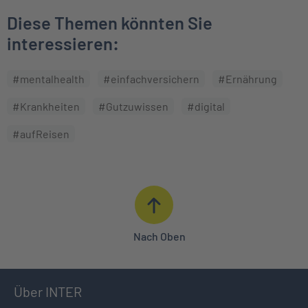
Diese Themen könnten Sie
interessieren:
#mentalhealth
#einfachversichern
#Ernährung
#Krankheiten
#Gutzuwissen
#digital
#aufReisen
Nach Oben
Über INTER