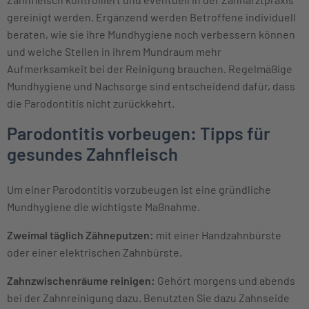
gereinigt werden. Ergänzend werden Betroffene individuell
beraten, wie sie ihre Mundhygiene noch verbessern können
und welche Stellen in ihrem Mundraum mehr
Aufmerksamkeit bei der Reinigung brauchen. Regelmäßige
Mundhygiene und Nachsorge sind entscheidend dafür, dass
die Parodontitis nicht zurückkehrt.
Parodontitis vorbeugen: Tipps für
gesundes Zahnfleisch
Um einer Parodontitis vorzubeugen ist eine gründliche
Mundhygiene die wichtigste Maßnahme.
Zweimal täglich Zähneputzen:
mit einer Handzahnbürste
oder einer elektrischen Zahnbürste.
Zahnzwischenräume reinigen:
Gehört morgens und abends
bei der Zahnreinigung dazu. Benutzten Sie dazu Zahnseide