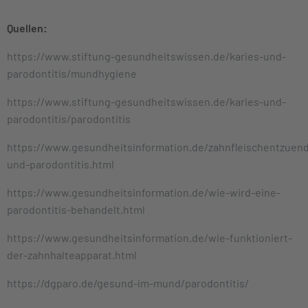
Quellen:
https://www.stiftung-gesundheitswissen.de/karies-und-
parodontitis/mundhygiene
https://www.stiftung-gesundheitswissen.de/karies-und-
parodontitis/parodontitis
https://www.gesundheitsinformation.de/zahnfleischentzuen
und-parodontitis.html
https://www.gesundheitsinformation.de/wie-wird-eine-
parodontitis-behandelt.html
https://www.gesundheitsinformation.de/wie-funktioniert-
der-zahnhalteapparat.html
https://dgparo.de/gesund-im-mund/parodontitis/