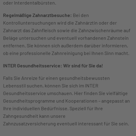
oder Interdentalbürsten.
Regelmäßige Zahnarztbesuche:
Bei den
Kontrolluntersuchungen wird die Zahnärztin oder der
Zahnarzt das Zahnfleisch sowie die Zahnzwischenräume auf
Beläge untersuchen und eventuell vorhandenen Zahnstein
entfernen. Sie können sich außerdem darüber informieren,
ob eine professionelle Zahnreinigung bei Ihnen Sinn macht.
INTER Gesundheitsservice: Wir sind für Sie da!
Falls Sie Anreize für einen gesundheitsbewussten
Lebensstil suchen, können Sie sich im INTER
Gesundheitsservice umschauen. Hier finden Sie vielfältige
Gesundheitsprogramme und Kooperationen – angepasst an
Ihre individuellen Bedürfnisse. Speziell für Ihre
Zahngesundheit kann unsere
Zahnzusatzversicherung eventuell interessant für Sie sein.