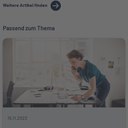
Weitere Artikel finden
Passend zum Thema
15.11.2022