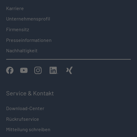
Karriere
Unternehmensprofil
Firmensitz
Presseinformationen
Nachhaltigkeit
Service & Kontakt
Download-Center
Rückrufservice
Mitteilung schreiben