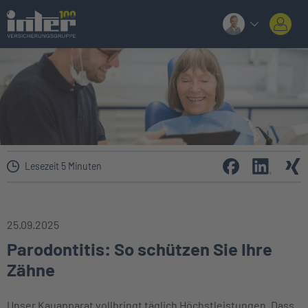
Lesezeit 5 Minuten
25.09.2025
Parodontitis: So schützen Sie Ihre
Zähne
Unser Kauapparat vollbringt täglich Höchstleistungen. Dass