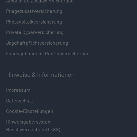
Ambulante Zusatzversicherung
Pflegezusatzversicherung
Photovoltaikversicherung
Private Cyberversicherung
Jagdhaftpflichtversicherung
Fondsgebundene Rentenversicherung
Hinweise & Informationen
Impressum
Datenschutz
Cookie-Einstellungen
Hinweisgebersystem -
Beschwerdestelle (LkSG)