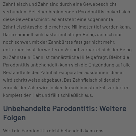
Zahnfleisch und Zahn sind durch eine Gewebeschicht
verbunden. Bei einer beginnenden Parodontitis lockert sich
diese Gewebeschicht, es entsteht eine sogenannte
Zahnfleischtasche, die mehrere Millimeter tief werden kann.
Darin sammelt sich bakterienhaltiger Belag, der sich nur
noch schwer, mit der Zahnbürste fast gar nicht mehr,
entfernen lässt. Im weiteren Verlauf verhärtet sich der Belag
zu Zahnstein. Dann ist zahnärztliche Hilfe gefragt. Bleibt die
Parodontitis unbehandelt, kann sich die Entzündung auf alle
Bestandteile des Zahnhalteapparates ausdehnen, dieser
wird schrittweise abgebaut. Das Zahnfleisch bildet sich
zurück, der Zahn wird locker. Im schlimmsten Fall verliert er
komplett den Halt und fällt schließlich aus.
Unbehandelte Parodontitis: Weitere
Folgen
Wird die Parodontitis nicht behandelt, kann das