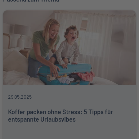
29.05.2025
Koffer packen ohne Stress: 5 Tipps für
entspannte Urlaubsvibes