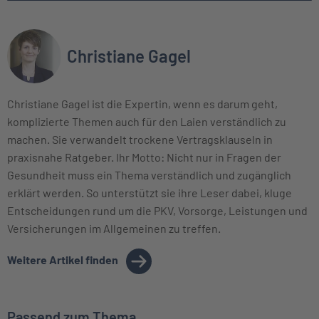
Christiane Gagel
Christiane Gagel ist die Expertin, wenn es darum geht,
komplizierte Themen auch für den Laien verständlich zu
machen. Sie verwandelt trockene Vertragsklauseln in
praxisnahe Ratgeber. Ihr Motto: Nicht nur in Fragen der
Gesundheit muss ein Thema verständlich und zugänglich
erklärt werden. So unterstützt sie ihre Leser dabei, kluge
Entscheidungen rund um die PKV, Vorsorge, Leistungen und
Versicherungen im Allgemeinen zu treffen.
Weitere Artikel finden
Passend zum Thema