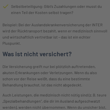
Selbstbeteiligung: Gibt’s Zuzahlungen oder musst du
einen Teil der Kosten selbst tragen?
Beispiel: Bei der Auslandskrankenversicherung der INTER
wird der Rücktransport bezahlt, wenn er medizinisch sinnvoll
und wirtschaftlich vertretbar ist – das ist ein echter
Pluspunkt.
Was ist nicht versichert?
Die Versicherung greift nur bei plötzlich auftretenden,
akuten Erkrankungen oder Verletzungen. Wenn du also
schon vor der Reise weißt, dass du eine bestimmte
Behandlung brauchst, ist das nicht abgedeckt.
Auch Leistungen, die medizinisch nicht nötig sind (z. B. teure
„Spezialbehandlungen“, die dir im Ausland aufgeschwatzt
werden), werden nicht übernommen. Wenn du unsicher bist,