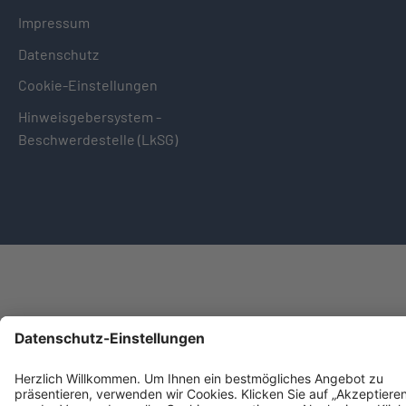
Impressum
Datenschutz
Cookie-Einstellungen
Hinweisgebersystem -
Beschwerdestelle (LkSG)