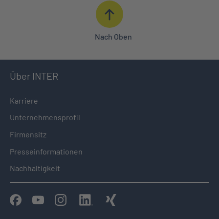
Nach Oben
Über INTER
Karriere
Unternehmensprofil
Firmensitz
Presseinformationen
Nachhaltigkeit