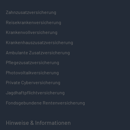
Zahnzusatzversicherung
Reisekrankenversicherung
Krankenvollversicherung
Krankenhauszusatzversicherung
Ambulante Zusatzversicherung
Pflegezusatzversicherung
Photovoltaikversicherung
Private Cyberversicherung
Jagdhaftpflichtversicherung
Fondsgebundene Rentenversicherung
Hinweise & Informationen