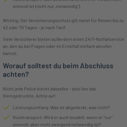
sinnvoll ist (nicht nur „notwendig“)
Wichtig: Der Versicherungsschutz gilt meist für Reisen bis zu
42 oder 70 Tagen – je nach Tarif.
Viele Versicherer bieten außerdem einen 24/7-Notfallservice
an, den du bei Fragen oder im Ernstfall einfach anrufen
kannst.
Worauf solltest du beim Abschluss
achten?
Nicht jede Police bietet dasselbe – also lies das
Kleingedruckte. Achte auf:
Leistungsumfang: Was ist abgedeckt, was nicht?
Rücktransport: Wird er auch bezahlt, wenn er "nur"
sinnvoll, aber nicht zwingend notwendig ist?