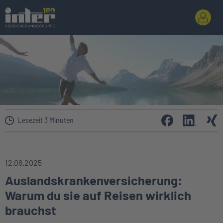
Lesezeit 3 Minuten
12.06.2025
Auslandskrankenversicherung:
Warum du sie auf Reisen wirklich
brauchst