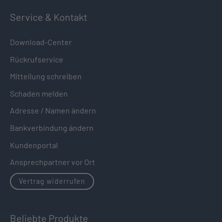
Service & Kontakt
Download-Center
Rückrufservice
Mitteilung schreiben
Schaden melden
Adresse / Namen ändern
Bankverbindung ändern
Kundenportal
Ansprechpartner vor Ort
Vertrag widerrufen
Beliebte Produkte