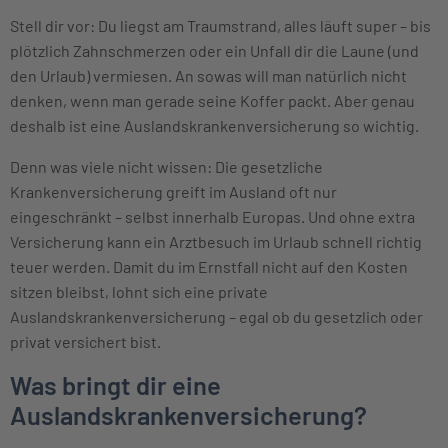
Stell dir vor: Du liegst am Traumstrand, alles läuft super – bis
plötzlich Zahnschmerzen oder ein Unfall dir die Laune (und
den Urlaub) vermiesen. An sowas will man natürlich nicht
denken, wenn man gerade seine Koffer packt. Aber genau
deshalb ist eine Auslandskrankenversicherung so wichtig.
Denn was viele nicht wissen: Die gesetzliche
Krankenversicherung greift im Ausland oft nur
eingeschränkt – selbst innerhalb Europas. Und ohne extra
Versicherung kann ein Arztbesuch im Urlaub schnell richtig
teuer werden. Damit du im Ernstfall nicht auf den Kosten
sitzen bleibst, lohnt sich eine private
Auslandskrankenversicherung – egal ob du gesetzlich oder
privat versichert bist.
Was bringt dir eine
Auslandskrankenversicherung?