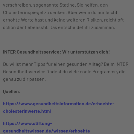
verschreiben, sogenannte Statine. Sie helfen, den
Cholesterinspiegel zu senken. Aber wenn du nur leicht
erhöhte Werte hast und keine weiteren Risiken, reicht oft
schon der Lebensstil. Das entscheidet ihr zusammen.
INTER Gesundheitsservice: Wir unterstützen dich!
Du willst mehr Tipps für einen gesunden Alltag? Beim INTER
Gesundheitsservice findest du viele coole Programme, die
genau zu dir passen.
Quellen:
https://www.gesundheitsinformation.de/erhoehte-
cholesterinwerte.html
https://www.stiftung-
gesundheitswissen.de/wissen/erhoehte-