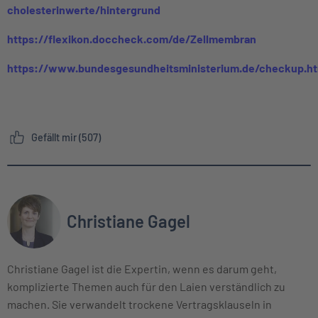
cholesterinwerte/hintergrund
https://flexikon.doccheck.com/de/Zellmembran
https://www.bundesgesundheitsministerium.de/checkup.ht
Gefällt mir (507)
Christiane Gagel
Christiane Gagel ist die Expertin, wenn es darum geht,
komplizierte Themen auch für den Laien verständlich zu
machen. Sie verwandelt trockene Vertragsklauseln in