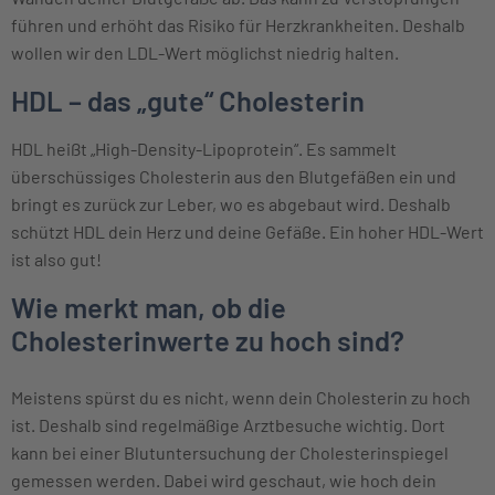
führen und erhöht das Risiko für Herzkrankheiten. Deshalb
wollen wir den LDL-Wert möglichst niedrig halten.
HDL – das „gute“ Cholesterin
HDL heißt „High-Density-Lipoprotein“. Es sammelt
überschüssiges Cholesterin aus den Blutgefäßen ein und
bringt es zurück zur Leber, wo es abgebaut wird. Deshalb
schützt HDL dein Herz und deine Gefäße. Ein hoher HDL-Wert
ist also gut!
Wie merkt man, ob die
Cholesterinwerte zu hoch sind?
Meistens spürst du es nicht, wenn dein Cholesterin zu hoch
ist. Deshalb sind regelmäßige Arztbesuche wichtig. Dort
kann bei einer Blutuntersuchung der Cholesterinspiegel
gemessen werden. Dabei wird geschaut, wie hoch dein