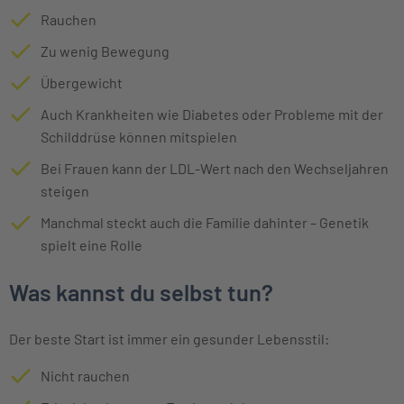
Rauchen
Zu wenig Bewegung
Übergewicht
Auch Krankheiten wie Diabetes oder Probleme mit der
Schilddrüse können mitspielen
Bei Frauen kann der LDL-Wert nach den Wechseljahren
steigen
Manchmal steckt auch die Familie dahinter – Genetik
spielt eine Rolle
Was kannst du selbst tun?
Der beste Start ist immer ein gesunder Lebensstil:
Nicht rauchen