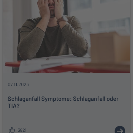
07.11.2023
Schlaganfall Symptome: Schlaganfall oder
TIA?
3821