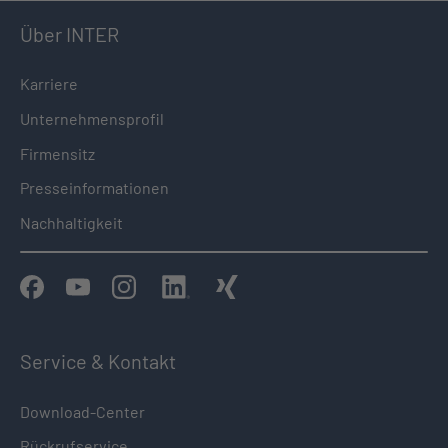
Über INTER
Karriere
Unternehmensprofil
Firmensitz
Presseinformationen
Nachhaltigkeit
Service & Kontakt
Download-Center
Rückrufservice