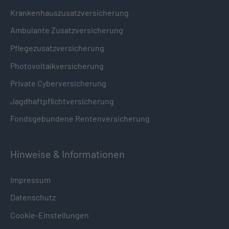
Krankenhauszusatzversicherung
Ambulante Zusatzversicherung
Pflegezusatzversicherung
Photovoltaikversicherung
Private Cyberversicherung
Jagdhaftpflichtversicherung
Fondsgebundene Rentenversicherung
Hinweise & Informationen
Impressum
Datenschutz
Cookie-Einstellungen