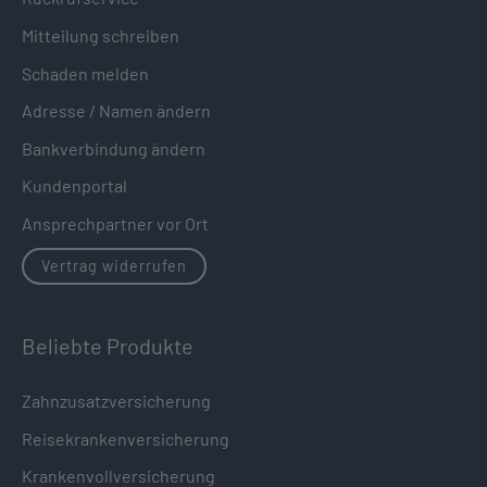
Mitteilung schreiben
Schaden melden
Adresse / Namen ändern
Bankverbindung ändern
Kundenportal
Ansprechpartner vor Ort
Vertrag widerrufen
Beliebte Produkte
Zahnzusatzversicherung
Reisekrankenversicherung
Krankenvollversicherung