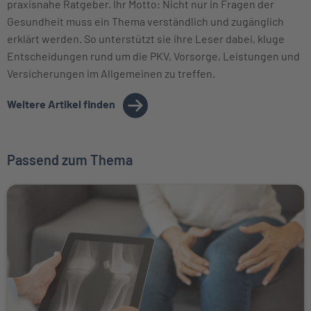
praxisnahe Ratgeber. Ihr Motto: Nicht nur in Fragen der
Gesundheit muss ein Thema verständlich und zugänglich
erklärt werden. So unterstützt sie ihre Leser dabei, kluge
Entscheidungen rund um die PKV, Vorsorge, Leistungen und
Versicherungen im Allgemeinen zu treffen.
Weitere Artikel finden
Passend zum Thema