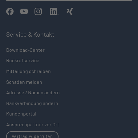
Service & Kontakt
Download-Center
Rückrufservice
Mitteilung schreiben
Schaden melden
Adresse / Namen ändern
Bankverbindung ändern
Kundenportal
Ansprechpartner vor Ort
Vertrag widerrufen