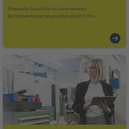
Finanzielle Schutz für Ihr Unternehmen.
Bei Schadenersatzansprüchen durch Dritte.
Weiter zu Betriebsgebäudeversicherung