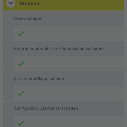
Premium
Feuerschäden
Einbruchdiebstahl- und Vandalismusschäden
Sturm- und Hagelschäden
Auf Wunsch: Elementarschäden