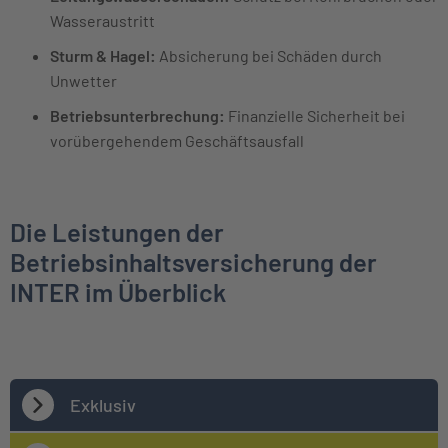
Wasseraustritt
Sturm & Hagel:
Absicherung bei Schäden durch
Unwetter
Betriebsunterbrechung:
Finanzielle Sicherheit bei
vorübergehendem Geschäftsausfall
Die Leistungen der
Betriebsinhaltsversicherung der
INTER im Überblick
Exklusiv