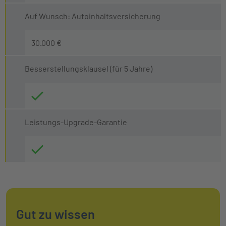
Auf Wunsch: Autoinhaltsversicherung
30.000 €
Besserstellungsklausel (für 5 Jahre)
Leistungs-Upgrade-Garantie
Gut zu wissen