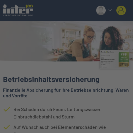
Betriebsinhaltsversicherung
Finanzielle Absicherung für Ihre Betriebseinrichtung, Waren
und Vorräte
Bei Schäden durch Feuer, Leitungswasser,
Einbruchdiebstahl und Sturm
Auf Wunsch auch bei Elementarschäden wie