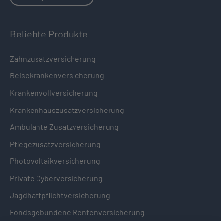
Beliebte Produkte
Zahnzusatzversicherung
Reisekrankenversicherung
Krankenvollversicherung
Krankenhauszusatzversicherung
Ambulante Zusatzversicherung
Pflegezusatzversicherung
Photovoltaikversicherung
Private Cyberversicherung
Jagdhaftpflichtversicherung
Fondsgebundene Rentenversicherung