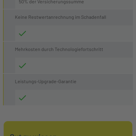
50% der Versicherungssumme
Keine Restwertanrechnung im Schadenfall
Mehrkosten durch Technologiefortschritt
Leistungs-Upgrade-Garantie