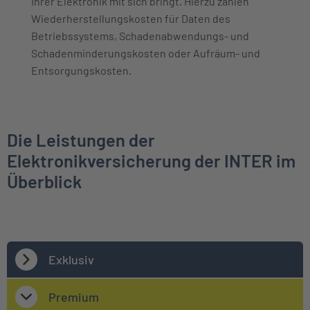
Ihrer Elektronik mit sich bringt. Hierzu zählen
Wiederherstellungskosten für Daten des
Betriebssystems, Schadenabwendungs- und
Schadenminderungskosten oder Aufräum- und
Entsorgungskosten.
Die Leistungen der
Elektronikversicherung der INTER im
Überblick
Exklusiv
Premium