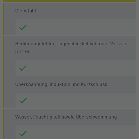
Diebstahl
Bedienungsfehler, Ungeschicklichkeit oder Vorsatz
Dritter
Überspannung, Induktion und Kurzschluss
Wasser, Feuchtigkeit sowie Überschwemmung