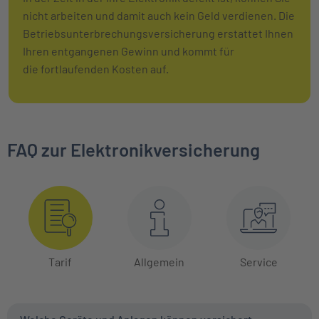
nicht arbeiten und damit auch kein Geld verdienen. Die
Betriebsunterbrechungsversicherung erstattet Ihnen
Ihren entgangenen Gewinn und kommt für
die fortlaufenden Kosten auf.
FAQ zur Elektronikversicherung
Tarif
Allgemein
Service