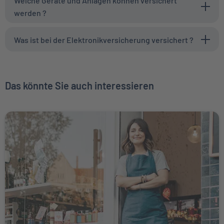
Welche Geräte und Anlagen können versichert
werden ?
Was ist bei der Elektronikversicherung versichert ?
Das könnte Sie auch interessieren
Weiter zu Betriebshaftpflichtversicherung