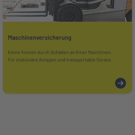
Mehr über Das könnte Sie auch interessieren erfahren
Maschinenversicherung
Keine Kosten durch Schäden an Ihren Maschinen.
Für stationäre Anlagen und transportable Geräte.