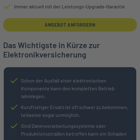
Immer aktuell mit der Leistungs-Upgrade-Garantie
ANGEBOT ANFORDERN
Das Wichtigste in Kürze zur
Elektronikversicherung
Schon der Ausfall einer elektronischen
Komponente kann den kompletten Betrieb
lahmlegen.
Kurzfristiger Ersatz ist oft schwer zu bekommen,
teilweise sogar unmöglich.
Sind Datenverarbeitungssysteme oder
Produktionsstraßen betroffen kann ein Schaden