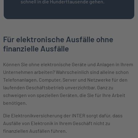
schnell in die Hunderttausende gehen.
Für elektronische Ausfälle ohne
finanzielle Ausfälle
Können Sie ohne elektronische Geräte und Anlagen in Ihrem
Unternehmen arbeiten? Wahrscheinlich sind alleine schon
Telefonanlagen, Computer, Server und Netzwerke für den
laufenden Geschäftsbetrieb unverzichtbar. Ganz zu
schweigen von speziellen Geräten, die Sie für Ihre Arbeit
benötigen.
Die Elektronikversicherung der INTER sorgt dafür, dass
Ausfälle von Elektronik in Ihrem Geschäft nicht zu
finanziellen Ausfällen führen.