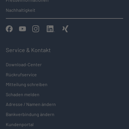
Nachhaltigkeit
Service & Kontakt
Download-Center
Rückrufservice
Mitteilung schreiben
Schaden melden
Adresse / Namen ändern
Bankverbindung ändern
Kundenportal