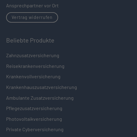
Ansprechpartner vor Ort
Vertrag widerrufen
Beliebte Produkte
Zahnzusatzversicherung
Reisekrankenversicherung
Krankenvollversicherung
Krankenhauszusatzversicherung
Ambulante Zusatzversicherung
Pflegezusatzversicherung
Photovoltaikversicherung
Private Cyberversicherung