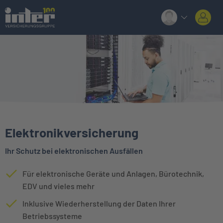
Elektronikversicherung
Ihr Schutz bei elektronischen Ausfällen
Für elektronische Geräte und Anlagen, Bürotechnik,
EDV und vieles mehr
Inklusive Wiederherstellung der Daten Ihrer
Betriebssysteme