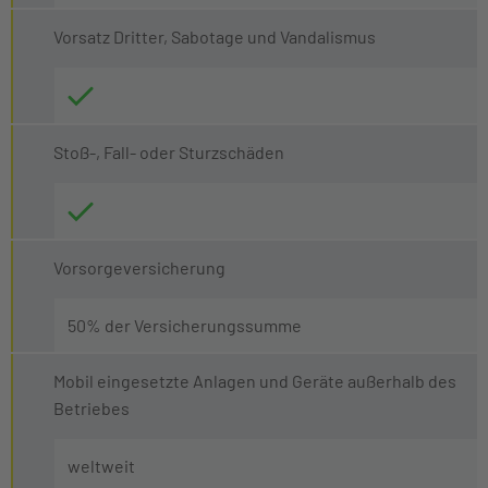
Vorsatz Dritter, Sabotage und Vandalismus
Stoß-, Fall- oder Sturzschäden
Vorsorgeversicherung
50% der Versicherungssumme
Mobil eingesetzte Anlagen und Geräte außerhalb des
Betriebes
weltweit