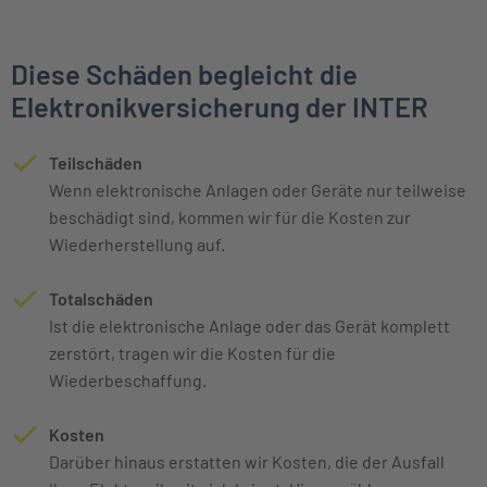
Diese Schäden begleicht die
Elektronikversicherung der INTER
Teilschäden
Wenn elektronische Anlagen oder Geräte nur teilweise
beschädigt sind, kommen wir für die Kosten zur
Wiederherstellung auf.
Totalschäden
Ist die elektronische Anlage oder das Gerät komplett
zerstört, tragen wir die Kosten für die
Wiederbeschaffung.
Kosten
Darüber hinaus erstatten wir Kosten, die der Ausfall