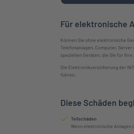
Für elektronische A
Können Sie ohne elektronische Ger
Telefonanlagen, Computer, Server 
speziellen Geräten, die Sie für Ihre
Die Elektronikversicherung der INTE
führen.
Diese Schäden begl
Teilschäden
Wenn elektronische Anlagen od