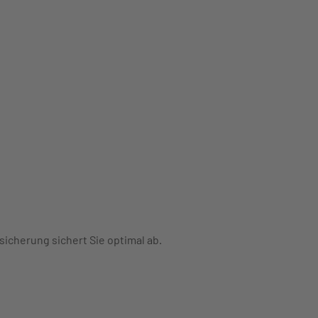
sicherung sichert Sie optimal ab.