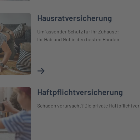
Hausratversicherung
Umfassender Schutz für Ihr Zuhause:
Ihr Hab und Gut in den besten Händen.
Mehr über Hausratversicherung erfahren
Haftpflichtversicherung
Schaden verursacht? Die private Haftpflichtver