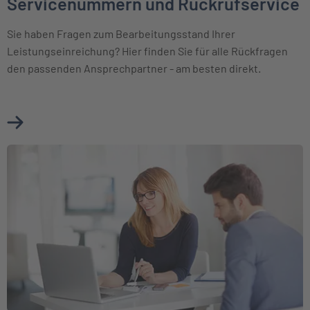
Servicenummern und Rückrufservice
Sie haben Fragen zum Bearbeitungsstand Ihrer
Leistungseinreichung? Hier finden Sie für alle Rückfragen
den passenden Ansprechpartner - am besten direkt.
Mehr über Servicenummern und Rückrufservice erfahren
Weiter zu Kontakt und Postadressen