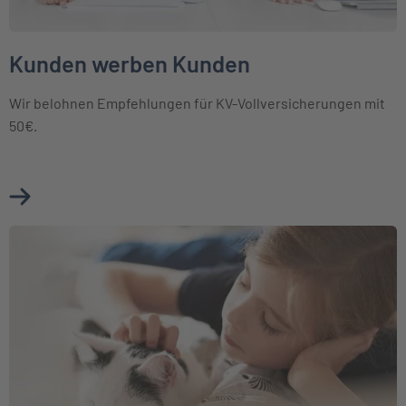
Kunden werben Kunden
Wir belohnen Empfehlungen für KV-Vollversicherungen mit
50€.
Mehr über Kunden werben Kunden erfahren
Weiter zu Mitglieder Assistance