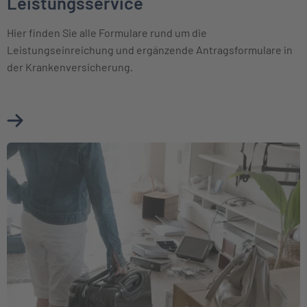
Leistungsservice
Hier finden Sie alle Formulare rund um die
Leistungseinreichung und ergänzende Antragsformulare in
der Krankenversicherung.
Mehr über Leistungsservice erfahren
Weiter zu Schaden melden