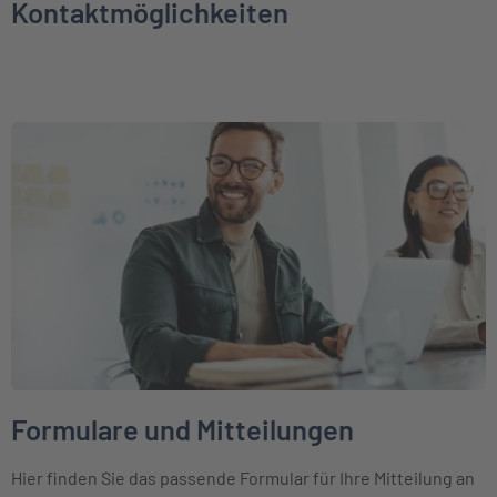
Kontaktmöglichkeiten
Weiter zu Formulare und Mitteilungen
Formulare und Mitteilungen
Hier finden Sie das passende Formular für Ihre Mitteilung an