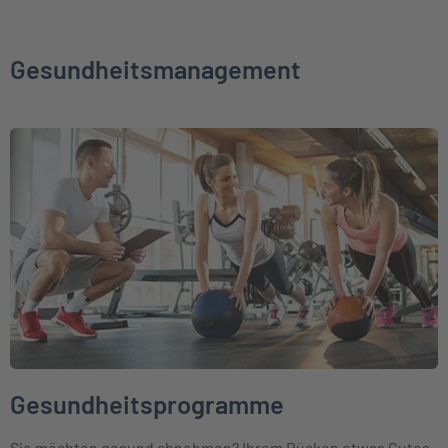
Gesundheitsmanagement
Weiter zu Gesundheitsprogramme
Gesundheitsprogramme
Sie möchten gesund abnehmen? Ihrem Rücken etwas Gutes