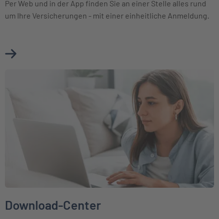
Per Web und in der App finden Sie an einer Stelle alles rund
um Ihre Versicherungen - mit einer einheitliche Anmeldung.
Mehr über Meine INTER erfahren
Weiter zu Download-Center
Download-Center