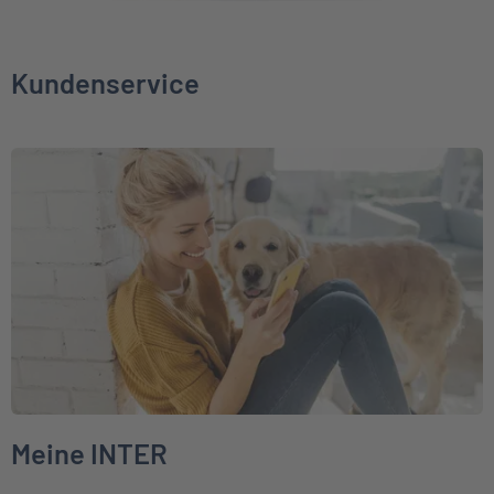
Kundenservice
Weiter zu Meine INTER
Meine INTER