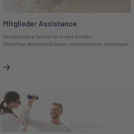
Mitglieder Assistance
Der besondere Service für unsere Kunden.
Vielseitige, kostenfreie Zusatz- und Assistance-Leistungen.
Mehr über Mitglieder Assistance erfahren