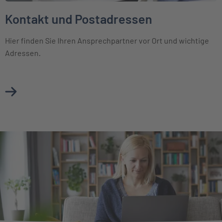
Kontakt und Postadressen
Hier finden Sie Ihren Ansprechpartner vor Ort und wichtige
Adressen.
Mehr über Kontakt und Postadressen erfahren