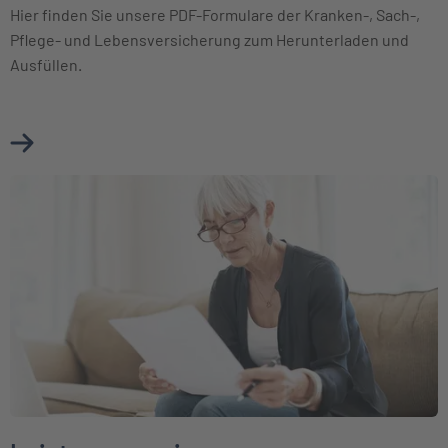
Hier finden Sie unsere PDF-Formulare der Kranken-, Sach-,
Pflege- und Lebensversicherung zum Herunterladen und
Ausfüllen.
Mehr über Download-Center erfahren
Weiter zu Leistungsservice