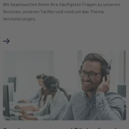
Wir beantworten Ihnen Ihre häufigsten Fragen zu unseren
Services, unseren Tarifen und rund um das Thema
Versicherungen.
Mehr über FAQ erfahren
Weiter zu Servicenummern und Rückrufservice