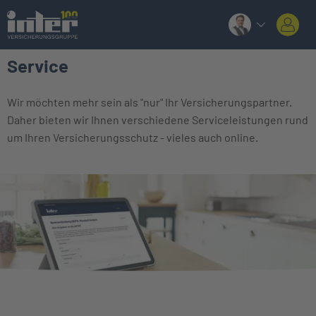
Service
Wir möchten mehr sein als "nur" Ihr Versicherungspartner.
Daher bieten wir Ihnen verschiedene Serviceleistungen rund
um Ihren Versicherungsschutz - vieles auch online.