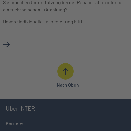
Sie brauchen Unterstützung bei der Rehabilitation oder bei
einer chronischen Erkrankung?
Unsere individuelle Fallbegleitung hilft.
Mehr über Case Management erfahren
Nach Oben
Über INTER
Karriere