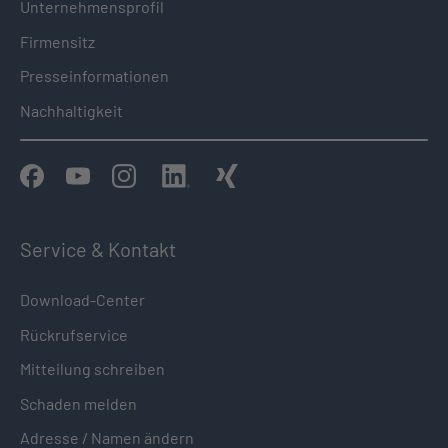
Unternehmensprofil
Firmensitz
Presseinformationen
Nachhaltigkeit
Service & Kontakt
Download-Center
Rückrufservice
Mitteilung schreiben
Schaden melden
Adresse / Namen ändern