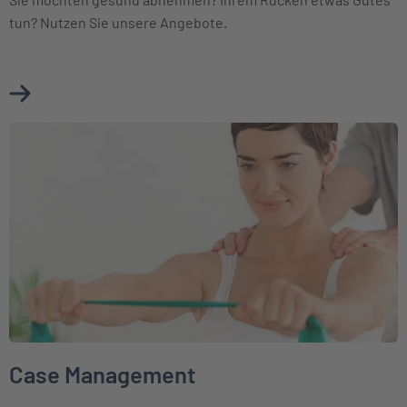
tun? Nutzen Sie unsere Angebote.
Mehr über Gesundheitsprogramme erfahren
Weiter zu Case Management
Case Management