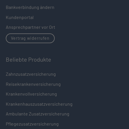
Bankverbindung ändern
Kundenportal
Ansprechpartner vor Ort
Vertrag widerrufen
Beliebte Produkte
Zahnzusatzversicherung
Reisekrankenversicherung
Krankenvollversicherung
Krankenhauszusatzversicherung
Ambulante Zusatzversicherung
Pflegezusatzversicherung