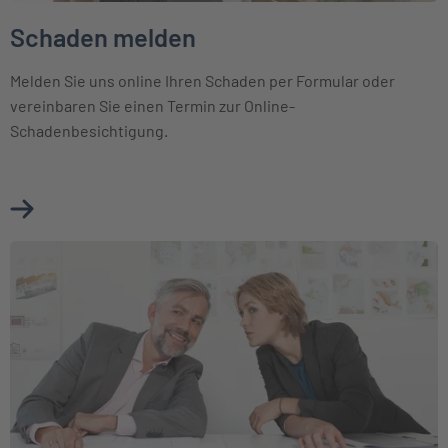
Schaden melden
Melden Sie uns online Ihren Schaden per Formular oder
vereinbaren Sie einen Termin zur Online-
Schadenbesichtigung.
Mehr über Schaden melden erfahren
Weiter zu Kunden werben Kunden