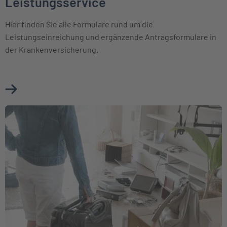
Leistungsservice
Hier finden Sie alle Formulare rund um die
Leistungseinreichung und ergänzende Antragsformulare in
der Krankenversicherung.
Mehr über Leistungsservice erfahren
Weiter zu Schaden melden