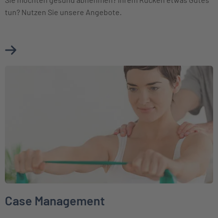
tun? Nutzen Sie unsere Angebote.
Mehr über Gesundheitsprogramme erfahren
Weiter zu Case Management
Case Management