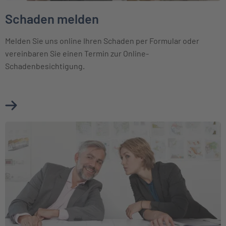
Schaden melden
Melden Sie uns online Ihren Schaden per Formular oder
vereinbaren Sie einen Termin zur Online-
Schadenbesichtigung.
Mehr über Schaden melden erfahren
Weiter zu Kunden werben Kunden