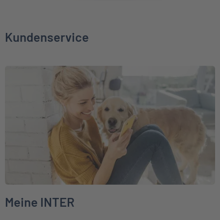
Kundenservice
Weiter zu Meine INTER
Meine INTER