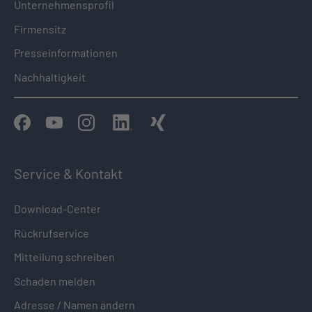
Unternehmensprofil
Firmensitz
Presseinformationen
Nachhaltigkeit
Service & Kontakt
Download-Center
Rückrufservice
Mitteilung schreiben
Schaden melden
Adresse / Namen ändern