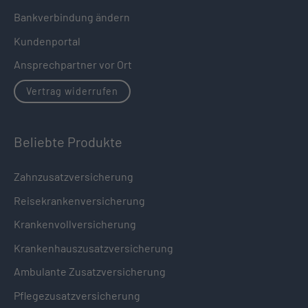
Bankverbindung ändern
Kundenportal
Ansprechpartner vor Ort
Vertrag widerrufen
Beliebte Produkte
Zahnzusatzversicherung
Reisekrankenversicherung
Krankenvollversicherung
Krankenhauszusatzversicherung
Ambulante Zusatzversicherung
Pflegezusatzversicherung