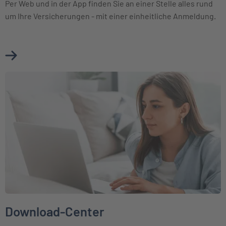
Per Web und in der App finden Sie an einer Stelle alles rund
um Ihre Versicherungen - mit einer einheitliche Anmeldung.
Mehr über Meine INTER erfahren
Weiter zu Download-Center
Download-Center