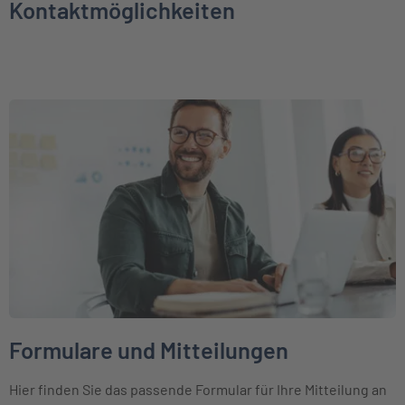
Kontaktmöglichkeiten
Weiter zu Formulare und Mitteilungen
Formulare und Mitteilungen
Hier finden Sie das passende Formular für Ihre Mitteilung an