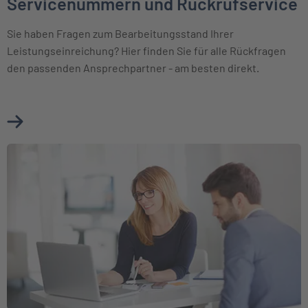
Servicenummern und Rückrufservice
Sie haben Fragen zum Bearbeitungsstand Ihrer
Leistungseinreichung? Hier finden Sie für alle Rückfragen
den passenden Ansprechpartner - am besten direkt.
Mehr über Servicenummern und Rückrufservice erfahren
Weiter zu Kontakt und Postadressen