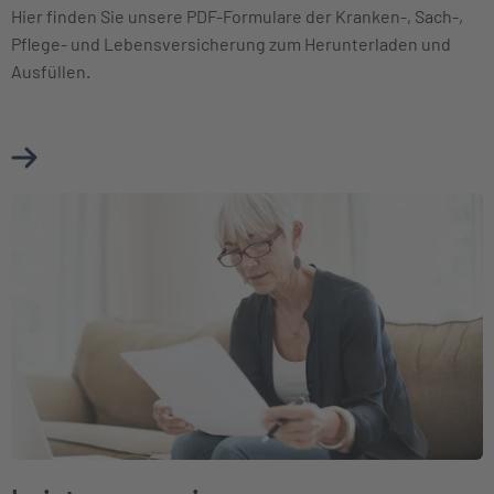
Hier finden Sie unsere PDF-Formulare der Kranken-, Sach-,
Pflege- und Lebensversicherung zum Herunterladen und
Ausfüllen.
Mehr über Download-Center erfahren
Weiter zu Leistungsservice