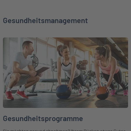
Gesundheitsmanagement
Weiter zu Gesundheitsprogramme
Gesundheitsprogramme
Sie möchten gesund abnehmen? Ihrem Rücken etwas Gutes