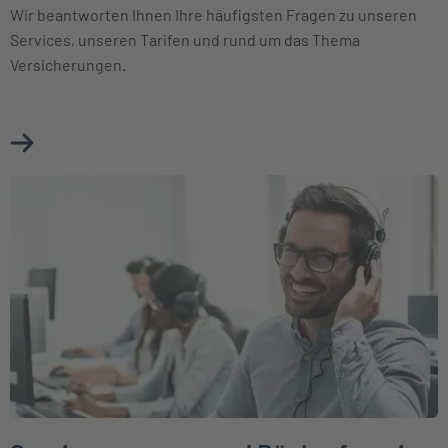
Wir beantworten Ihnen Ihre häufigsten Fragen zu unseren
Services, unseren Tarifen und rund um das Thema
Versicherungen.
Mehr über FAQ erfahren
Weiter zu Servicenummern und Rückrufservice