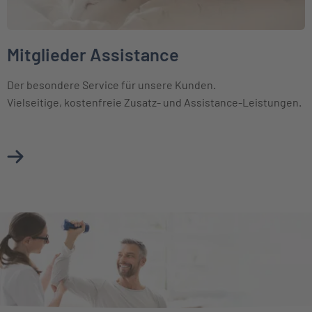
Mitglieder Assistance
Der besondere Service für unsere Kunden.
Vielseitige, kostenfreie Zusatz- und Assistance-Leistungen.
Mehr über Mitglieder Assistance erfahren