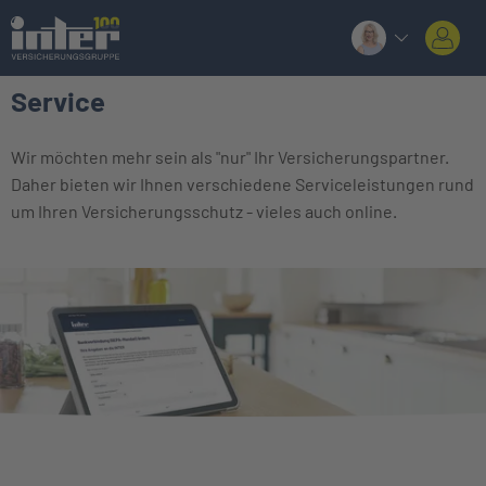
Service
Wir möchten mehr sein als "nur" Ihr Versicherungspartner.
Daher bieten wir Ihnen verschiedene Serviceleistungen rund
um Ihren Versicherungsschutz - vieles auch online.