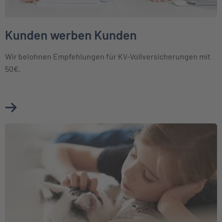
Kunden werben Kunden
Wir belohnen Empfehlungen für KV-Vollversicherungen mit
50€.
Mehr über Kunden werben Kunden erfahren
Weiter zu Mitglieder Assistance