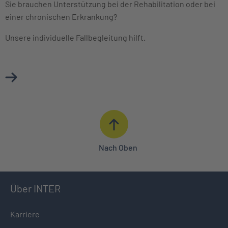
Sie brauchen Unterstützung bei der Rehabilitation oder bei
einer chronischen Erkrankung?
Unsere individuelle Fallbegleitung hilft.
Mehr über Case Management erfahren
Nach Oben
Über INTER
Karriere