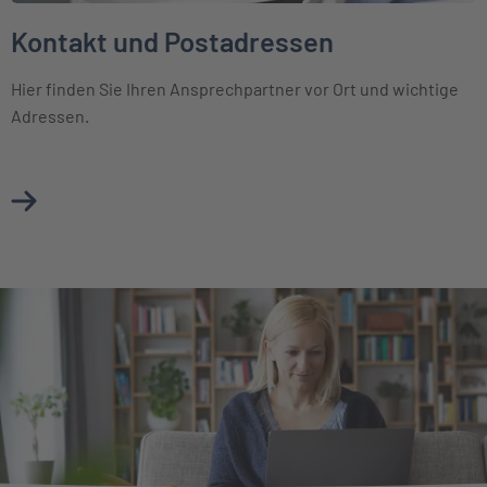
Kontakt und Postadressen
Hier finden Sie Ihren Ansprechpartner vor Ort und wichtige
Adressen.
Mehr über Kontakt und Postadressen erfahren