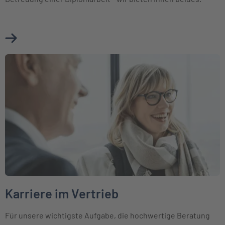
Mehr über Jobbörse erfahren
Weiter zu Karriere im Vertrieb
Karriere im Vertrieb
Für unsere wichtigste Aufgabe, die hochwertige Beratung