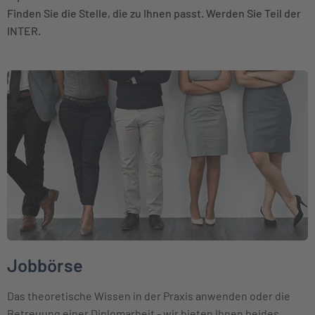
Finden Sie die Stelle, die zu Ihnen passt. Werden Sie Teil der
INTER.
Weiter zu Jobbörse
Jobbörse
Das theoretische Wissen in der Praxis anwenden oder die
Betreuung einer Diplomarbeit - wir bieten Ihnen beides.