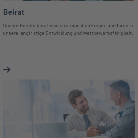
Beirat
Unsere Beiräte beraten in strategischen Fragen und fördern
unsere langfristige Entwicklung und Wettbewerbsfähigkeit.
Mehr über Beirat erfahren
Weiter zu Unsere Partner