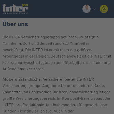
Über uns
Die INTER Versicherungsgruppe hat ihren Hauptsitz in
Mannheim. Dort sind derzeit rund 850 Mitarbeiter
beschäftigt. Die INTER ist somit einer der größten
Arbeitgeber in der Region. Deutschlandweit ist die INTER mit
zahlreichen Geschäftsstellen und Mitarbeitern im Innen- und
Außendienst vertreten.
Als berufsständischer Versicherer bietet die INTER
Versicherungsgruppe Angebote für unter anderem Ärzte,
Zahnärzte und Handwerker. Die Krankenversicherung ist der
größte Versicherungsbereich. Im Komposit-Bereich baut die
INTER ihre Produktpalette – insbesondere für gewerbliche
Kunden – kontinuierlich aus. Auch in der