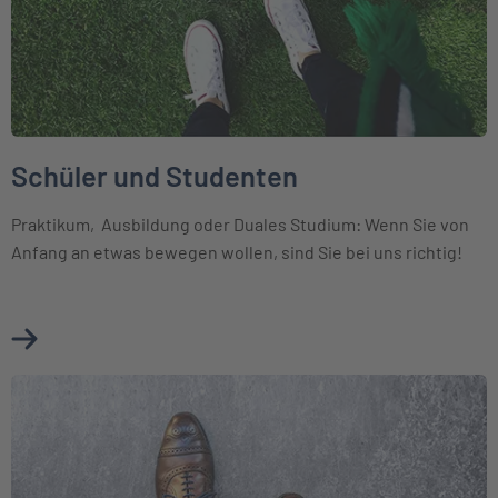
Schüler und Studenten
Praktikum, Ausbildung oder Duales Studium: Wenn Sie von
Anfang an etwas bewegen wollen, sind Sie bei uns richtig!
Mehr über Schüler und Studenten erfahren
Weiter zu Die INTER als Arbeitgeber