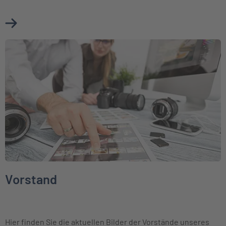
Mehr über Aktuelle Presseinformationen erfahren
Weiter zu Vorstand
Vorstand
Hier finden Sie die aktuellen Bilder der Vorstände unseres