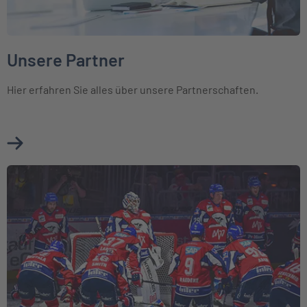
Unsere Partner
Hier erfahren Sie alles über unsere Partnerschaften.
Mehr über Unsere Partner erfahren
Weiter zu Engagements