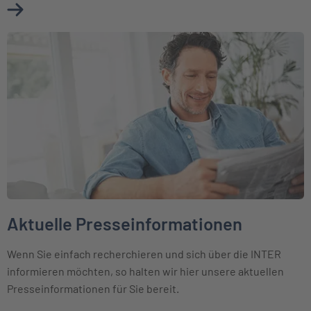
Mehr über Ihr Kontakt zum Presseteam erfahren
Weiter zu Aktuelle Presseinformationen
Aktuelle Presseinformationen
Wenn Sie einfach recherchieren und sich über die INTER
informieren möchten, so halten wir hier unsere aktuellen
Presseinformationen für Sie bereit.