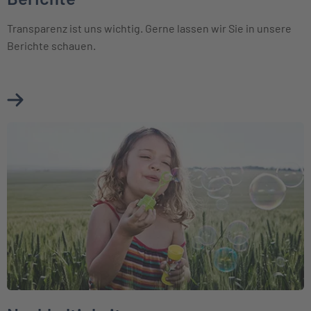
Transparenz ist uns wichtig. Gerne lassen wir Sie in unsere
Berichte schauen.
Mehr über Berichte erfahren
Weiter zu Nachhaltigkeit