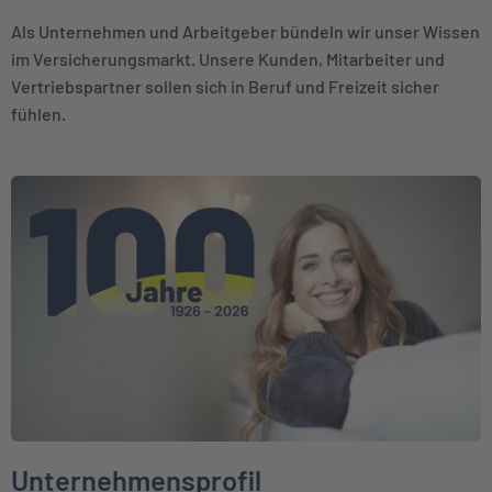
Als Unternehmen und Arbeitgeber bündeln wir unser Wissen
im Versicherungsmarkt. Unsere Kunden, Mitarbeiter und
Vertriebspartner sollen sich in Beruf und Freizeit sicher
fühlen.
Weiter zu Unternehmensprofil
Unternehmensprofil