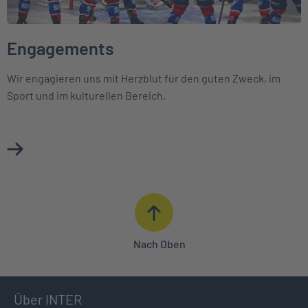
Engagements
Wir engagieren uns mit Herzblut für den guten Zweck, im
Sport und im kulturellen Bereich.
Mehr über Engagements erfahren
Nach Oben
Über INTER