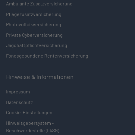
Ambulante Zusatzversicherung
Pflegezusatzversicherung
Photovoltaikversicherung
Private Cyberversicherung
Jagdhaftpflichtversicherung
Fondsgebundene Rentenversicherung
Hinweise & Informationen
Impressum
Datenschutz
Cookie-Einstellungen
Hinweisgebersystem -
Beschwerdestelle (LkSG)