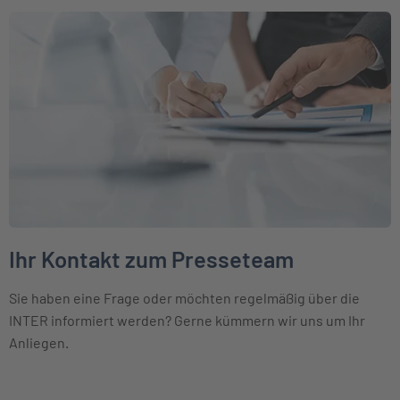
Weiter zu Ihr Kontakt zum Presseteam
Ihr Kontakt zum Presseteam
Sie haben eine Frage oder möchten regelmäßig über die
INTER informiert werden? Gerne kümmern wir uns um Ihr
Anliegen.