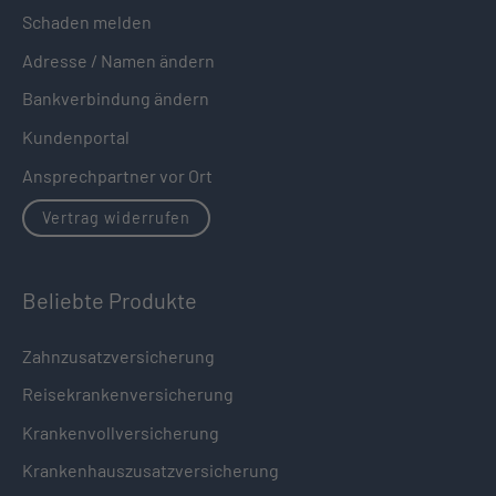
Schaden melden
Adresse / Namen ändern
Bankverbindung ändern
Kundenportal
Ansprechpartner vor Ort
Vertrag widerrufen
Beliebte Produkte
Zahnzusatzversicherung
Reisekrankenversicherung
Krankenvollversicherung
Krankenhauszusatzversicherung