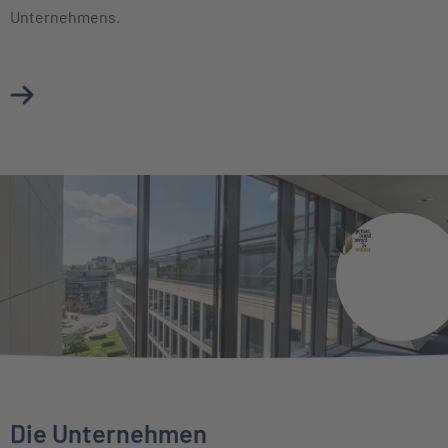
Unternehmens.
Mehr über Vorstand erfahren
Die Unternehmen