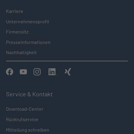
Karriere
Unternehmensprofil
Firmensitz
Presseinformationen
Nachhaltigkeit
Service & Kontakt
Download-Center
Rückrufservice
Mitteilung schreiben