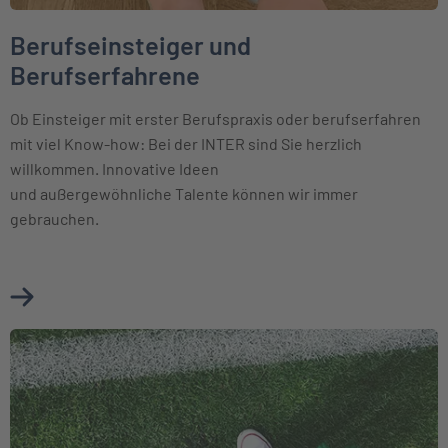
Berufseinsteiger und
Berufserfahrene
Ob Einsteiger mit erster Berufspraxis oder berufserfahren
mit viel Know-how: Bei der INTER sind Sie herzlich
willkommen. Innovative Ideen
und außergewöhnliche Talente können wir immer
gebrauchen.
Mehr über Berufseinsteiger und Berufserfahrene erfahren
Weiter zu Schüler und Studenten