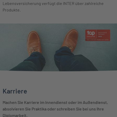
Lebensversicherung verfügt die INTER über zahlreiche
Produkte.
Karriere
Machen Sie Karriere im Innendienst oder im Außendienst,
absolvieren Sie Praktika oder schreiben Sie bei uns Ihre
Diplomarbeit.