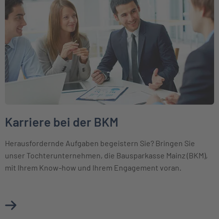
Karriere bei der BKM
Herausfordernde Aufgaben begeistern Sie? Bringen Sie
unser Tochterunternehmen, die Bausparkasse Mainz (BKM),
mit Ihrem Know-how und Ihrem Engagement voran.
Mehr über Karriere bei der BKM erfahren