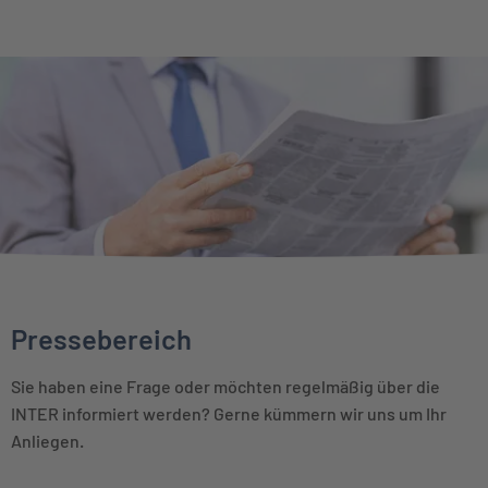
Pressebereich
Sie haben eine Frage oder möchten regelmäßig über die
INTER informiert werden? Gerne kümmern wir uns um Ihr
Anliegen.