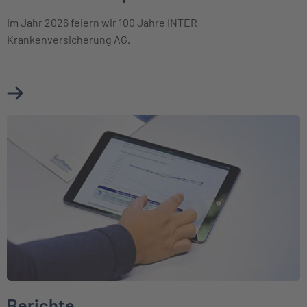
Im Jahr 2026 feiern wir 100 Jahre INTER
Krankenversicherung AG.
Mehr über Unternehmensprofil erfahren
Weiter zu Berichte
Berichte