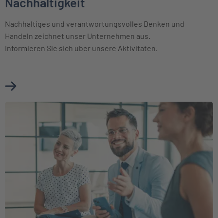
Nachhaltigkeit
Nachhaltiges und verantwortungsvolles Denken und
Handeln zeichnet unser Unternehmen aus.
Informieren Sie sich über unsere Aktivitäten.
Mehr über Nachhaltigkeit erfahren
Weiter zu Beirat