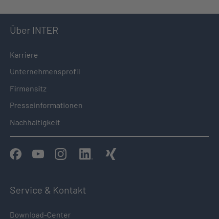
Über INTER
Karriere
Unternehmensprofil
Firmensitz
Presseinformationen
Nachhaltigkeit
Service & Kontakt
Download-Center