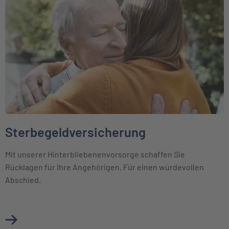
Sterbegeldversicherung
Mit unserer Hinterbliebenenvorsorge schaffen Sie
Rücklagen für Ihre Angehörigen. Für einen würdevollen
Abschied.
Mehr über Sterbegeldversicherung erfahren