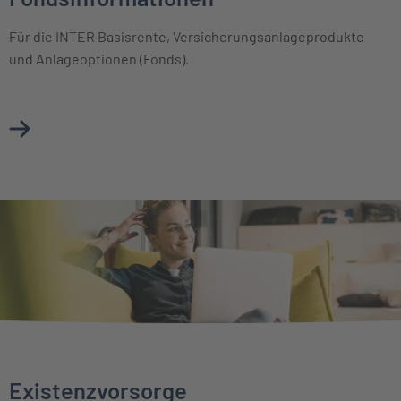
Für die INTER Basisrente, Versicherungsanlageprodukte
und Anlageoptionen (Fonds).
Mehr über Basisinformationsblätter & Fondsinformationen
Existenzvorsorge