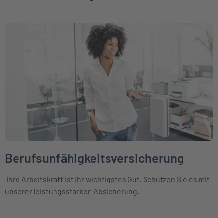
Weiter zu Berufsunfähigkeitsversicherung
Berufsunfähigkeitsversicherung
Ihre Arbeitskraft ist Ihr wichtigstes Gut. Schützen Sie es mit
unserer leistungsstarken Absicherung.