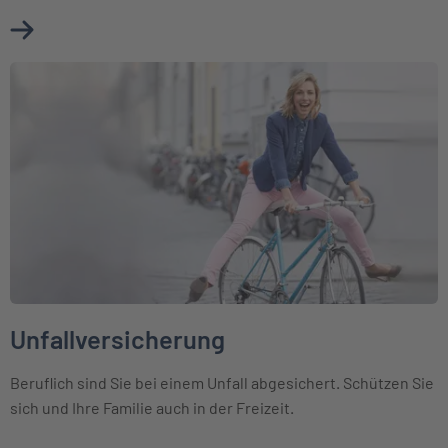
Mehr über Erwerbsunfähigkeitsversicherung erfahren
Weiter zu Unfallversicherung
Unfallversicherung
Beruflich sind Sie bei einem Unfall abgesichert. Schützen Sie
sich und Ihre Familie auch in der Freizeit.