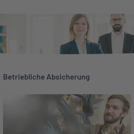
Betriebliche Absicherung
Weiter zu Direktversicherung