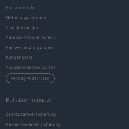
Rückrufservice
Mitteilung schreiben
Schaden melden
Adresse / Namen ändern
Bankverbindung ändern
Kundenportal
Ansprechpartner vor Ort
Vertrag widerrufen
Beliebte Produkte
Zahnzusatzversicherung
Reisekrankenversicherung