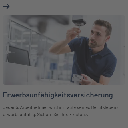
Mehr über Berufsunfähigkeitsversicherung erfahren
Weiter zu Erwerbsunfähigkeitsversicherung
Erwerbsunfähigkeitsversicherung
Jeder 5. Arbeitnehmer wird im Laufe seines Berufslebens
erwerbsunfähig. Sichern Sie Ihre Existenz.