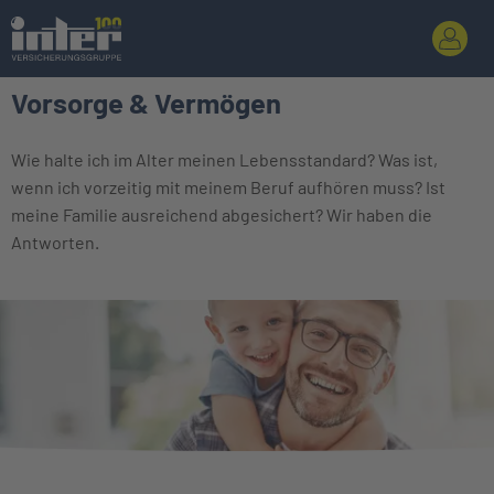
Vorsorge & Vermögen
Wie halte ich im Alter meinen Lebensstandard? Was ist,
wenn ich vorzeitig mit meinem Beruf aufhören muss? Ist
meine Familie ausreichend abgesichert? Wir haben die
Antworten.