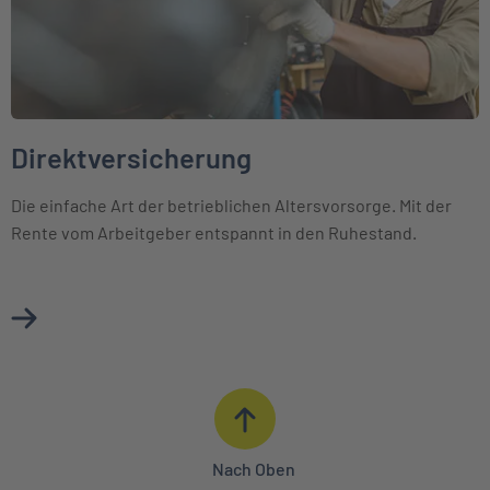
Direktversicherung
Die einfache Art der betrieblichen Altersvorsorge. Mit der
Rente vom Arbeitgeber entspannt in den Ruhestand.
Mehr über Direktversicherung erfahren
Nach Oben