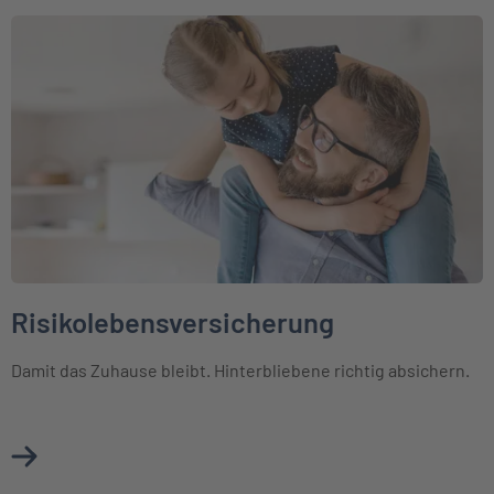
Weiter zu Risikolebensversicherung
Risikolebensversicherung
Damit das Zuhause bleibt. Hinterbliebene richtig absichern.
Mehr über Risikolebensversicherung erfahren