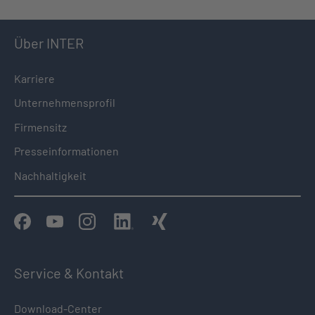
Über INTER
Karriere
Unternehmensprofil
Firmensitz
Presseinformationen
Nachhaltigkeit
Service & Kontakt
Download-Center