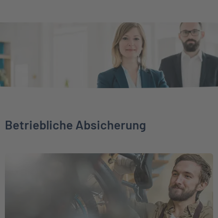
Betriebliche Absicherung
Weiter zu Direktversicherung