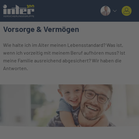
Vorsorge & Vermögen
Wie halte ich im Alter meinen Lebensstandard? Was ist,
wenn ich vorzeitig mit meinem Beruf aufhören muss? Ist
meine Familie ausreichend abgesichert? Wir haben die
Antworten.