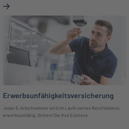
Mehr über Berufsunfähigkeitsversicherung erfahren
Weiter zu Erwerbsunfähigkeitsversicherung
Erwerbsunfähigkeitsversicherung
Jeder 5. Arbeitnehmer wird im Laufe seines Berufslebens
erwerbsunfähig. Sichern Sie Ihre Existenz.