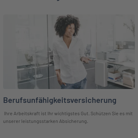
Weiter zu Berufsunfähigkeitsversicherung
Berufsunfähigkeitsversicherung
Ihre Arbeitskraft ist Ihr wichtigstes Gut. Schützen Sie es mit
unserer leistungsstarken Absicherung.