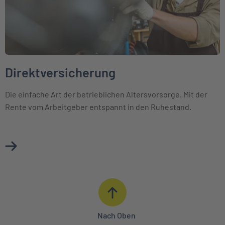
Direktversicherung
Die einfache Art der betrieblichen Altersvorsorge. Mit der
Rente vom Arbeitgeber entspannt in den Ruhestand.
Mehr über Direktversicherung erfahren
Nach Oben