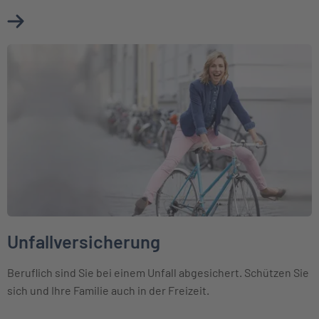
Mehr über Erwerbsunfähigkeitsversicherung erfahren
Weiter zu Unfallversicherung
Unfallversicherung
Beruflich sind Sie bei einem Unfall abgesichert. Schützen Sie
sich und Ihre Familie auch in der Freizeit.