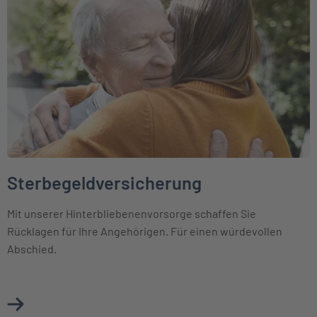
Sterbegeldversicherung
Mit unserer Hinterbliebenenvorsorge schaffen Sie
Rücklagen für Ihre Angehörigen. Für einen würdevollen
Abschied.
Mehr über Sterbegeldversicherung erfahren