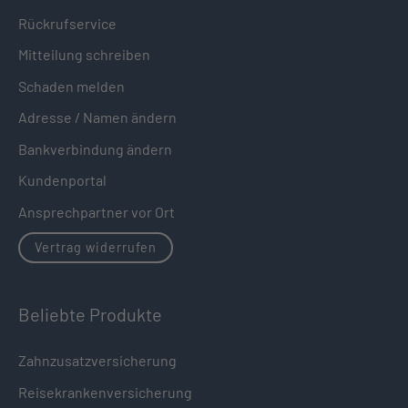
Rückrufservice
Mitteilung schreiben
Schaden melden
Adresse / Namen ändern
Bankverbindung ändern
Kundenportal
Ansprechpartner vor Ort
Vertrag widerrufen
Beliebte Produkte
Zahnzusatzversicherung
Reisekrankenversicherung