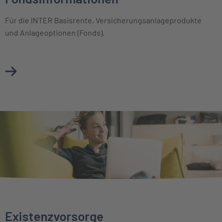
Für die INTER Basisrente, Versicherungsanlageprodukte
und Anlageoptionen (Fonds).
Mehr über Basisinformationsblätter & Fondsinformationen
Existenzvorsorge