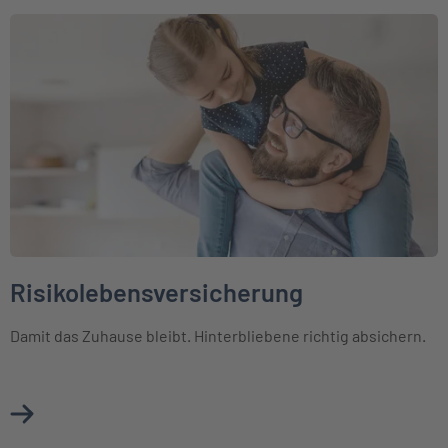
Weiter zu Risikolebensversicherung
Risikolebensversicherung
Damit das Zuhause bleibt. Hinterbliebene richtig absichern.
Mehr über Risikolebensversicherung erfahren