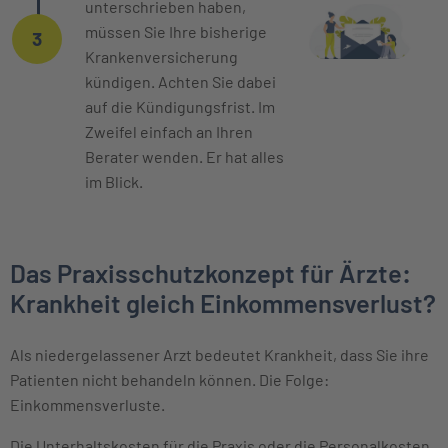
unterschrieben haben,
müssen Sie Ihre bisherige
3
Krankenversicherung
kündigen. Achten Sie dabei
auf die Kündigungsfrist. Im
Zweifel einfach an Ihren
Berater wenden. Er hat alles
im Blick.
Das Praxisschutzkonzept für Ärzte:
Krankheit gleich Einkommensverlust?
Als niedergelassener Arzt bedeutet Krankheit, dass Sie ihre
Patienten nicht behandeln können. Die Folge:
Einkommensverluste.
Die Unterhaltskosten für die Praxis oder die Personalkosten