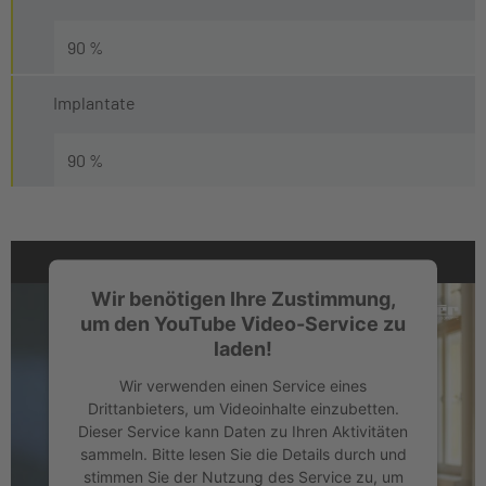
90 %
Implantate
90 %
Wir benötigen Ihre Zustimmung,
um den YouTube Video-Service zu
laden!
Wir verwenden einen Service eines
Drittanbieters, um Videoinhalte einzubetten.
Dieser Service kann Daten zu Ihren Aktivitäten
sammeln. Bitte lesen Sie die Details durch und
stimmen Sie der Nutzung des Service zu, um