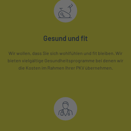
Gesund und fit
Wir wollen, dass Sie sich wohlfühlen und fit bleiben. Wir
bieten vielgältige Gesundheitsprogramme bei denen wir
die Kosten im Rahmen Ihrer PKV übernehmen.