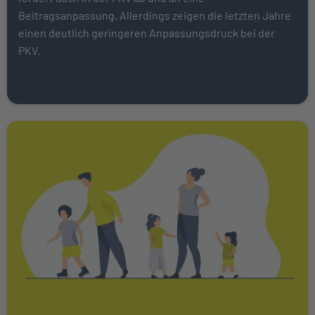
Beitragsanpassung. Allerdings zeigen die letzten Jahre
einen deutlich geringeren Anpassungsdruck bei der
PKV.