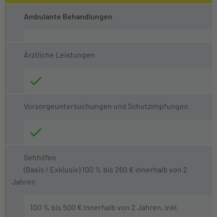
Ambulante Behandlungen
Ärztliche Leistungen
Vorsorgeuntersuchungen und Schutzimpfungen
Sehhilfen
(Basis / Exklusiv) 100 % bis 260 € innerhalb von 2
Jahren
100 % bis 500 € innerhalb von 2 Jahren, inkl.