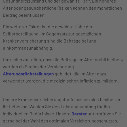
Gesundheitszustand und der gewählte Tarif. Ein höheres
Alter oder gesundheitliche Risiken können den monatlichen
Beitrag beeinflussen.
Ein weiterer Faktor ist die gewählte Höhe der
Selbstbeteiligung. Im Gegensatz zur gesetzlichen
Krankenversicherung sind die Beiträge bei uns
einkommensunabhängig.
Um sicherzustellen, dass die Beiträge im Alter stabil bleiben,
werden ab Beginn der Versicherung
Alterungsrückstellungen
gebildet, die im Alter dazu
verwendet werden, die medizinischen Inflation zu mildern.
Unsere Krankenversicherungstarife passen sich flexibel an
Ihr Leben an. Wählen Sie den Leistungsumfang für Ihre
individuellen Bedürfnisse. Unsere
Berater
unterstützen Sie
gerne bei der Wahl des optimalen Versicherungsschutzes.