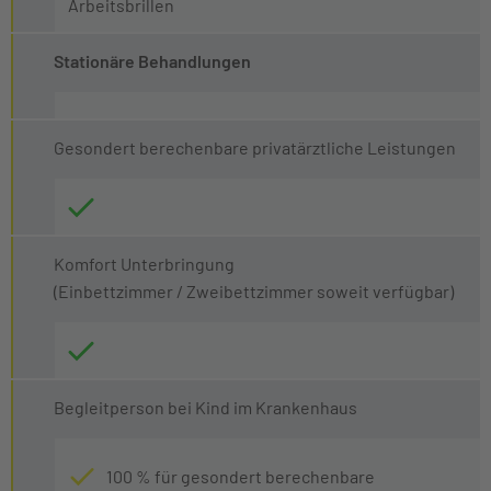
Arbeitsbrillen
Stationäre Behandlungen
Gesondert berechenbare privatärztliche Leistungen
Komfort Unterbringung
(Einbettzimmer / Zweibettzimmer soweit verfügbar)
Begleitperson bei Kind im Krankenhaus
100 % für gesondert berechenbare