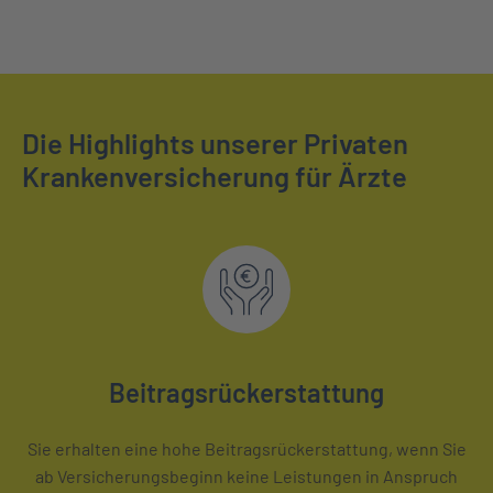
Die Highlights unserer Privaten
Krankenversicherung für Ärzte
Beitragsrückerstattung
Sie erhalten eine hohe Beitragsrückerstattung, wenn Sie
ab Versicherungsbeginn keine Leistungen in Anspruch