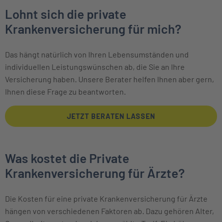
Lohnt sich die private
Krankenversicherung für mich?
Das hängt natürlich von Ihren Lebens­umständen und
individuellen Leistungs­wünschen ab, die Sie an Ihre
Versicherung haben. Unsere Berater helfen Ihnen aber gern,
Ihnen diese Frage zu beantworten.
JETZT BERATEN LASSEN
Was kostet die Private
Krankenversicherung für Ärzte?
Die Kosten für eine private Krankenversicherung für Ärzte
hängen von verschiedenen Faktoren ab. Dazu gehören Alter,