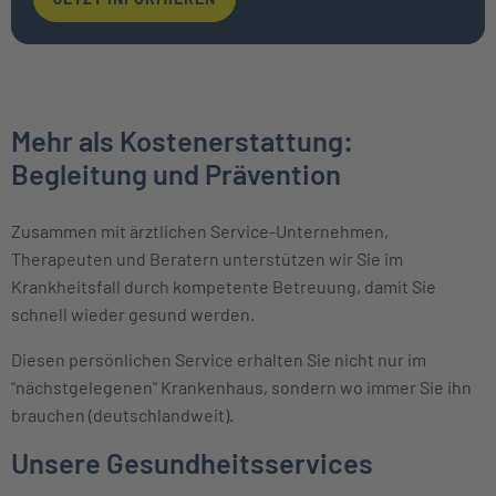
Mehr als Kostenerstattung:
Begleitung und Prävention
Zusammen mit ärztlichen Service-Unternehmen,
Therapeuten und Beratern unterstützen wir Sie im
Krankheitsfall durch kompetente Betreuung, damit Sie
schnell wieder gesund werden.
Diesen persönlichen Service erhalten Sie nicht nur im
"nächstgelegenen" Krankenhaus, sondern wo immer Sie ihn
brauchen (deutschlandweit).
Unsere Gesundheitsservices