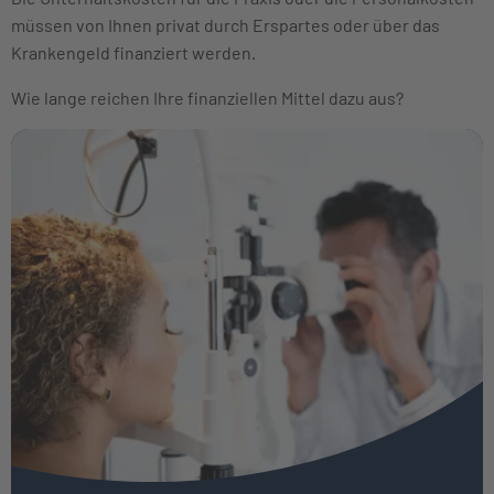
müssen von Ihnen privat durch Erspartes oder über das
Krankengeld finanziert werden.
Wie lange reichen Ihre finanziellen Mittel dazu aus?