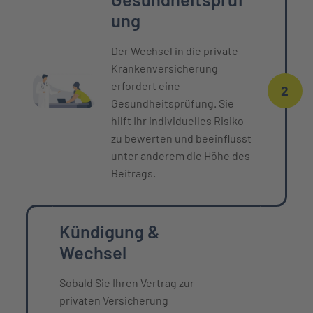
ung
Der Wechsel in die private
Krankenversicherung
erfordert eine
2
Gesundheitsprüfung. Sie
hilft Ihr individuelles Risiko
zu bewerten und beeinflusst
unter anderem die Höhe des
Beitrags.
Kündigung &
Wechsel
Sobald Sie Ihren Vertrag zur
privaten Versicherung