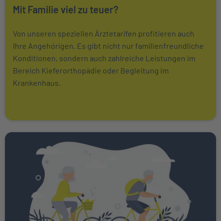
Mit Familie viel zu teuer?
Von unseren speziellen Ärztetarifen profitieren auch
Ihre Angehörigen. Es gibt nicht nur familienfreundliche
Konditionen, sondern auch zahlreiche Leistungen im
Bereich Kieferorthopädie oder Begleitung im
Krankenhaus.