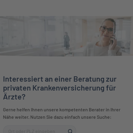
Interessiert an einer Beratung zur
privaten Krankenversicherung für
Ärzte?
Gerne helfen Ihnen unsere kompetenten Berater in Ihrer
Nähe weiter. Nutzen Sie dazu einfach unsere Suche: