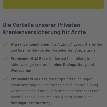
Die Vorteile unserer Privaten
Krankenversicherung für Ärzte
Attraktive Konditionen:
Als Ärztin / Arzt profitieren Sie
und Ihre Familie von den Vorteilen der Spezialtarife.
Premiumtarif JA Best
: Option auf Umstellung in
höherwertige Arzttarife –
ohne Risikoprüfung und
Wartezeiten
Premiumtarif JA Best
: Vorsorgeuntersuchungen,
Schutzimpfungen und professionelle Zahnreinigung
werden nicht auf Ihren Selbstbehalt angerechnet und
beeinflussen auch nicht Ihren Anspruch auf eine
Beitragsrückerstattung
.