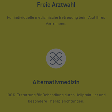
Freie Arztwahl
Für individuelle medizinische Betreuung beim Arzt Ihres
Vertrauens.
Alternativmedizin
100% Erstattung für Behandlung durch Heilpraktiker und
besondere Therapierichtungen.