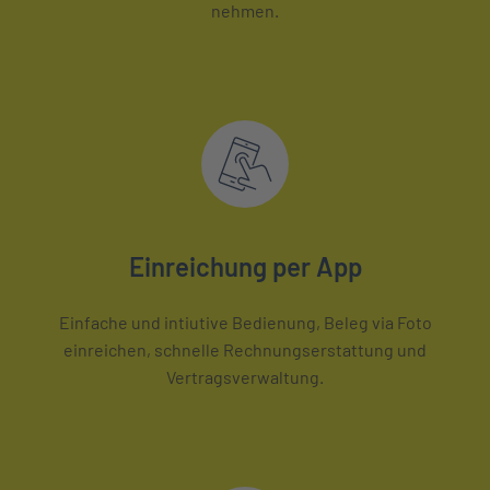
nehmen.
Einreichung per App
Einfache und intiutive Bedienung, Beleg via Foto
einreichen, schnelle Rechnungserstattung und
Vertragsverwaltung.