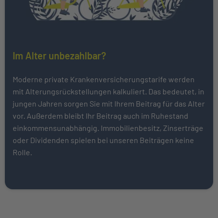
Im Alter unbezahlbar?
Moderne private Krankenversicherungstarife werden
mit Alterungsrückstellungen kalkuliert. Das bedeutet, in
jungen Jahren sorgen Sie mit Ihrem Beitrag für das Alter
vor. Außerdem bleibt Ihr Beitrag auch im Ruhestand
einkommensunabhängig. Immobilienbesitz, Zinserträge
oder Dividenden spielen bei unseren Beiträgen keine
Rolle.