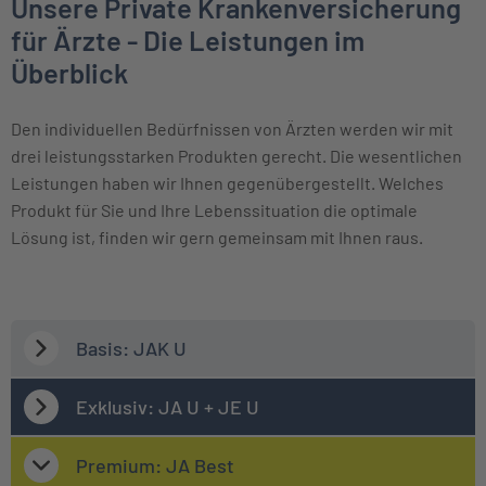
Unsere Private Krankenversicherung
für Ärzte - Die Leistungen im
Überblick
Den individuellen Bedürfnissen von Ärzten werden wir mit
drei leistungsstarken Produkten gerecht. Die wesentlichen
Leistungen haben wir Ihnen gegenübergestellt. Welches
Produkt für Sie und Ihre Lebenssituation die optimale
Lösung ist, finden wir gern gemeinsam mit Ihnen raus.
Basis: JAK U
Exklusiv: JA U + JE U
Premium: JA Best