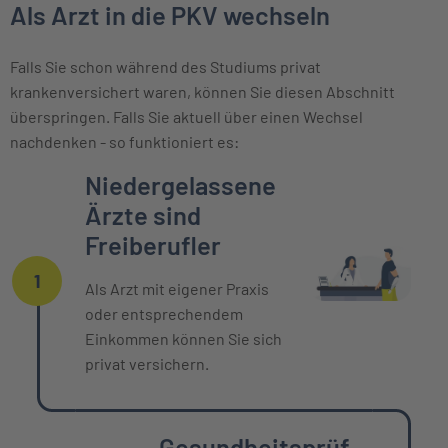
Als Arzt in die PKV wechseln
Falls Sie schon während des Studiums privat
krankenversichert waren, können Sie diesen Abschnitt
überspringen. Falls Sie aktuell über einen Wechsel
nachdenken - so funktioniert es:
Einzelne Oberpunkte mit zeitlichem Ver
Niedergelassene
Ärzte sind
Freiberufler
1
Als Arzt mit eigener Praxis
oder entsprechendem
Einkommen können Sie sich
privat versichern.
Gesundheitsprüf