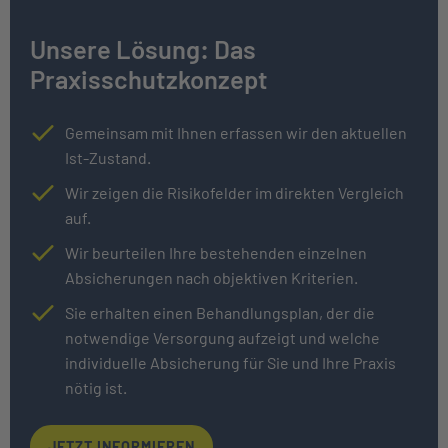
Unsere Lösung: Das
Praxisschutzkonzept
Gemeinsam mit Ihnen erfassen wir den aktuellen
Ist-Zustand.
Wir zeigen die Risikofelder im direkten Vergleich
auf.
Wir beurteilen Ihre bestehenden einzelnen
Absicherungen nach objektiven Kriterien.
Sie erhalten einen Behandlungsplan, der die
notwendige Versorgung aufzeigt und welche
individuelle Absicherung für Sie und Ihre Praxis
nötig ist.
JETZT INFORMIEREN