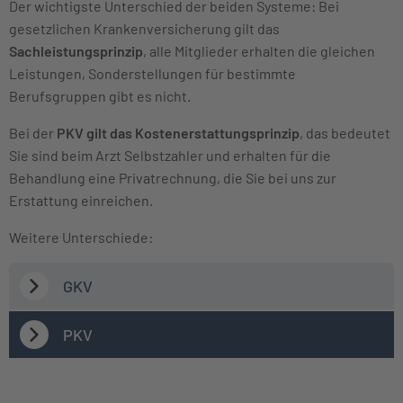
Der wichtigste Unterschied der beiden Systeme: Bei
gesetzlichen Krankenversicherung gilt das
Sachleistungsprinzip
, alle Mitglieder erhalten die gleichen
Leistungen, Sonderstellungen für bestimmte
Berufsgruppen gibt es nicht.
Bei der
PKV gilt das Kostenerstattungsprinzip
, das bedeutet
Sie sind beim Arzt Selbstzahler und erhalten für die
Behandlung eine Privatrechnung, die Sie bei uns zur
Erstattung einreichen.
Weitere Unterschiede:
GKV
PKV