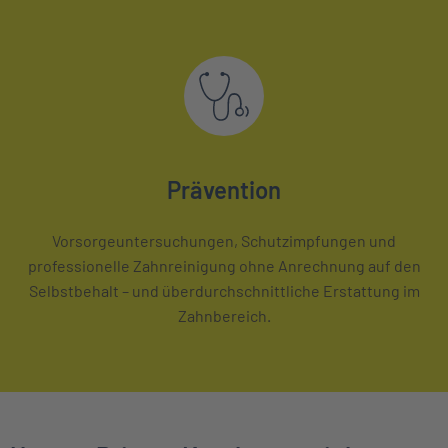
Prävention
Vorsorgeuntersuchungen, Schutzimpfungen und
professionelle Zahnreinigung ohne Anrechnung auf den
Selbstbehalt – und überdurchschnittliche Erstattung im
Zahnbereich.