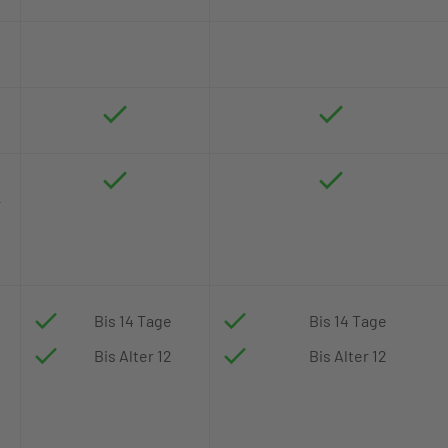
r
Bis 14 Tage
Bis 14 Tage
Bis Alter 12
Bis Alter 12