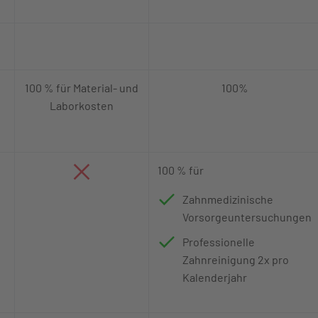
100 % für Material- und
100%
Laborkosten
100 % für
Zahnmedizinische
Vorsorgeuntersuchungen
Professionelle
Zahnreinigung 2x pro
Kalenderjahr