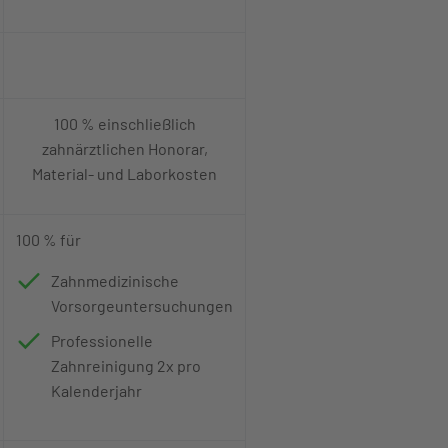
100 % einschließlich
zahnärztlichen Honorar,
Material- und Laborkosten
100 % für
Zahnmedizinische
Vorsorgeuntersuchungen
Professionelle
Zahnreinigung 2x pro
Kalenderjahr