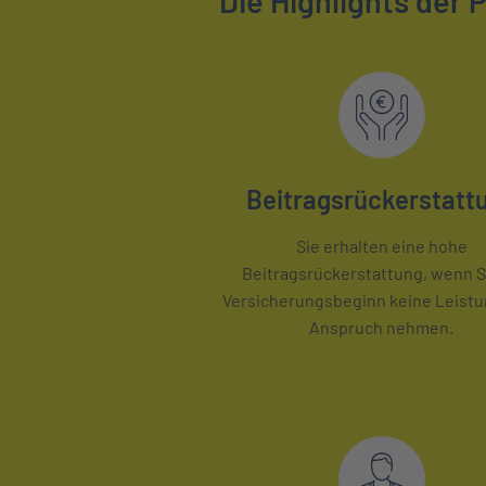
Die Highlights der
Beitragsrückerstatt
Sie erhalten eine hohe
Beitragsrückerstattung, wenn S
Versicherungsbeginn keine Leistu
Anspruch nehmen.