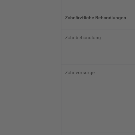
Zahnärztliche Behandlungen
Zahnbehandlung
Zahnvorsorge