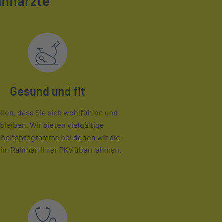
ahnärzte
Gesund und fit
llen, dass Sie sich wohlfühlen und
t bleiben. Wir bieten vielgältige
heitsprogramme bei denen wir die
 im Rahmen Ihrer PKV übernehmen.