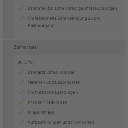
Zahnmedizinische Vorsorgeuntersuchungen
Professionelle Zahnreinigung 2x pro
Kalenderjahr
Zahnersatz
90 % für
Zahnärztliches Honorar
Material- und Laborkosten
Prothetische Leistungen
Kronen / Teilkronen
Inlays, Onlays
Aufbaufüllungen und Provisorien