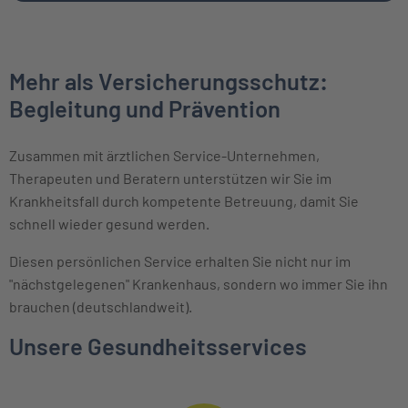
Mehr als Versicherungsschutz:
Begleitung und Prävention
Zusammen mit ärztlichen Service-Unternehmen,
Therapeuten und Beratern unterstützen wir Sie im
Krankheitsfall durch kompetente Betreuung, damit Sie
schnell wieder gesund werden.
Diesen persönlichen Service erhalten Sie nicht nur im
"nächstgelegenen" Krankenhaus, sondern wo immer Sie ihn
brauchen (deutschlandweit).
Unsere Gesundheitsservices