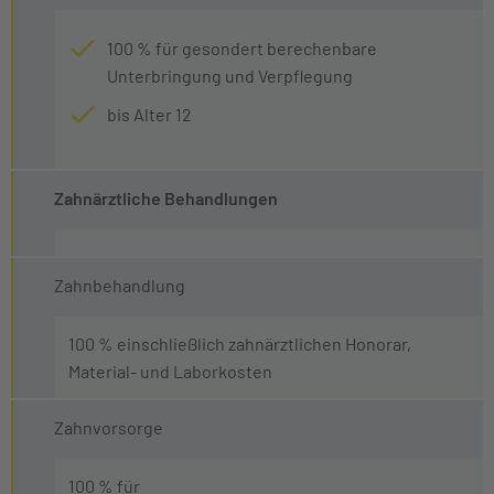
100 % für gesondert berechenbare
Unterbringung und Verpflegung
bis Alter 12
Zahnärztliche Behandlungen
Zahnbehandlung
100 % einschließlich zahnärztlichen Honorar,
Material- und Laborkosten
Zahnvorsorge
100 % für