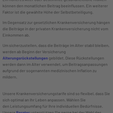
können den monatlichen Beitrag beeinflussen. Ein weiterer
Faktor ist die gewählte Höhe der Selbstbeteiligung.
Im Gegensatz zur gesetzlichen Krankenversicherung hängen
die Beiträge in der privaten Krankenversicherung nicht vom
Einkommen ab.
Um sicherzustellen, dass die Beiträge im Alter stabil bleiben,
werden ab Beginn der Versicherung
Alterungsrückstellungen
gebildet. Diese Rückstellungen
werden dann im Alter verwendet, um Beitragsanpassungen
aufgrund der sogenannten medizinischen Inflation zu
mildern.
Unsere Krankenversicherungstarife sind so flexibel, dass Sie
sich optimal an Ihr Leben anpassen. Wählen Sie
den Leistungsumfang für Ihre individuellen Bedürfnisse.
Unsere
Berater
unterstützen Sie gerne bei der Wahl des