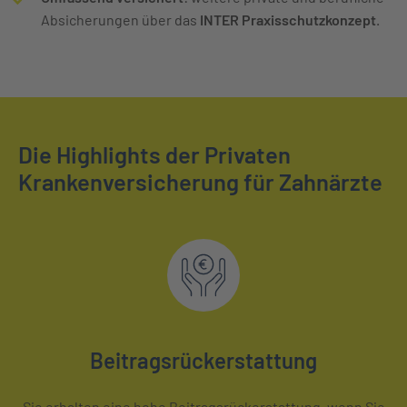
Absicherungen über das
INTER Praxisschutzkonzept
.
Die Highlights der Privaten
Krankenversicherung für Zahnärzte
Beitragsrückerstattung
Sie erhalten eine hohe Beitragsrückerstattung, wenn Sie