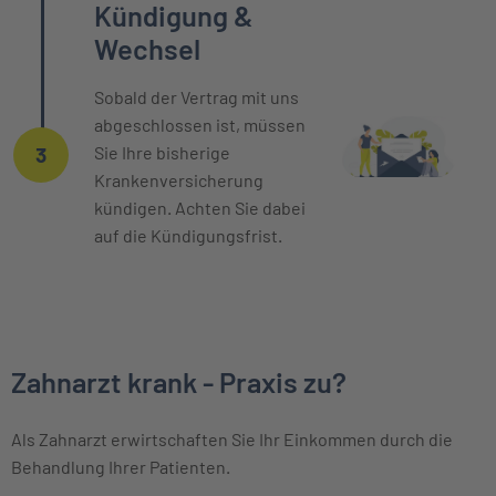
Kündigung &
Wechsel
Sobald der Vertrag mit uns
abgeschlossen ist, müssen
Sie Ihre bisherige
3
Krankenversicherung
kündigen. Achten Sie dabei
auf die Kündigungsfrist.
Zahnarzt krank - Praxis zu?
Als Zahnarzt erwirtschaften Sie Ihr Einkommen durch die
Behandlung Ihrer Patienten.