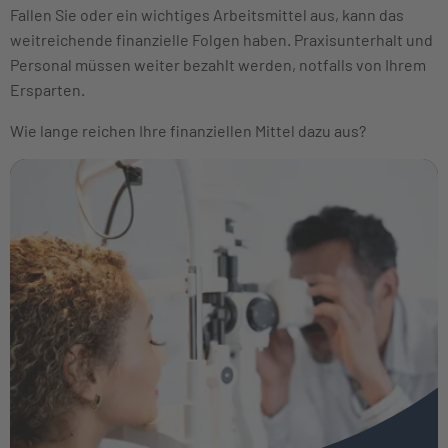
Fallen Sie oder ein wichtiges Arbeitsmittel aus, kann das
weitreichende finanzielle Folgen haben. Praxisunterhalt und
Personal müssen weiter bezahlt werden, notfalls von Ihrem
Ersparten.
Wie lange reichen Ihre finanziellen Mittel dazu aus?