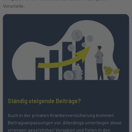
Vorurteile.
Ständig steigende Beiträge?
Auch in der privaten Krankenversicherung kommen
Beitragsanpassungen vor. Allerdings unterliegen diese
strengen gesetzlichen Vorgaben und fielen in den