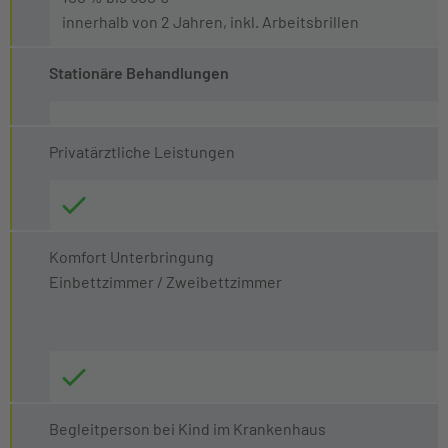
innerhalb von 2 Jahren, inkl. Arbeitsbrillen
Stationäre Behandlungen
Privatärztliche Leistungen
Komfort Unterbringung
Einbettzimmer / Zweibettzimmer
Begleitperson bei Kind im Krankenhaus