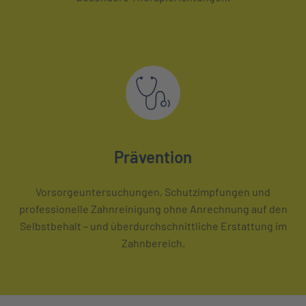
Prävention
Vorsorgeuntersuchungen, Schutzimpfungen und
professionelle Zahnreinigung ohne Anrechnung auf den
Selbstbehalt – und überdurchschnittliche Erstattung im
Zahnbereich.