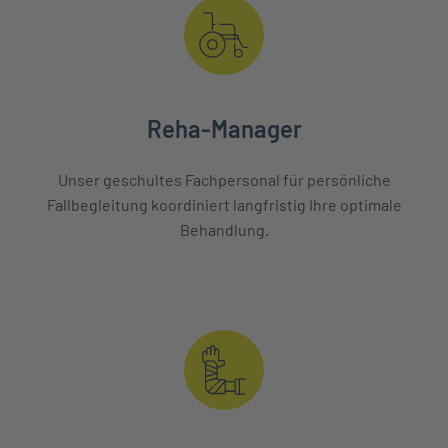
Reha-Manager
Unser geschultes Fachpersonal für persönliche
Fallbegleitung koordiniert langfristig Ihre optimale
Behandlung.