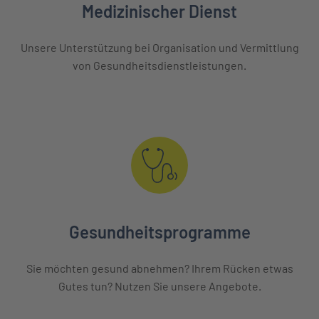
Medizinischer Dienst
Unsere Unterstützung bei Organisation und Vermittlung
von Gesundheitsdienstleistungen.
Gesundheitsprogramme
Sie möchten gesund abnehmen? Ihrem Rücken etwas
Gutes tun? Nutzen Sie unsere Angebote.