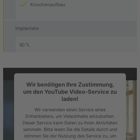
Knochenaufbau
Implantate
90 %
Wir benötigen Ihre Zustimmung,
um den YouTube Video-Service zu
laden!
Wir verwenden einen Service eines
Drittanbieters, um Videoinhalte einzubetten.
Dieser Service kann Daten zu Ihren Aktivitäten
sammeln. Bitte lesen Sie die Details durch und
stimmen Sie der Nutzung des Service zu, um