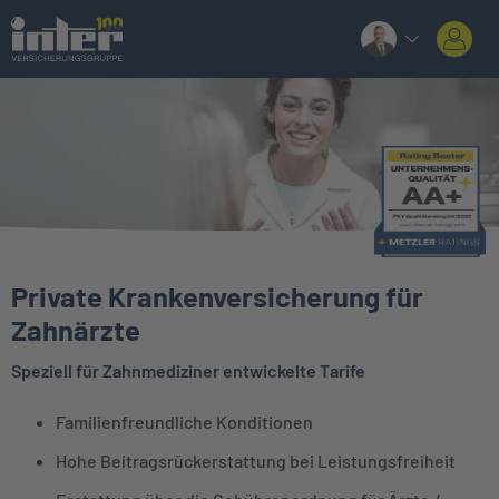
Private Krankenversicherung für
Zahnärzte
Speziell für Zahnmediziner entwickelte Tarife
Familienfreundliche Konditionen
Hohe Beitragsrückerstattung bei Leistungsfreiheit