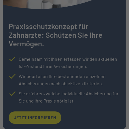
Praxisschutzkonzept für
Zahnärzte: Schützen Sie Ihre
Vermögen.
Gemeinsam mit Ihnen erfassen wir den aktuellen
Ist-Zustand Ihrer Versicherungen.
Wir beurteilen Ihre bestehenden einzelnen
Absicherungen nach objektiven Kriterien.
Sie erfahren, welche individuelle Absicherung für
Sie und Ihre Praxis nötig ist.
JETZT INFORMIEREN