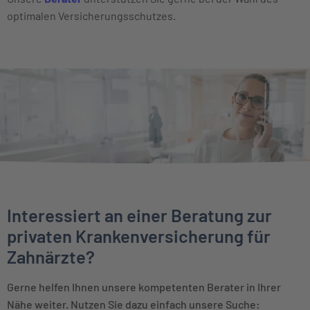
optimalen Versicherungsschutzes.
Interessiert an einer Beratung zur
privaten Krankenversicherung für
Zahnärzte?
Gerne helfen Ihnen unsere kompetenten Berater in Ihrer
Nähe weiter. Nutzen Sie dazu einfach unsere Suche: