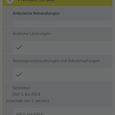
Ambulante Behandlungen
Ärztliche Leistungen
Vorsorgeuntersuchungen und Schutzimpfungen
Sehhilfen
(100 % bis 310 €
innerhalb von 2 Jahren)
100 % bis 500 €