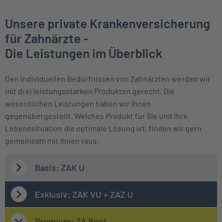
Unsere private Krankenversicherung
für Zahnärzte -
Die Leistungen im Überblick
Den individuellen Bedürfnissen von Zahnärzten werden wir
mit drei leistungsstarken Produkten gerecht. Die
wesentlichen Leistungen haben wir Ihnen
gegenübergestellt. Welches Produkt für Sie und Ihre
Lebenssituation die optimale Lösung ist, finden wir gern
gemeinsam mit Ihnen raus.
Basis: ZAK U
Exklusiv: ZAK VU + ZAZ U
Premium: ZA Best