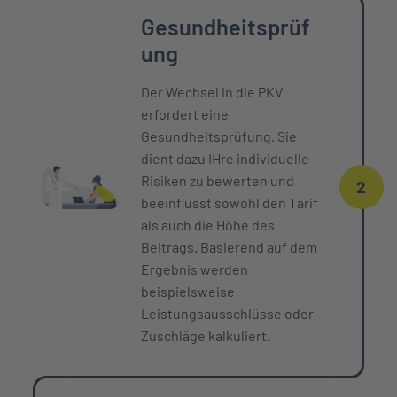
Gesundheitsprüf
ung
Der Wechsel in die PKV
erfordert eine
Gesundheitsprüfung. Sie
dient dazu IHre individuelle
Risiken zu bewerten und
2
beeinflusst sowohl den Tarif
als auch die Höhe des
Beitrags. Basierend auf dem
Ergebnis werden
beispielsweise
Leistungsausschlüsse oder
Zuschläge kalkuliert.