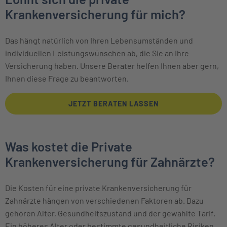
Krankenversicherung für mich?
Das hängt natürlich von Ihren Lebens­umständen und
individuellen Leistungs­wünschen ab, die Sie an Ihre
Versicherung haben. Unsere Berater helfen Ihnen aber gern,
Ihnen diese Frage zu beantworten.
JETZT BERATEN LASSEN
Was kostet die Private
Krankenversicherung für Zahnärzte?
Die Kosten für eine private Krankenversicherung für
Zahnärzte hängen von verschiedenen Faktoren ab. Dazu
gehören Alter, Gesundheitszustand und der gewählte Tarif.
Ein höheres Alter oder bestimmte gesundheitliche Risiken