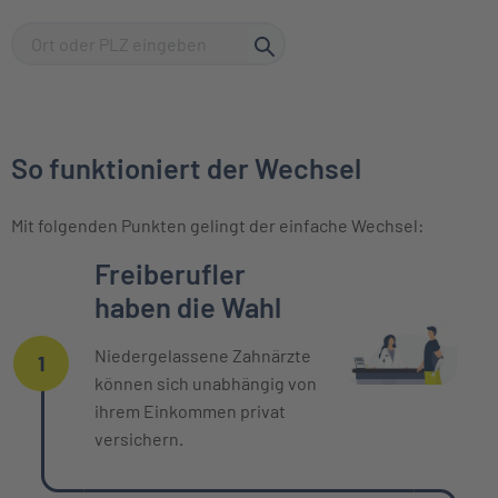
So funktioniert der Wechsel
Mit folgenden Punkten gelingt der einfache Wechsel:
Einzelne Oberpunkte mit zeitlichem Ver
Freiberufler
haben die Wahl
Niedergelassene Zahnärzte
1
können sich unabhängig von
ihrem Einkommen privat
versichern.