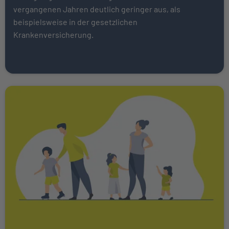
vergangenen Jahren deutlich geringer aus, als
beispielsweise in der gesetzlichen
Krankenversicherung.