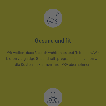
Gesund und fit
Wir wollen, dass Sie sich wohlfühlen und fit bleiben. Wir
bieten vielgältige Gesundheitsprogramme bei denen wir
die Kosten im Rahmen Ihrer PKV übernehmen.