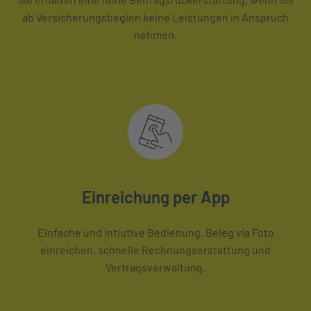
ab Versicherungsbeginn keine Leistungen in Anspruch
nehmen.
Einreichung per App
Einfache und intiutive Bedienung, Beleg via Foto
einreichen, schnelle Rechnungserstattung und
Vertragsverwaltung.