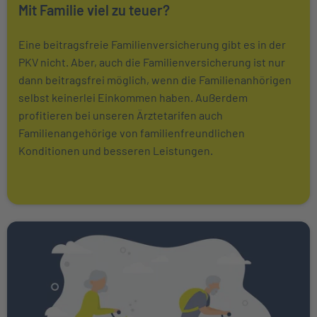
Mit Familie viel zu teuer?
Eine beitragsfreie Familienversicherung gibt es in der
PKV nicht. Aber, auch die Familienversicherung ist nur
dann beitragsfrei möglich, wenn die Familienanhörigen
selbst keinerlei Einkommen haben. Außerdem
profitieren bei unseren Ärztetarifen auch
Familienangehörige von familienfreundlichen
Konditionen und besseren Leistungen.