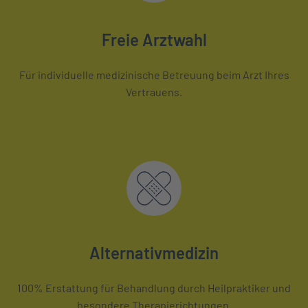
Freie Arztwahl
Für individuelle medizinische Betreuung beim Arzt Ihres
Vertrauens.
Alternativmedizin
100% Erstattung für Behandlung durch Heilpraktiker und
besondere Therapierichtungen.