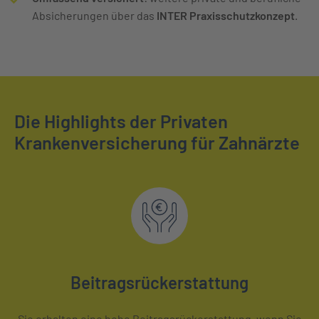
Absicherungen über das
INTER Praxisschutzkonzept
.
Die Highlights der Privaten
Krankenversicherung für Zahnärzte
Beitragsrückerstattung
Sie erhalten eine hohe Beitragsrückerstattung, wenn Sie