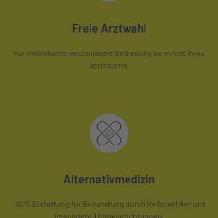
Freie Arztwahl
Für individuelle medizinische Betreuung beim Arzt Ihres
Vertrauens.
Alternativmedizin
100% Erstattung für Behandlung durch Heilpraktiker und
besondere Therapierichtungen.