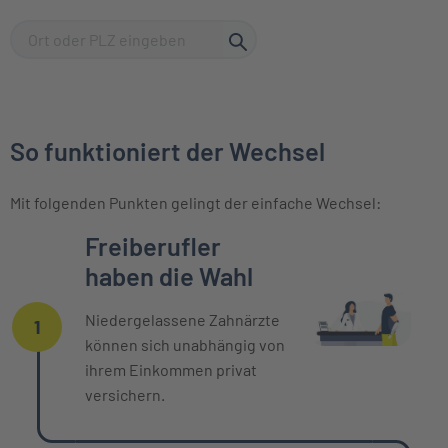
So funktioniert der Wechsel
Mit folgenden Punkten gelingt der einfache Wechsel:
Einzelne Oberpunkte mit zeitlichem Ver
Freiberufler
haben die Wahl
Niedergelassene Zahnärzte
1
können sich unabhängig von
ihrem Einkommen privat
versichern.