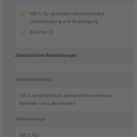
100 % für gesondert berechenbare
Unterbringung und Verpflegung
bis Alter 12
Zahnärztliche Behandlungen
Zahnbehandlung
100 % einschließlich zahnärztlichen Honorar,
Material- und Laborkosten
Zahnvorsorge
100 % für