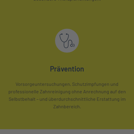
Prävention
Vorsorgeuntersuchungen, Schutzimpfungen und
professionelle Zahnreinigung ohne Anrechnung auf den
Selbstbehalt – und überdurchschnittliche Erstattung im
Zahnbereich.