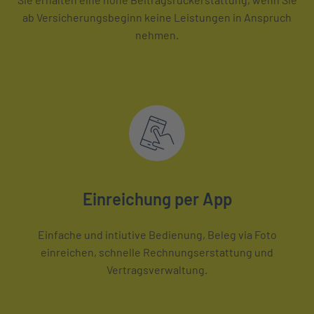
ab Versicherungsbeginn keine Leistungen in Anspruch
nehmen.
Einreichung per App
Einfache und intiutive Bedienung, Beleg via Foto
einreichen, schnelle Rechnungserstattung und
Vertragsverwaltung.