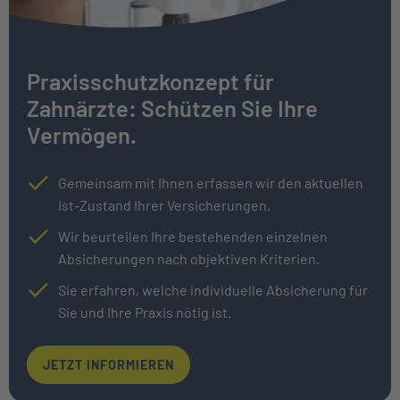
Praxisschutzkonzept für
Zahnärzte: Schützen Sie Ihre
Vermögen.
Gemeinsam mit Ihnen erfassen wir den aktuellen
Ist-Zustand Ihrer Versicherungen.
Wir beurteilen Ihre bestehenden einzelnen
Absicherungen nach objektiven Kriterien.
Sie erfahren, welche individuelle Absicherung für
Sie und Ihre Praxis nötig ist.
JETZT INFORMIEREN