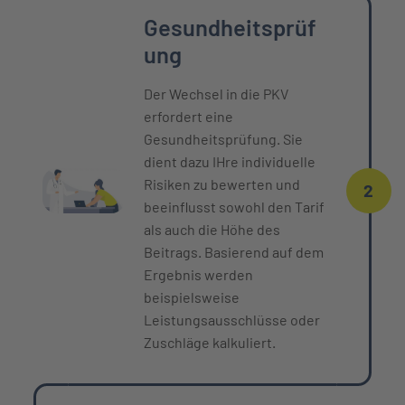
Gesundheitsprüf
ung
Der Wechsel in die PKV
erfordert eine
Gesundheitsprüfung. Sie
dient dazu IHre individuelle
Risiken zu bewerten und
2
beeinflusst sowohl den Tarif
als auch die Höhe des
Beitrags. Basierend auf dem
Ergebnis werden
beispielsweise
Leistungsausschlüsse oder
Zuschläge kalkuliert.