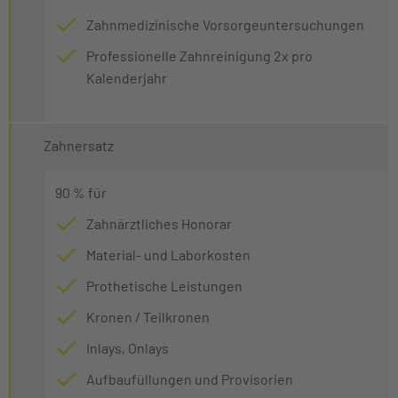
Zahnmedizinische Vorsorgeuntersuchungen
Professionelle Zahnreinigung 2x pro
Kalenderjahr
Zahnersatz
90 % für
Zahnärztliches Honorar
Material- und Laborkosten
Prothetische Leistungen
Kronen / Teilkronen
Inlays, Onlays
Aufbaufüllungen und Provisorien