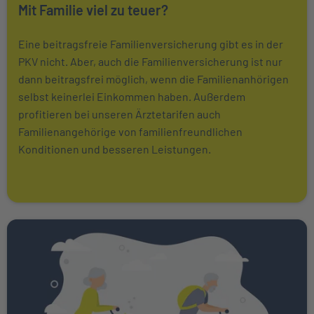
Mit Familie viel zu teuer?
Eine beitragsfreie Familienversicherung gibt es in der
PKV nicht. Aber, auch die Familienversicherung ist nur
dann beitragsfrei möglich, wenn die Familienanhörigen
selbst keinerlei Einkommen haben. Außerdem
profitieren bei unseren Ärztetarifen auch
Familienangehörige von familienfreundlichen
Konditionen und besseren Leistungen.