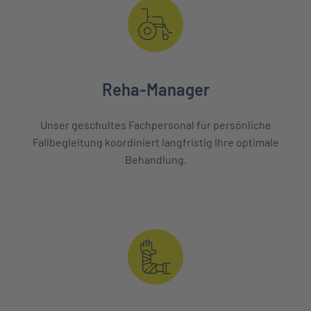
Reha-Manager
Unser geschultes Fachpersonal für persönliche
Fallbegleitung koordiniert langfristig Ihre optimale
Behandlung.