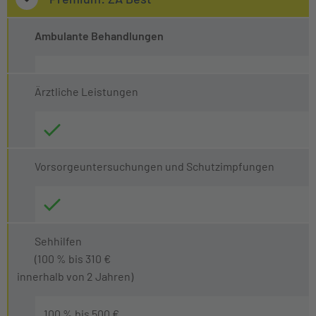
Ambulante Behandlungen
Ärztliche Leistungen
Vorsorgeuntersuchungen und Schutzimpfungen
Sehhilfen
(100 % bis 310 €
innerhalb von 2 Jahren)
100 % bis 500 €