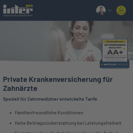
Private Krankenversicherung für
Zahnärzte
Speziell für Zahnmediziner entwickelte Tarife
Familienfreundliche Konditionen
Hohe Beitragsrückerstattung bei Leistungsfreiheit