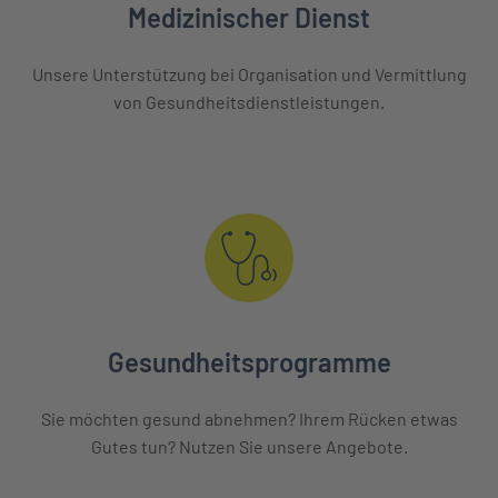
Medizinischer Dienst
Unsere Unterstützung bei Organisation und Vermittlung
von Gesundheitsdienstleistungen.
Gesundheitsprogramme
Sie möchten gesund abnehmen? Ihrem Rücken etwas
Gutes tun? Nutzen Sie unsere Angebote.