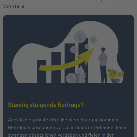
Vorurteile.
Ständig steigende Beiträge?
Auch in der privaten Krankenversicherung kommen
Beitragsanpassungen vor. Allerdings unterliegen diese
strengen gesetzlichen Vorgaben und fielen in den