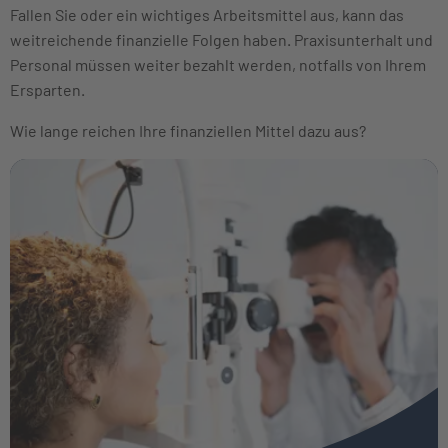
Fallen Sie oder ein wichtiges Arbeitsmittel aus, kann das
weitreichende finanzielle Folgen haben. Praxisunterhalt und
Personal müssen weiter bezahlt werden, notfalls von Ihrem
Ersparten.
Wie lange reichen Ihre finanziellen Mittel dazu aus?