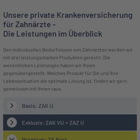
Unsere private Krankenversicherung
für Zahnärzte -
Die Leistungen im Überblick
Den individuellen Bedürfnissen von Zahnärzten werden wir
mit drei leistungsstarken Produkten gerecht. Die
wesentlichen Leistungen haben wir Ihnen
gegenübergestellt. Welches Produkt für Sie und Ihre
Lebenssituation die optimale Lösung ist, finden wir gern
gemeinsam mit Ihnen raus.
Basis: ZAK U
Exklusiv: ZAK VU + ZAZ U
Premium: ZA Best