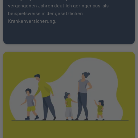
vergangenen Jahren deutlich geringer aus, als
beispielsweise in der gesetzlichen
Krankenversicherung.