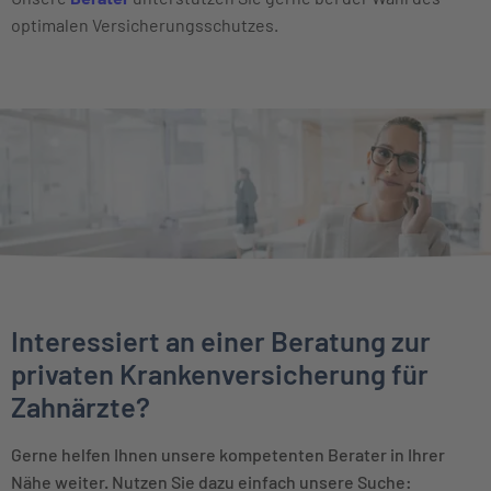
optimalen Versicherungsschutzes.
Interessiert an einer Beratung zur
privaten Krankenversicherung für
Zahnärzte?
Gerne helfen Ihnen unsere kompetenten Berater in Ihrer
Nähe weiter. Nutzen Sie dazu einfach unsere Suche: