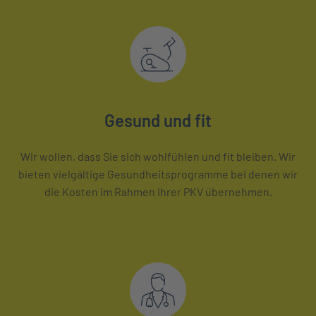
Gesund und fit
Wir wollen, dass Sie sich wohlfühlen und fit bleiben. Wir
bieten vielgältige Gesundheitsprogramme bei denen wir
die Kosten im Rahmen Ihrer PKV übernehmen.