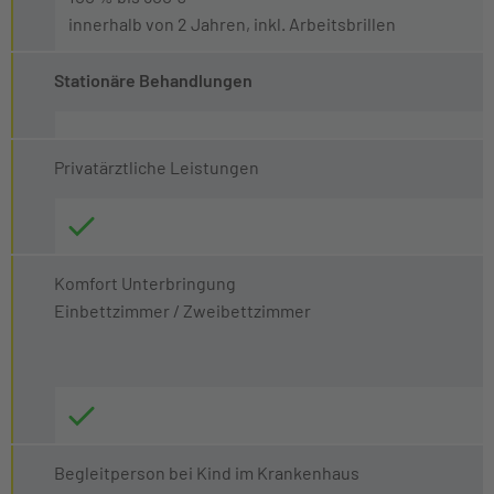
innerhalb von 2 Jahren, inkl. Arbeitsbrillen
Stationäre Behandlungen
Privatärztliche Leistungen
Komfort Unterbringung
Einbettzimmer / Zweibettzimmer
Begleitperson bei Kind im Krankenhaus