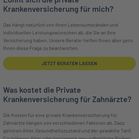
Krankenversicherung für mich?
Das hängt natürlich von Ihren Lebens­umständen und
individuellen Leistungs­wünschen ab, die Sie an Ihre
Versicherung haben. Unsere Berater helfen Ihnen aber gern,
Ihnen diese Frage zu beantworten.
JETZT BERATEN LASSEN
Was kostet die Private
Krankenversicherung für Zahnärzte?
Die Kosten für eine private Krankenversicherung für
Zahnärzte hängen von verschiedenen Faktoren ab. Dazu
gehören Alter, Gesundheitszustand und der gewählte Tarif.
Ein höheres Alter oder bestimmte gesundheitliche Risiken