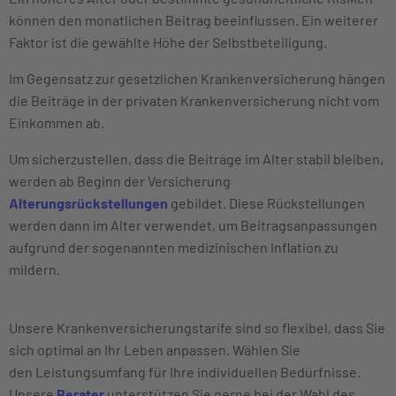
können den monatlichen Beitrag beeinflussen. Ein weiterer
Faktor ist die gewählte Höhe der Selbstbeteiligung.
Im Gegensatz zur gesetzlichen Krankenversicherung hängen
die Beiträge in der privaten Krankenversicherung nicht vom
Einkommen ab.
Um sicherzustellen, dass die Beiträge im Alter stabil bleiben,
werden ab Beginn der Versicherung
Alterungsrückstellungen
gebildet. Diese Rückstellungen
werden dann im Alter verwendet, um Beitragsanpassungen
aufgrund der sogenannten medizinischen Inflation zu
mildern.
Unsere Krankenversicherungstarife sind so flexibel, dass Sie
sich optimal an Ihr Leben anpassen. Wählen Sie
den Leistungsumfang für Ihre individuellen Bedürfnisse.
Unsere
Berater
unterstützen Sie gerne bei der Wahl des