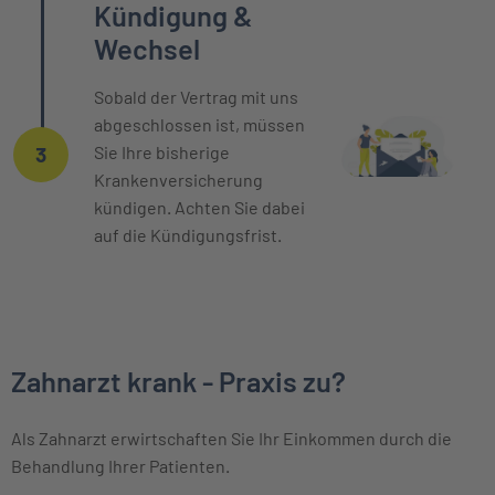
Kündigung &
Wechsel
Sobald der Vertrag mit uns
abgeschlossen ist, müssen
Sie Ihre bisherige
3
Krankenversicherung
kündigen. Achten Sie dabei
auf die Kündigungsfrist.
Zahnarzt krank - Praxis zu?
Als Zahnarzt erwirtschaften Sie Ihr Einkommen durch die
Behandlung Ihrer Patienten.