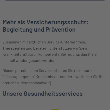
Mehr als Versicherungsschutz:
Begleitung und Prävention
Zusammen mit ärztlichen Service-Unternehmen,
Therapeuten und Beratern unterstützen wir Sie im
Krankheitsfall durch kompetente Betreuung, damit Sie
schnell wieder gesund werden.
Diesen persönlichen Service erhalten Sie nicht nur im
"nächstgelegenen" Krankenhaus, sondern wo immer Sie ihn
brauchen (deutschlandweit).
Unsere Gesundheitsservices