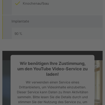
Knochenaufbau
Implantate
90 %
Wir benötigen Ihre Zustimmung,
um den YouTube Video-Service zu
laden!
Wir verwenden einen Service eines
Drittanbieters, um Videoinhalte einzubetten.
Dieser Service kann Daten zu Ihren Aktivitäten
sammeln. Bitte lesen Sie die Details durch und
stimmen Sie der Nutzung des Service zu, um