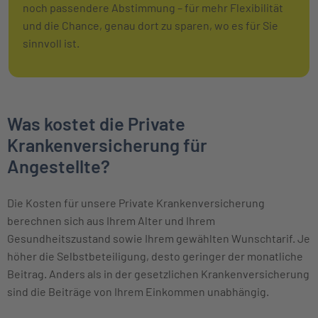
noch passendere Abstimmung – für mehr Flexibilität
und die Chance, genau dort zu sparen, wo es für Sie
sinnvoll ist.
Was kostet die Private
Krankenversicherung für
Angestellte?
Die Kosten für unsere Private Krankenversicherung
berechnen sich aus Ihrem Alter und Ihrem
Gesundheitszustand sowie Ihrem gewählten Wunschtarif. Je
höher die Selbstbeteiligung, desto geringer der monatliche
Beitrag. Anders als in der gesetzlichen Krankenversicherung
sind die Beiträge von Ihrem Einkommen unabhängig.