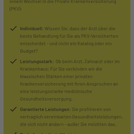
einem Wechsel in die Private Krankenversicherung
(PKV):
Individuell:
Wissen Sie, dass der Arzt über die
beste Behandlung für Sie als PKV-Versicherten
entscheidet - und nicht ein Katalog oder ein
Budget?
Leistungsstark:
Ob beim Arzt, Zahnarzt oder im
Krankenhaus: Für Sie verbinden wir die
klassischen Stärken einer privaten
Krankenversicherung mit Ihren Ansprüchen an
eine leistungsstarke medizinische
Gesundheitsversorgung.
Garantierte Leistungen
: Sie profitieren von
vertraglich vereinbarten Gesundheitsleistungen,
die sich nicht ändern - außer Sie möchten das.