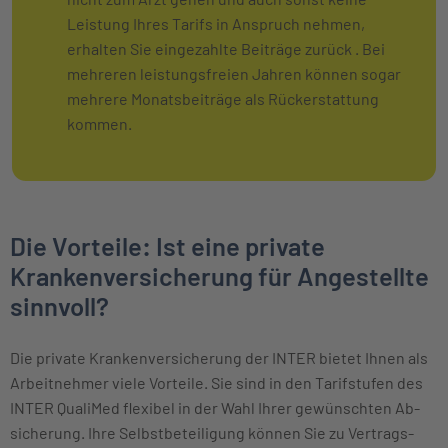
Leistung Ihres Tarifs in Anspruch nehmen,
erhalten Sie eingezahlte Beiträge zurück . Bei
mehreren leistungsfreien Jahren können sogar
mehrere Monatsbeiträge als Rückerstattung
kommen.
Die Vorteile: Ist eine private
Krankenversicherung für Angestellte
sinnvoll?
Die private Kranken­ver­sicherung der INTER bietet Ihnen als
Arbeitnehmer viele Vorteile. Sie sind in den Tarifstufen des
INTER QualiMed flexibel in der Wahl Ihrer ge­wünschten Ab­
sicherung. Ihre Selbst­beteili­gung können Sie zu Vertrags­