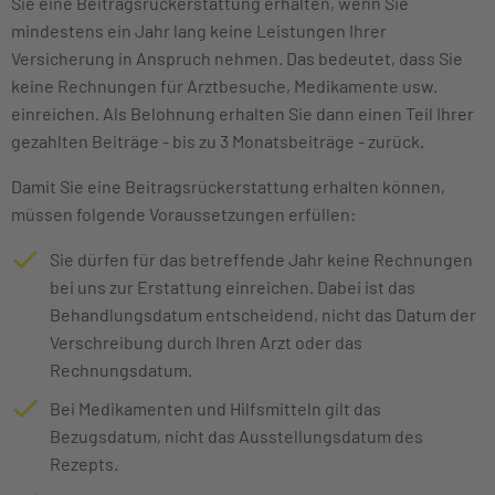
Sie eine Beitragsrückerstattung erhalten, wenn Sie
mindestens ein Jahr lang keine Leistungen Ihrer
Versicherung in Anspruch nehmen. Das bedeutet, dass Sie
keine Rechnungen für Arztbesuche, Medikamente usw.
einreichen. Als Belohnung erhalten Sie dann einen Teil Ihrer
gezahlten Beiträge - bis zu 3 Monatsbeiträge - zurück.
Damit Sie eine Beitragsrückerstattung erhalten können,
müssen folgende Voraussetzungen erfüllen:
Sie dürfen für das betreffende Jahr keine Rechnungen
bei uns zur Erstattung einreichen. Dabei ist das
Behandlungsdatum entscheidend, nicht das Datum der
Verschreibung durch Ihren Arzt oder das
Rechnungsdatum.
Bei Medikamenten und Hilfsmitteln gilt das
Bezugsdatum, nicht das Ausstellungsdatum des
Rezepts.