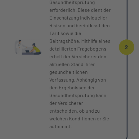
Gesundheitsprüfung
erforderlich. Diese dient der
Einschätzung individueller
Risiken und beeinflusst den
Tarif sowie die
Beitragshöhe. Mithilfe eines
2
detaillierten Fragebogens
erhält der Versicherer den
aktuellen Stand Ihrer
gesundheitlichen
Verfassung. Abhängig von
den Ergebnissen der
Gesundheitsprüfung kann
der Versicherer
entscheiden, ob und zu
welchen Konditionen er Sie
aufnimmt.