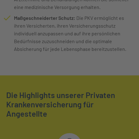
eine medizinische Versorgung erhalten.
Maßgeschneiderter Schutz:
Die PKV ermöglicht es
ihren Versicherten, ihren Versicherungsschutz
individuell anzupassen und auf ihre persönlichen
Bedürfnisse zuzuschneiden und die optimale
Absicherung für jede Lebensphase bereitzustellen.
Die Highlights unserer Privaten
Krankenversicherung für
Angestellte