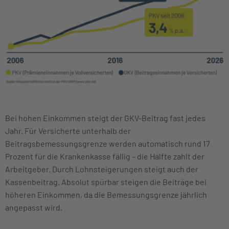
Bei hohen Einkommen steigt der GKV-Beitrag fast jedes
Jahr. Für Versicherte unterhalb der
Beitragsbemessungsgrenze werden automatisch rund 17
Prozent für die Krankenkasse fällig – die Hälfte zahlt der
Arbeitgeber. Durch Lohnsteigerungen steigt auch der
Kassenbeitrag. Absolut spürbar steigen die Beiträge bei
höheren Einkommen, da die Bemessungsgrenze jährlich
angepasst wird.