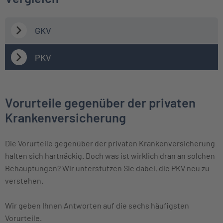
GKV
PKV
Vorurteile gegenüber der privaten
Krankenversicherung
Die Vorurteile gegenüber der privaten Krankenversicherung
halten sich hartnäckig. Doch was ist wirklich dran an solchen
Behauptungen? Wir unterstützen Sie dabei, die PKV neu zu
verstehen.
Wir geben Ihnen Antworten auf die sechs häufigsten
Vorurteile.