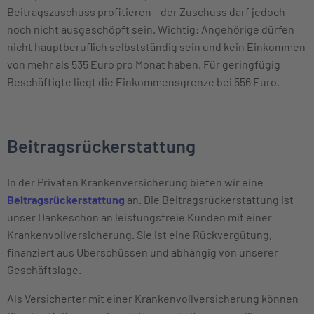
Beitragszuschuss profitieren – der Zuschuss darf jedoch
noch nicht ausgeschöpft sein. Wichtig: Angehörige dürfen
nicht hauptberuflich selbstständig sein und kein Einkommen
von mehr als 535 Euro pro Monat haben. Für geringfügig
Beschäftigte liegt die Einkommensgrenze bei 556 Euro.
Beitragsrückerstattung
In der Privaten Krankenversicherung bieten wir eine
Beitragsrückerstattung
an. Die Beitragsrückerstattung ist
unser Dankeschön an leistungsfreie Kunden mit einer
Krankenvollversicherung. Sie ist eine Rückvergütung,
finanziert aus Überschüssen und abhängig von unserer
Geschäftslage.
Als Versicherter mit einer Krankenvollversicherung können