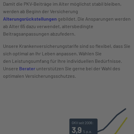
Damit die PKV-Beiträge im Alter möglichst stabil bleiben,
werden ab Beginn der Versicherung
Alterungsrückstellungen
gebildet. Die Ansparungen werden
ab Alter 65 dazu verwendet, altersbedingte
Beitragsanpassungen abzufedern.
Unsere Krankenversicherungstarife sind so flexibel, dass Sie
sich optimal an Ihr Leben anpassen. Wählen Sie
den Leistungsumfang für Ihre individuellen Bedürfnisse.
Unsere
Berater
unterstützen Sie gerne bei der Wahl des
optimalen Versicherungsschutzes.