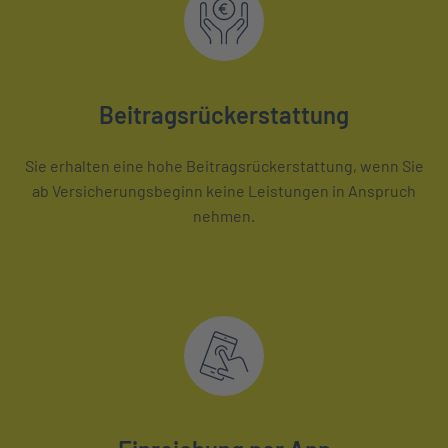
Beitragsrückerstattung
Sie erhalten eine hohe Beitragsrückerstattung, wenn Sie
ab Versicherungsbeginn keine Leistungen in Anspruch
nehmen.