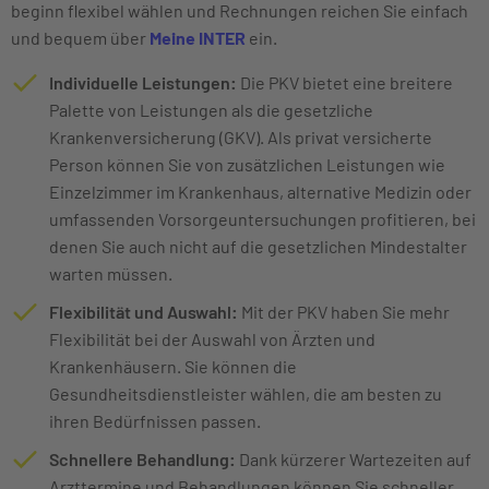
beginn flexibel wählen und Rechnungen reichen Sie einfach
und bequem über
Meine INTER
ein.
Individuelle Leistungen:
Die PKV bietet eine breitere
Palette von Leistungen als die gesetzliche
Krankenversicherung (GKV). Als privat versicherte
Person können Sie von zusätzlichen Leistungen wie
Einzelzimmer im Krankenhaus, alternative Medizin oder
umfassenden Vorsorgeuntersuchungen profitieren, bei
denen Sie auch nicht auf die gesetzlichen Mindestalter
warten müssen.
Flexibilität und Auswahl:
Mit der PKV haben Sie mehr
Flexibilität bei der Auswahl von Ärzten und
Krankenhäusern. Sie können die
Gesundheitsdienstleister wählen, die am besten zu
ihren Bedürfnissen passen.
Schnellere Behandlung:
Dank kürzerer Wartezeiten auf
Arzttermine und Behandlungen können Sie schneller