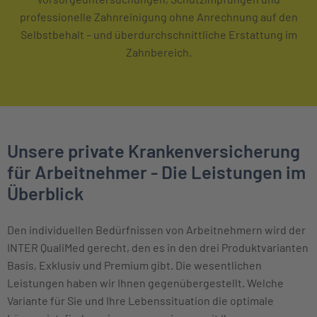
professionelle Zahnreinigung ohne Anrechnung auf den
Selbstbehalt – und überdurchschnittliche Erstattung im
Zahnbereich.
Unsere private Krankenversicherung
für Arbeitnehmer - Die Leistungen im
Überblick
Den individuellen Bedürfnissen von Arbeitnehmern wird der
INTER QualiMed gerecht, den es in den drei Produktvarianten
Basis, Exklusiv und Premium gibt. Die wesentlichen
Leistungen haben wir Ihnen gegenübergestellt. Welche
Variante für Sie und Ihre Lebenssituation die optimale