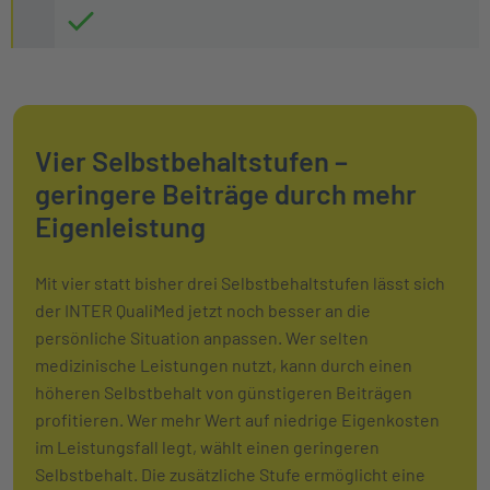
Vier Selbstbehaltstufen –
geringere Beiträge durch mehr
Eigenleistung
Mit vier statt bisher drei Selbstbehaltstufen lässt sich
der INTER QualiMed jetzt noch besser an die
persönliche Situation anpassen. Wer selten
medizinische Leistungen nutzt, kann durch einen
höheren Selbstbehalt von günstigeren Beiträgen
profitieren. Wer mehr Wert auf niedrige Eigenkosten
im Leistungsfall legt, wählt einen geringeren
Selbstbehalt. Die zusätzliche Stufe ermöglicht eine