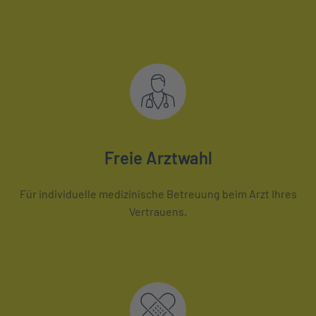
Freie Arztwahl
Für individuelle medizinische Betreuung beim Arzt Ihres
Vertrauens.