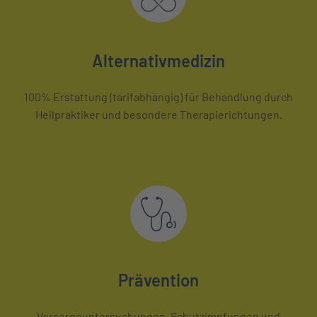
Alternativmedizin
100% Erstattung (tarifabhängig) für Behandlung durch
Heilpraktiker und besondere Therapierichtungen.
Prävention
Vorsorgeuntersuchungen, Schutzimpfungen und