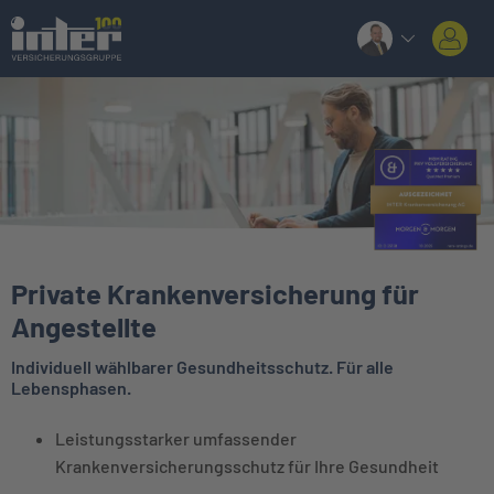
Private Krankenversicherung für
Angestellte
Individuell wählbarer Gesundheitsschutz. Für alle
Lebensphasen.
Leistungsstarker umfassender
Krankenversicherungsschutz für Ihre Gesundheit