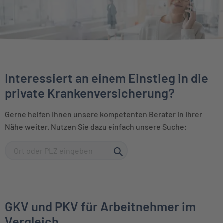
Interessiert an einem Einstieg in die
private Krankenversicherung?
Gerne helfen Ihnen unsere kompetenten Berater in Ihrer
Nähe weiter. Nutzen Sie dazu einfach unsere Suche:
GKV und PKV für Arbeitnehmer im
Vergleich