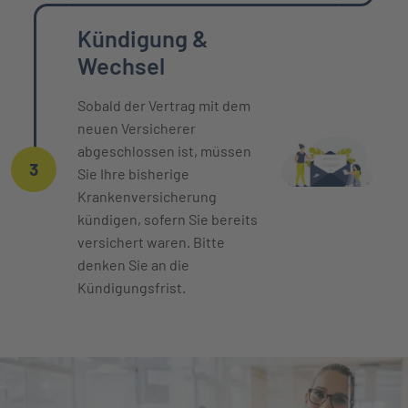
Kündigung &
Wechsel
Sobald der Vertrag mit dem
neuen Versicherer
abgeschlossen ist, müssen
3
Sie Ihre bisherige
Krankenversicherung
kündigen, sofern Sie bereits
versichert waren. Bitte
denken Sie an die
Kündigungsfrist.