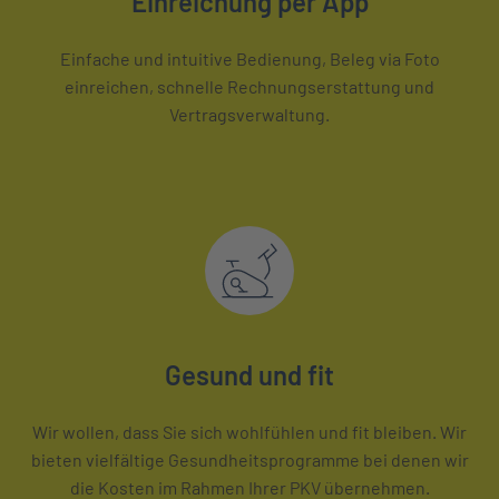
Einreichung per App
Einfache und intuitive Bedienung, Beleg via Foto
einreichen, schnelle Rechnungserstattung und
Vertragsverwaltung.
Gesund und fit
Wir wollen, dass Sie sich wohlfühlen und fit bleiben. Wir
bieten vielfältige Gesundheitsprogramme bei denen wir
die Kosten im Rahmen Ihrer PKV übernehmen.