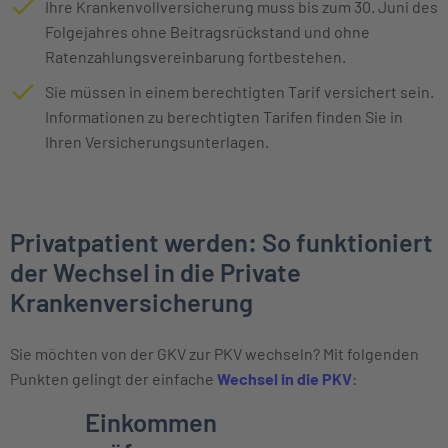
Ihre Krankenvollversicherung muss bis zum 30. Juni des
Folgejahres ohne Beitragsrückstand und ohne
Ratenzahlungsvereinbarung fortbestehen.
Sie müssen in einem berechtigten Tarif versichert sein.
Informationen zu berechtigten Tarifen finden Sie in
Ihren Versicherungsunterlagen.
Privatpatient werden: So funktioniert
der Wechsel in die Private
Krankenversicherung
Sie möchten von der GKV zur PKV wechseln? Mit folgenden
Punkten gelingt der einfache
Wechsel in die PKV
:
Einzelne Oberpunkte mit zeitlichem Ver
Einkommen