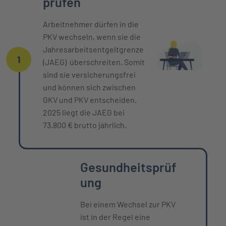
prüfen
Arbeitnehmer dürfen in die
PKV wechseln, wenn sie die
Jahresarbeitsentgeltgrenze
1
(JAEG) überschreiten. Somit
sind sie versicherungsfrei
und können sich zwischen
GKV und PKV entscheiden.
2025 liegt die JAEG bei
73.800 € brutto jährlich.
Gesundheitsprüf
ung
Bei einem Wechsel zur PKV
ist in der Regel eine