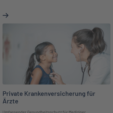
Mehr über Private Krankenversicherung für Existenzgründ
Weiter zu Private Krankenversicherung für Ärzte
Private Krankenversicherung für
Ärzte
Umfassender Gesundheitsschutz für Mediziner.