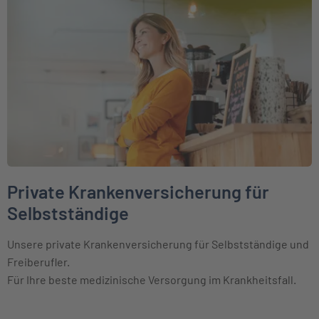
Weiter zu Private Krankenversicherung für Selbstständige
Private Krankenversicherung für
Selbstständige
Unsere private Krankenversicherung für Selbstständige und
Freiberufler.
Für Ihre beste medizinische Versorgung im Krankheitsfall.