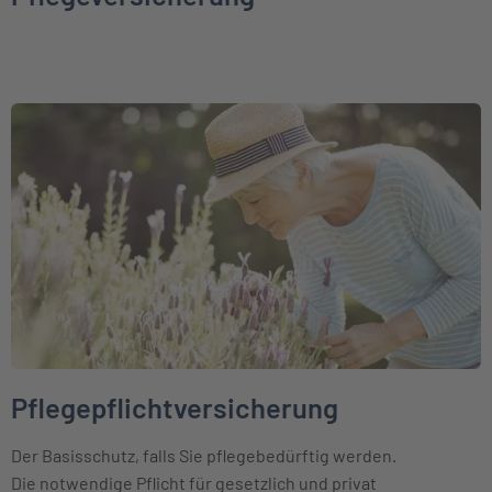
Weiter zu Pflegepflichtversicherung
Pflegepflichtversicherung
Der Basisschutz, falls Sie pflegebedürftig werden.
Die notwendige Pflicht für gesetzlich und privat