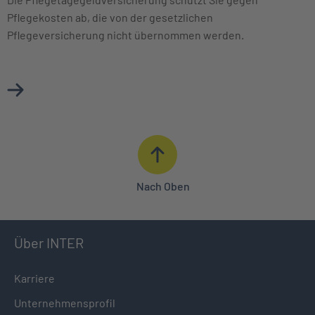
Pflegekosten ab, die von der gesetzlichen
Pflegeversicherung nicht übernommen werden.
Mehr über Pflegetagegeldversicherung erfahren
Nach Oben
Über INTER
Karriere
Unternehmensprofil