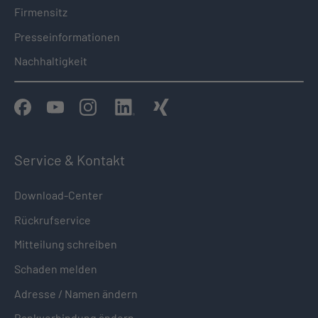
Firmensitz
Presseinformationen
Nachhaltigkeit
Service & Kontakt
Download-Center
Rückrufservice
Mitteilung schreiben
Schaden melden
Adresse / Namen ändern
Bankverbindung ändern