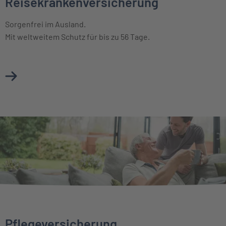
Reisekrankenversicherung
Sorgenfrei im Ausland.
Mit weltweitem Schutz für bis zu 56 Tage.
Mehr über Reisekrankenversicherung erfahren
Pflegeversicherung