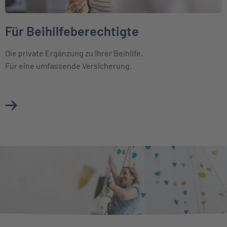
Für Beihilfeberechtigte
Die private Ergänzung zu Ihrer Beihilfe.
Für eine umfassende Versicherung.
Mehr über Für Beihilfeberechtigte erfahren