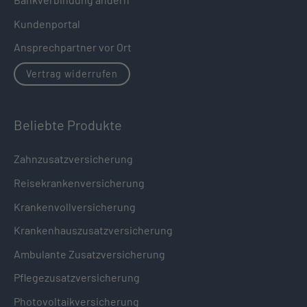
Kundenportal
Ansprechpartner vor Ort
Vertrag widerrufen
Beliebte Produkte
Zahnzusatzversicherung
Reisekrankenversicherung
Krankenvollversicherung
Krankenhauszusatzversicherung
Ambulante Zusatzversicherung
Pflegezusatzversicherung
Photovoltaikversicherung