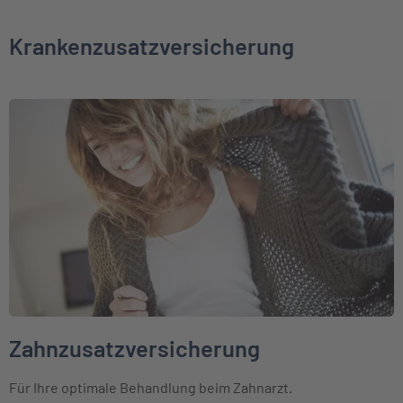
Krankenzusatzversicherung
Weiter zu Zahnzusatzversicherung
Zahnzusatzversicherung
Für Ihre optimale Behandlung beim Zahnarzt.