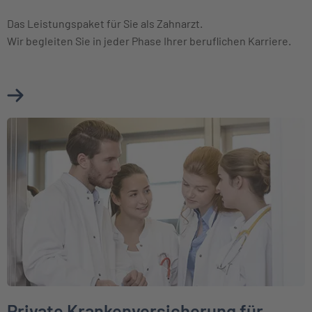
Das Leistungspaket für Sie als Zahnarzt.
Wir begleiten Sie in jeder Phase Ihrer beruflichen Karriere.
Mehr über Private Krankenversicherung für Zahnärzte erfa
Weiter zu Private Krankenversicherung für Mediziner in der Au
Private Krankenversicherung für