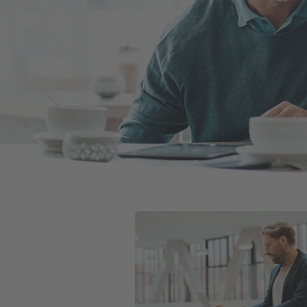
Weiter zu Private Krankenversicher