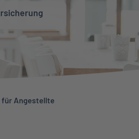
ersicherung
für Angestellte