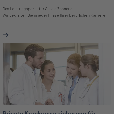
Das Leistungspaket für Sie als Zahnarzt.
Wir begleiten Sie in jeder Phase Ihrer beruflichen Karriere.
Mehr über Private Krankenversicherung für Zahnärzte erfa
Weiter zu Private Krankenversicherung für Mediziner in der Au
Private Krankenversicherung für