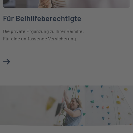
Für Beihilfeberechtigte
Die private Ergänzung zu Ihrer Beihilfe.
Für eine umfassende Versicherung.
Mehr über Für Beihilfeberechtigte erfahren