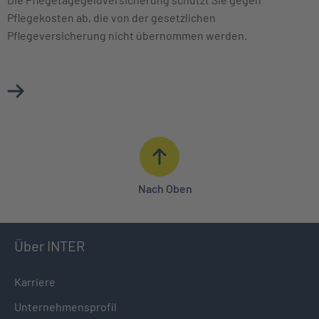
Pflegekosten ab, die von der gesetzlichen
Pflegeversicherung nicht übernommen werden.
Mehr über Pflegetagegeldversicherung erfahren
Nach Oben
Über INTER
Karriere
Unternehmensprofil