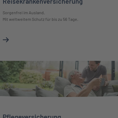
Reisekrankenversicherung
Sorgenfrei im Ausland.
Mit weltweitem Schutz für bis zu 56 Tage.
Mehr über Reisekrankenversicherung erfahren
Pflegeversicherung