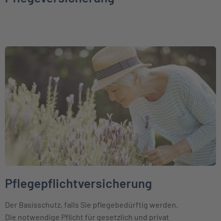
Weiter zu Pflegepflichtversicherung
Pflegepflichtversicherung
Der Basisschutz, falls Sie pflegebedürftig werden.
Die notwendige Pflicht für gesetzlich und privat