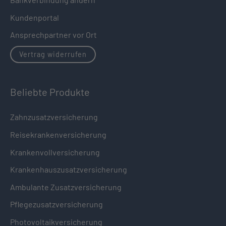
Kundenportal
Ansprechpartner vor Ort
Vertrag widerrufen
Beliebte Produkte
Zahnzusatzversicherung
Reisekrankenversicherung
Krankenvollversicherung
Krankenhauszusatzversicherung
Ambulante Zusatzversicherung
Pflegezusatzversicherung
Photovoltaikversicherung