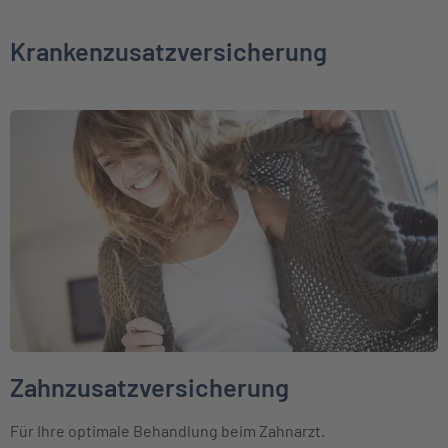
Krankenzusatzversicherung
Weiter zu Zahnzusatzversicherung
Zahnzusatzversicherung
Für Ihre optimale Behandlung beim Zahnarzt.