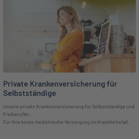
Weiter zu Private Krankenversicherung für Selbstständige
Private Krankenversicherung für
Selbstständige
Unsere private Krankenversicherung für Selbstständige und
Freiberufler.
Für Ihre beste medizinische Versorgung im Krankheitsfall.