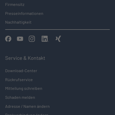
Firmensitz
Presseinformationen
Nachhaltigkeit
Service & Kontakt
Download-Center
Rückrufservice
Mitteilung schreiben
Schaden melden
Adresse / Namen ändern
Bankverbindung ändern