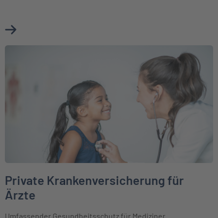
Mehr über Private Krankenversicherung für Existenzgründ
Weiter zu Private Krankenversicherung für Ärzte
Private Krankenversicherung für
Ärzte
Umfassender Gesundheitsschutz für Mediziner.