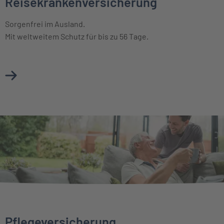
Reisekrankenversicherung
Sorgenfrei im Ausland.
Mit weltweitem Schutz für bis zu 56 Tage.
Mehr über Reisekrankenversicherung erfahren
Pflegeversicherung