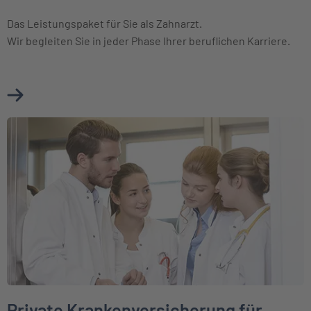
Das Leistungspaket für Sie als Zahnarzt.
Wir begleiten Sie in jeder Phase Ihrer beruflichen Karriere.
Mehr über Private Krankenversicherung für Zahnärzte erfa
Weiter zu Private Krankenversicherung für Mediziner in der Au
Private Krankenversicherung für