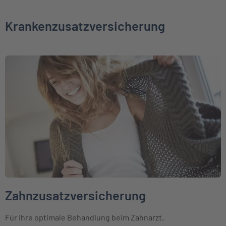
Krankenzusatzversicherung
Weiter zu Zahnzusatzversicherung
Zahnzusatzversicherung
Für Ihre optimale Behandlung beim Zahnarzt.