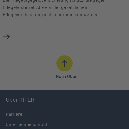
Pflegekosten ab, die von der gesetzlichen
Pflegeversicherung nicht übernommen werden.
Mehr über Pflegetagegeldversicherung erfahren
Nach Oben
Über INTER
Karriere
Unternehmensprofil