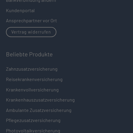
Kundenportal
Ansprechpartner vor Ort
Vertrag widerrufen
Beliebte Produkte
Zahnzusatzversicherung
Reisekrankenversicherung
Krankenvollversicherung
Krankenhauszusatzversicherung
Ambulante Zusatzversicherung
Pflegezusatzversicherung
Photovoltaikversicherung