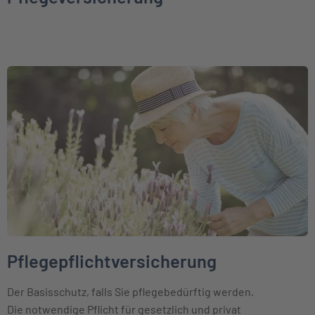
Weiter zu Pflegepflichtversicherung
Pflegepflichtversicherung
Der Basisschutz, falls Sie pflegebedürftig werden.
Die notwendige Pflicht für gesetzlich und privat