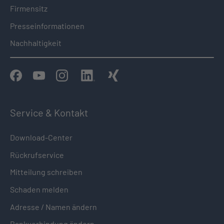
Firmensitz
Presseinformationen
Nachhaltigkeit
Service & Kontakt
Download-Center
Rückrufservice
Mitteilung schreiben
Schaden melden
Adresse / Namen ändern
Bankverbindung ändern