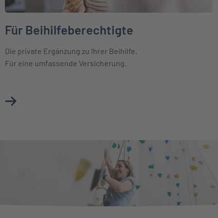
Für Beihilfeberechtigte
Die private Ergänzung zu Ihrer Beihilfe.
Für eine umfassende Versicherung.
Mehr über Für Beihilfeberechtigte erfahren