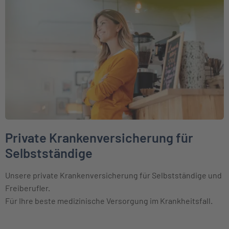
Weiter zu Private Krankenversicherung für Selbstständige
Private Krankenversicherung für
Selbstständige
Unsere private Krankenversicherung für Selbstständige und
Freiberufler.
Für Ihre beste medizinische Versorgung im Krankheitsfall.