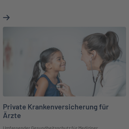
Mehr über Private Krankenversicherung für Existenzgründ
Weiter zu Private Krankenversicherung für Ärzte
Private Krankenversicherung für
Ärzte
Umfassender Gesundheitsschutz für Mediziner.