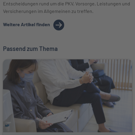
Entscheidungen rund um die PKV, Vorsorge, Leistungen und
Versicherungen im Allgemeinen zu treffen.
Weitere Artikel finden
Passend zum Thema