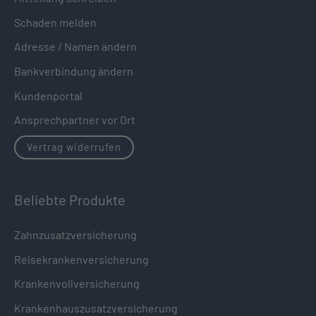
Schaden melden
Adresse / Namen ändern
Bankverbindung ändern
Kundenportal
Ansprechpartner vor Ort
Vertrag widerrufen
Beliebte Produkte
Zahnzusatzversicherung
Reisekrankenversicherung
Krankenvollversicherung
Krankenhauszusatzversicherung