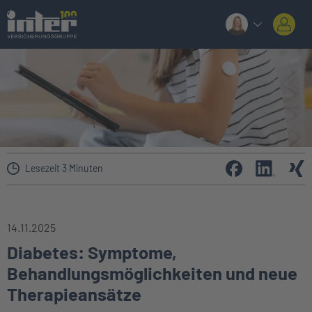
Lesezeit 3 Minuten
14.11.2025
Diabetes: Symptome,
Behandlungsmöglichkeiten und neue
Therapieansätze