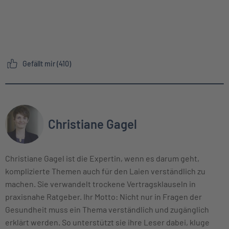
Gefällt mir (410)
Christiane Gagel
Christiane Gagel ist die Expertin, wenn es darum geht,
komplizierte Themen auch für den Laien verständlich zu
machen. Sie verwandelt trockene Vertragsklauseln in
praxisnahe Ratgeber. Ihr Motto: Nicht nur in Fragen der
Gesundheit muss ein Thema verständlich und zugänglich
erklärt werden. So unterstützt sie ihre Leser dabei, kluge