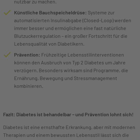
nutzbar zu machen.
Künstliche Bauchspeicheldrüse:
Systeme zur
automatisierten Insulinabgabe (Closed-Loop) werden
immer besser und ermöglichen eine fast natürliche
Blutzuckerregulation – ein großer Fortschritt für die
Lebensqualität von Diabetikern.
Prävention:
Frühzeitige Lebensstilinterventionen
können den Ausbruch von Typ 2 Diabetes um Jahre
verzögern. Besonders wirksam sind Programme, die
Ernährung, Bewegung und Stressmanagement
kombinieren.
Fazit: Diabetes ist behandelbar – und Prävention lohnt sich!
Diabetes ist eine ernsthafte Erkrankung, aber mit modernen
Therapien und einem bewussten Lebensstil lässt sich die