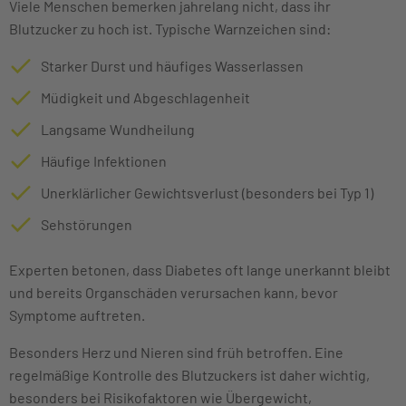
Viele Menschen bemerken jahrelang nicht, dass ihr
Blutzucker zu hoch ist. Typische Warnzeichen sind:
Starker Durst und häufiges Wasserlassen
Müdigkeit und Abgeschlagenheit
Langsame Wundheilung
Häufige Infektionen
Unerklärlicher Gewichtsverlust (besonders bei Typ 1)
Sehstörungen
Experten betonen, dass Diabetes oft lange unerkannt bleibt
und bereits Organschäden verursachen kann, bevor
Symptome auftreten.
Besonders Herz und Nieren sind früh betroffen. Eine
regelmäßige Kontrolle des Blutzuckers ist daher wichtig,
besonders bei Risikofaktoren wie Übergewicht,