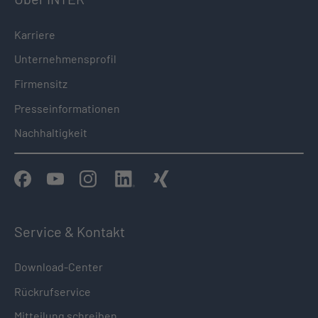
Karriere
Unternehmensprofil
Firmensitz
Presseinformationen
Nachhaltigkeit
Service & Kontakt
Download-Center
Rückrufservice
Mitteilung schreiben