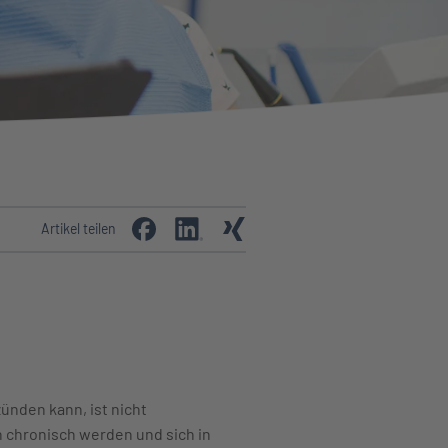
Artikel teilen
ünden kann, ist nicht
 chronisch werden und sich in