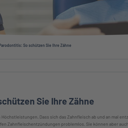
Parodontitis: So schützen Sie Ihre Zähne
schützen Sie Ihre Zähne
h Höchstleistungen. Dass sich das Zahnfleisch ab und an mal entz
fen Zahnfleischentzündungen problemlos. Sie können aber auch