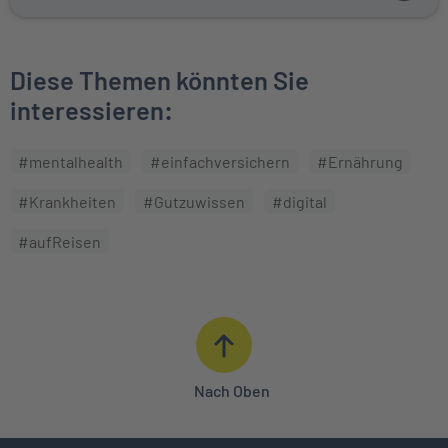
Diese Themen könnten Sie
interessieren:
#mentalhealth
#einfachversichern
#Ernährung
#Krankheiten
#Gutzuwissen
#digital
#aufReisen
Nach Oben