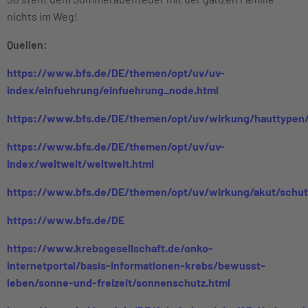
nichts im Weg!
Quellen:
https://www.bfs.de/DE/themen/opt/uv/uv-
index/einfuehrung/einfuehrung_node.html
https://www.bfs.de/DE/themen/opt/uv/wirkung/hauttypen
https://www.bfs.de/DE/themen/opt/uv/uv-
index/weltweit/weltweit.html
https://www.bfs.de/DE/themen/opt/uv/wirkung/akut/schutz
https://www.bfs.de/DE
https://www.krebsgesellschaft.de/onko-
internetportal/basis-informationen-krebs/bewusst-
leben/sonne-und-freizeit/sonnenschutz.html