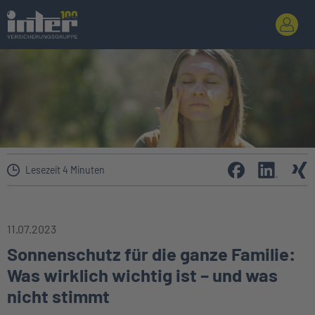
Lesezeit 4 Minuten
11.07.2023
Sonnenschutz für die ganze Familie:
Was wirklich wichtig ist – und was
nicht stimmt