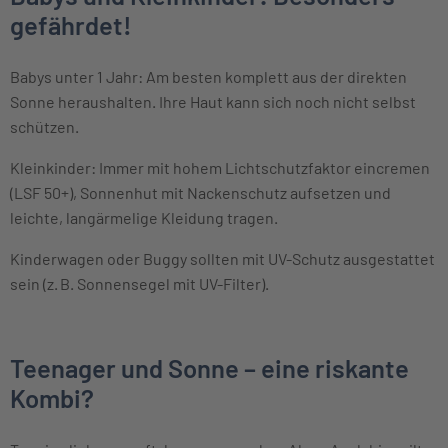
gefährdet!
Babys unter 1 Jahr: Am besten komplett aus der direkten
Sonne heraushalten. Ihre Haut kann sich noch nicht selbst
schützen.
Kleinkinder: Immer mit hohem Lichtschutzfaktor eincremen
(LSF 50+), Sonnenhut mit Nackenschutz aufsetzen und
leichte, langärmelige Kleidung tragen.
Kinderwagen oder Buggy sollten mit UV-Schutz ausgestattet
sein (z. B. Sonnensegel mit UV-Filter).
Teenager und Sonne – eine riskante
Kombi?