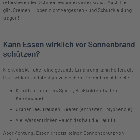
reflektierenden Schnee besonders intensiv ist. Auch hier
gilt: Cremen, Lippen nicht vergessen – und Schutzkleidung
tragen!
Kann Essen wirklich vor Sonnenbrand
schützen?
Nicht direkt – aber eine gesunde Ernährung kann helfen, die
Haut widerstandsfähiger zu machen. Besonders hilfreich:
Karotten, Tomaten, Spinat, Brokkoli (enthalten
Karotinoide)
Grüner Tee, Trauben, Beeren (enthalten Polyphenole)
Viel Wasser trinken – auch das hält die Haut fit
Aber Achtung: Essen ersetzt keinen Sonnenschutz von