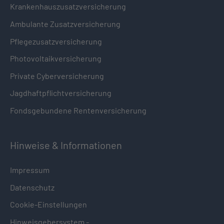
Krankenhauszusatzversicherung
Ambulante Zusatzversicherung
Pflegezusatzversicherung
Photovoltaikversicherung
Private Cyberversicherung
Jagdhaftpflichtversicherung
Fondsgebundene Rentenversicherung
Hinweise & Informationen
Impressum
Datenschutz
Cookie-Einstellungen
Hinweisgebersystem -