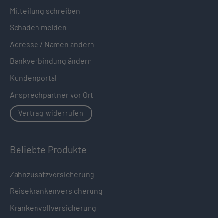
Mitteilung schreiben
Schaden melden
Adresse / Namen ändern
Bankverbindung ändern
Kundenportal
Ansprechpartner vor Ort
Vertrag widerrufen
Beliebte Produkte
Zahnzusatzversicherung
Reisekrankenversicherung
Krankenvollversicherung