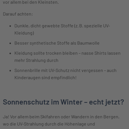
vor allem bei den Kleinsten.
Darauf achten:
Dunkle, dicht gewebte Stoffe (z. B. spezielle UV-
Kleidung)
Besser synthetische Stoffe als Baumwolle
Kleidung sollte trocken bleiben – nasse Shirts lassen
mehr Strahlung durch
Sonnenbrille mit UV-Schutz nicht vergessen – auch
Kinderaugen sind empfindlich!
Sonnenschutz im Winter – echt jetzt?
Ja! Vor allem beim Skifahren oder Wandern in den Bergen,
wo die UV-Strahlung durch die Höhenlage und