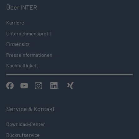
Über INTER
Karriere
Unternehmensprofil
Firmensitz
Presseinformationen
Nachhaltigkeit
Service & Kontakt
Download-Center
Rückrufservice