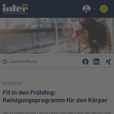
Lesezeit 6 Minuten
06.03.2025
Fit in den Frühling:
Reinigungsprogramm für den Körper
Der Frühling bringt Leichtigkeit und das Ende der langen und