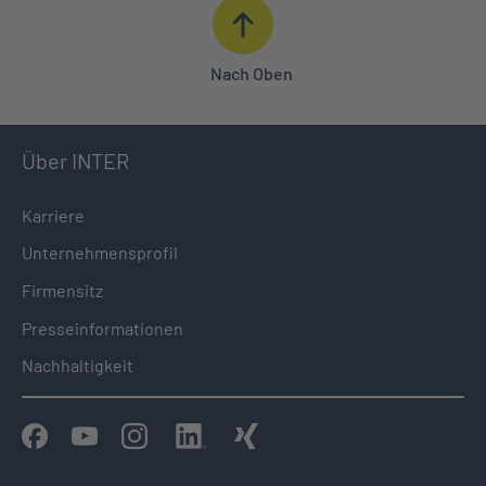
Nach Oben
Über INTER
Karriere
Unternehmensprofil
Firmensitz
Presseinformationen
Nachhaltigkeit