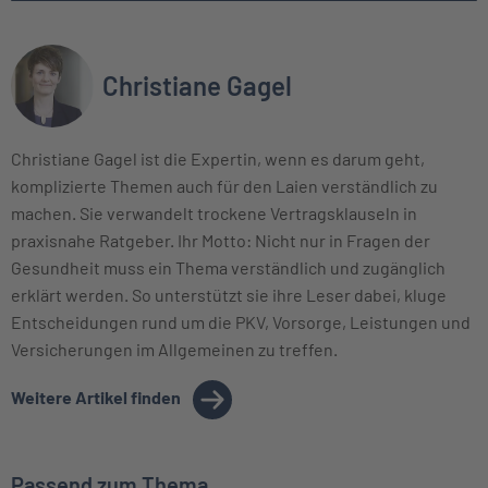
Christiane Gagel
Christiane Gagel ist die Expertin, wenn es darum geht,
komplizierte Themen auch für den Laien verständlich zu
machen. Sie verwandelt trockene Vertragsklauseln in
praxisnahe Ratgeber. Ihr Motto: Nicht nur in Fragen der
Gesundheit muss ein Thema verständlich und zugänglich
erklärt werden. So unterstützt sie ihre Leser dabei, kluge
Entscheidungen rund um die PKV, Vorsorge, Leistungen und
Versicherungen im Allgemeinen zu treffen.
Weitere Artikel finden
Passend zum Thema