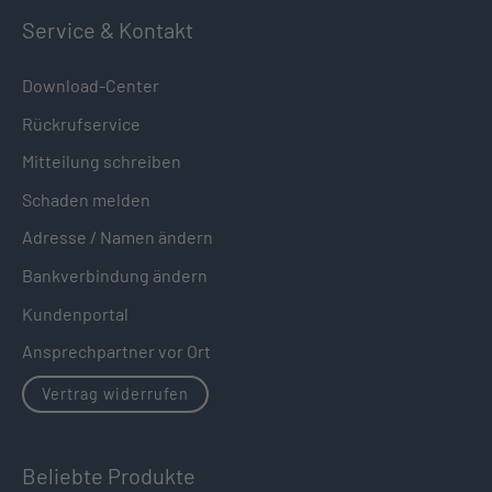
Service & Kontakt
Download-Center
Rückrufservice
Mitteilung schreiben
Schaden melden
Adresse / Namen ändern
Bankverbindung ändern
Kundenportal
Ansprechpartner vor Ort
Vertrag widerrufen
Beliebte Produkte