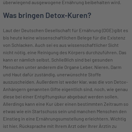
überwiegend ausgewogene Ernährung beibehalten wird.
Was bringen Detox-Kuren?
Laut der Deutschen Gesellschaft für Ernährung (DGE) gibt es
bis heute keine wissenschaftlichen Belege für die Existenz
von Schlacken. Auch sei es aus wissenschaftlicher Sicht
nicht nötig, eine Reinigung des Körpers durchzuführen. Das
kann er nämlich selbst. Schließlich sind bei gesunden
Menschen unter anderem die Organe Leber, Nieren, Darm
und Haut dafür zuständig, unerwünschte Stoffe
auszuscheiden. Außerdem ist weder klar, was die von Detox-
Anhängern genannten Gifte eigentlich sind, noch, wie genau
diese bei einer Entgiftungskur abgebaut werden sollen.
Allerdings kann eine Kur über einen bestimmten Zeitraum so
etwas wie ein Startschuss sein und manchen Menschen den
Einstieg in eine Ernährungsumstellung erleichtern. Wichtig
ist hier, Rücksprache mit Ihrem Arzt oder Ihrer Ärztin zu