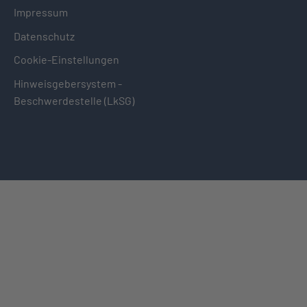
Impressum
Datenschutz
Cookie-Einstellungen
Hinweisgebersystem -
Beschwerdestelle (LkSG)