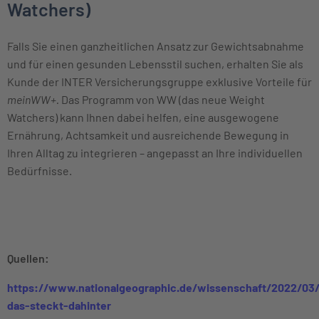
Watchers)
Falls Sie einen ganzheitlichen Ansatz zur Gewichtsabnahme
und für einen gesunden Lebensstil suchen, erhalten Sie als
Kunde der INTER Versicherungsgruppe exklusive Vorteile für
meinWW+.
Das Programm von WW (das neue Weight
Watchers) kann Ihnen dabei helfen, eine ausgewogene
Ernährung, Achtsamkeit und ausreichende Bewegung in
Ihren Alltag zu integrieren – angepasst an Ihre individuellen
Bedürfnisse.
Quellen:
https://www.nationalgeographic.de/wissenschaft/2022/03/
das-steckt-dahinter