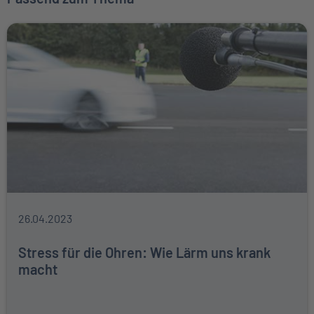
26.04.2023
Stress für die Ohren: Wie Lärm uns krank
macht