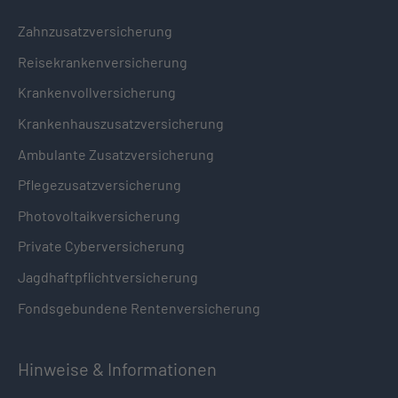
Zahnzusatzversicherung
Reisekrankenversicherung
Krankenvollversicherung
Krankenhauszusatzversicherung
Ambulante Zusatzversicherung
Pflegezusatzversicherung
Photovoltaikversicherung
Private Cyberversicherung
Jagdhaftpflichtversicherung
Fondsgebundene Rentenversicherung
Hinweise & Informationen