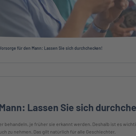
Vorsorge für den Mann: Lassen Sie sich durchchecken!
 Mann: Lassen Sie sich durchch
er behandeln, je früher sie erkannt werden. Deshalb ist es wicht
 zu nehmen. Das gilt natürlich für alle Geschlechter.