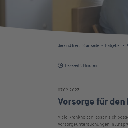
Sie sind hier:
Startseite
Ratgeber
Lesezeit 5 Minuten
07.02.2023
Vorsorge für den
Viele Krankheiten lassen sich bess
Vorsorgeuntersuchungen in Anspruch