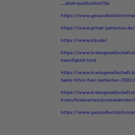
__blob=publicationFile
https://www.gesundheitsinforma
https://www.privat-patienten.de/
https://www.kbv.de/
https://www.krebsgesellschaft.d
haeufigkeit.html
https://www.krebsgesellschaft.d
basis-infos-fuer-patienten-2592.
https://www.krebsgesellschaft.de
krebs/krebsarten/prostatakrebs/
https://www.gesundheitsinforma