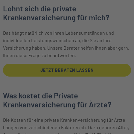
Lohnt sich die private
Krankenversicherung für mich?
Das hängt natürlich von Ihren Lebens­umständen und
individuellen Leistungs­wünschen ab, die Sie an Ihre
Versicherung haben. Unsere Berater helfen Ihnen aber gern,
Ihnen diese Frage zu beantworten.
JETZT BERATEN LASSEN
Was kostet die Private
Krankenversicherung für Ärzte?
Die Kosten für eine private Krankenversicherung für Ärzte
hängen von verschiedenen Faktoren ab. Dazu gehören Alter,