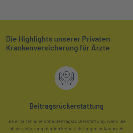
Die Highlights unserer Privaten
Krankenversicherung für Ärzte
Beitragsrückerstattung
Sie erhalten eine hohe Beitragsrückerstattung, wenn Sie
ab Versicherungsbeginn keine Leistungen in Anspruch