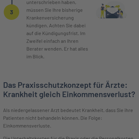
unterschrieben haben,
müssen Sie Ihre bisherige
3
Krankenversicherung
kündigen. Achten Sie dabei
auf die Kündigungsfrist. Im
Zweifel einfach an Ihren
Berater wenden. Er hat alles
im Blick.
Das Praxisschutzkonzept für Ärzte:
Krankheit gleich Einkommensverlust?
Als niedergelassener Arzt bedeutet Krankheit, dass Sie ihre
Patienten nicht behandeln können. Die Folge:
Einkommensverluste.
Die Unterhaltskosten für die Praxis oder die Personalkosten