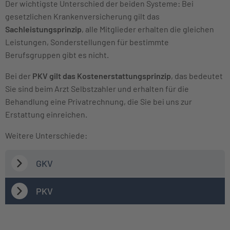
Der wichtigste Unterschied der beiden Systeme: Bei
gesetzlichen Krankenversicherung gilt das
Sachleistungsprinzip
, alle Mitglieder erhalten die gleichen
Leistungen, Sonderstellungen für bestimmte
Berufsgruppen gibt es nicht.
Bei der
PKV gilt das Kostenerstattungsprinzip
, das bedeutet
Sie sind beim Arzt Selbstzahler und erhalten für die
Behandlung eine Privatrechnung, die Sie bei uns zur
Erstattung einreichen.
Weitere Unterschiede:
GKV
PKV