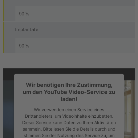
90 %
Implantate
90 %
Wir benötigen Ihre Zustimmung,
um den YouTube Video-Service zu
laden!
Wir verwenden einen Service eines
Drittanbieters, um Videoinhalte einzubetten.
Dieser Service kann Daten zu Ihren Aktivitäten
sammeln. Bitte lesen Sie die Details durch und
stimmen Sie der Nutzung des Service zu, um