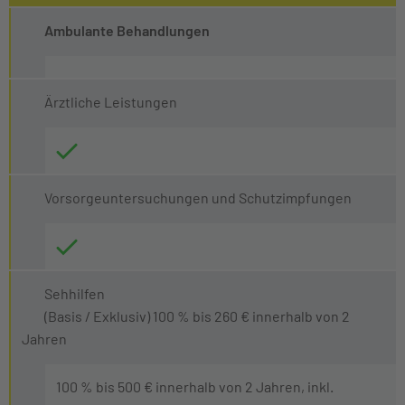
Ambulante Behandlungen
Ärztliche Leistungen
Vorsorgeuntersuchungen und Schutzimpfungen
Sehhilfen
(Basis / Exklusiv) 100 % bis 260 € innerhalb von 2
Jahren
100 % bis 500 € innerhalb von 2 Jahren, inkl.