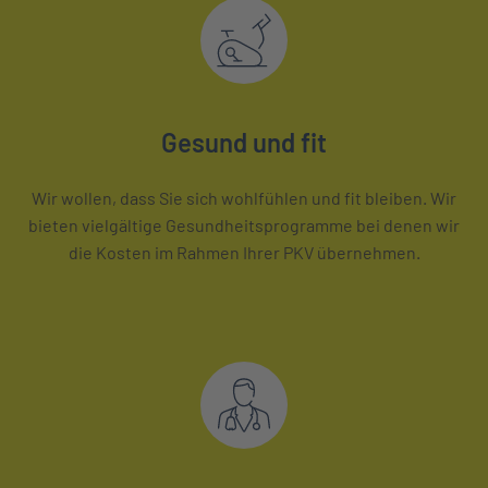
Gesund und fit
Wir wollen, dass Sie sich wohlfühlen und fit bleiben. Wir
bieten vielgältige Gesundheitsprogramme bei denen wir
die Kosten im Rahmen Ihrer PKV übernehmen.