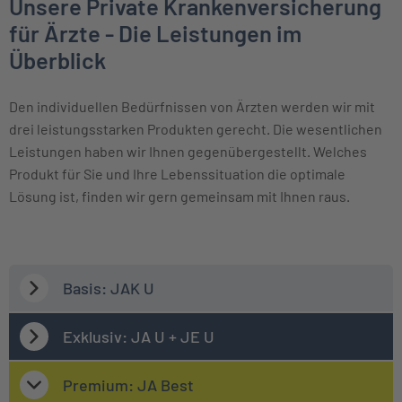
Unsere Private Krankenversicherung
für Ärzte - Die Leistungen im
Überblick
Den individuellen Bedürfnissen von Ärzten werden wir mit
drei leistungsstarken Produkten gerecht. Die wesentlichen
Leistungen haben wir Ihnen gegenübergestellt. Welches
Produkt für Sie und Ihre Lebenssituation die optimale
Lösung ist, finden wir gern gemeinsam mit Ihnen raus.
Basis: JAK U
Exklusiv: JA U + JE U
Premium: JA Best