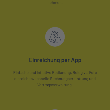
nehmen.
Einreichung per App
Einfache und intiutive Bedienung, Beleg via Foto
einreichen, schnelle Rechnungserstattung und
Vertragsverwaltung.