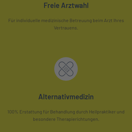
Freie Arztwahl
Für individuelle medizinische Betreuung beim Arzt Ihres
Vertrauens.
Alternativmedizin
100% Erstattung für Behandlung durch Heilpraktiker und
besondere Therapierichtungen.