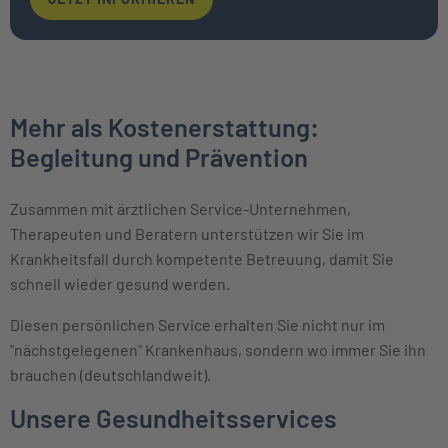
Mehr als Kostenerstattung:
Begleitung und Prävention
Zusammen mit ärztlichen Service-Unternehmen,
Therapeuten und Beratern unterstützen wir Sie im
Krankheitsfall durch kompetente Betreuung, damit Sie
schnell wieder gesund werden.
Diesen persönlichen Service erhalten Sie nicht nur im
"nächstgelegenen" Krankenhaus, sondern wo immer Sie ihn
brauchen (deutschlandweit).
Unsere Gesundheitsservices