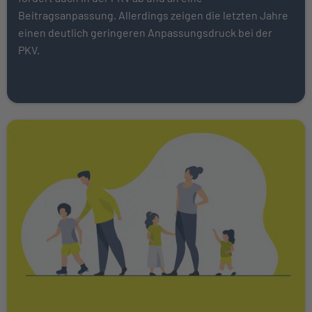
Beitragsanpassung. Allerdings zeigen die letzten Jahre
einen deutlich geringeren Anpassungsdruck bei der
PKV.