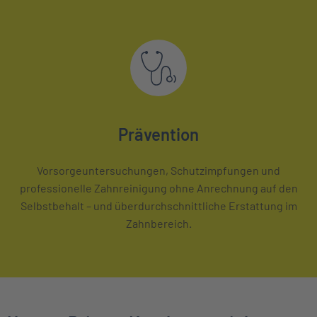
Prävention
Vorsorgeuntersuchungen, Schutzimpfungen und
professionelle Zahnreinigung ohne Anrechnung auf den
Selbstbehalt – und überdurchschnittliche Erstattung im
Zahnbereich.