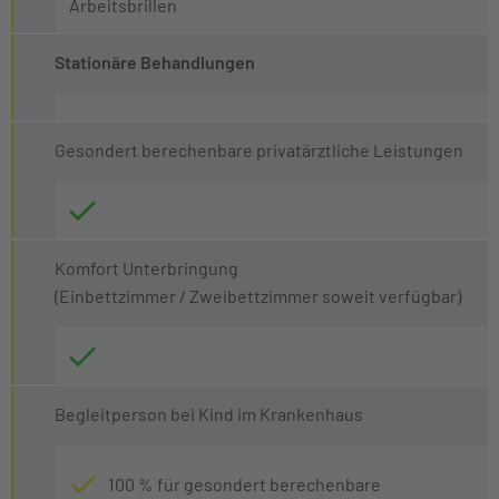
Arbeitsbrillen
Stationäre Behandlungen
Gesondert berechenbare privatärztliche Leistungen
Komfort Unterbringung
(Einbettzimmer / Zweibettzimmer soweit verfügbar)
Begleitperson bei Kind im Krankenhaus
100 % für gesondert berechenbare