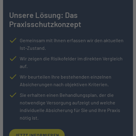
Unsere Lösung: Das
Praxisschutzkonzept
Gemeinsam mit Ihnen erfassen wir den aktuellen
Ist-Zustand.
Wir zeigen die Risikofelder im direkten Vergleich
auf.
Wir beurteilen Ihre bestehenden einzelnen
Absicherungen nach objektiven Kriterien.
Sie erhalten einen Behandlungsplan, der die
notwendige Versorgung aufzeigt und welche
individuelle Absicherung für Sie und Ihre Praxis
nötig ist.
JETZT INFORMIEREN