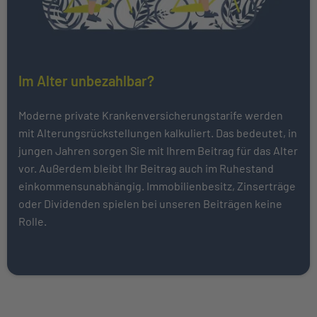
Im Alter unbezahlbar?
Moderne private Krankenversicherungstarife werden
mit Alterungsrückstellungen kalkuliert. Das bedeutet, in
jungen Jahren sorgen Sie mit Ihrem Beitrag für das Alter
vor. Außerdem bleibt Ihr Beitrag auch im Ruhestand
einkommensunabhängig. Immobilienbesitz, Zinserträge
oder Dividenden spielen bei unseren Beiträgen keine
Rolle.