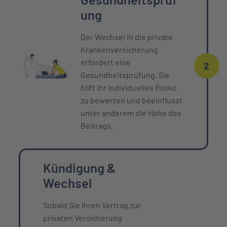
ung
Der Wechsel in die private
Krankenversicherung
erfordert eine
2
Gesundheitsprüfung. Sie
hilft Ihr individuelles Risiko
zu bewerten und beeinflusst
unter anderem die Höhe des
Beitrags.
Kündigung &
Wechsel
Sobald Sie Ihren Vertrag zur
privaten Versicherung