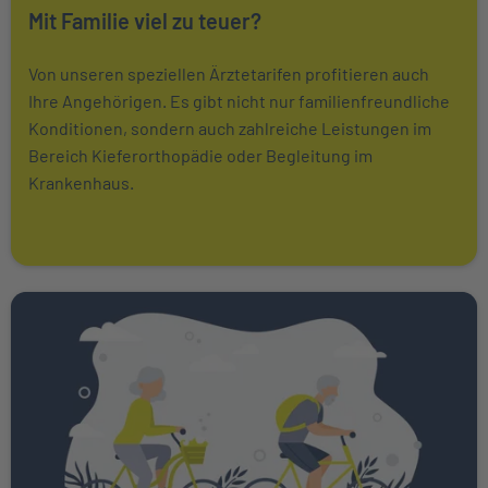
Mit Familie viel zu teuer?
Von unseren speziellen Ärztetarifen profitieren auch
Ihre Angehörigen. Es gibt nicht nur familienfreundliche
Konditionen, sondern auch zahlreiche Leistungen im
Bereich Kieferorthopädie oder Begleitung im
Krankenhaus.