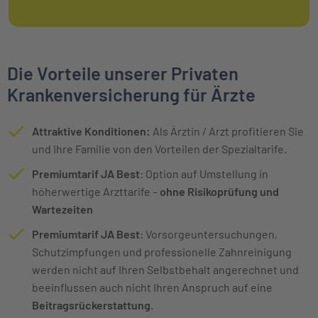
Die Vorteile unserer Privaten
Krankenversicherung für Ärzte
Attraktive Konditionen:
Als Ärztin / Arzt profitieren Sie
und Ihre Familie von den Vorteilen der Spezialtarife.
Premiumtarif JA Best
: Option auf Umstellung in
höherwertige Arzttarife –
ohne Risikoprüfung und
Wartezeiten
Premiumtarif JA Best
: Vorsorgeuntersuchungen,
Schutzimpfungen und professionelle Zahnreinigung
werden nicht auf Ihren Selbstbehalt angerechnet und
beeinflussen auch nicht Ihren Anspruch auf eine
Beitragsrückerstattung
.