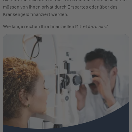
müssen von Ihnen privat durch Erspartes oder über das
Krankengeld finanziert werden.
Wie lange reichen Ihre finanziellen Mittel dazu aus?