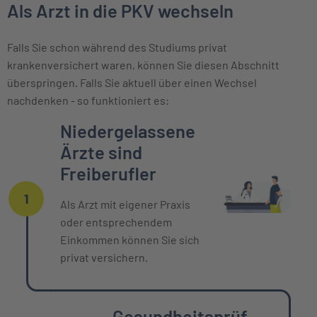
Als Arzt in die PKV wechseln
Falls Sie schon während des Studiums privat
krankenversichert waren, können Sie diesen Abschnitt
überspringen. Falls Sie aktuell über einen Wechsel
nachdenken - so funktioniert es:
Einzelne Oberpunkte mit zeitlichem Ver
Niedergelassene
Ärzte sind
Freiberufler
1
Als Arzt mit eigener Praxis
oder entsprechendem
Einkommen können Sie sich
privat versichern.
Gesundheitsprüf