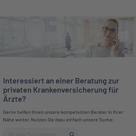
Interessiert an einer Beratung zur
privaten Krankenversicherung für
Ärzte?
Gerne helfen Ihnen unsere kompetenten Berater in Ihrer
Nähe weiter. Nutzen Sie dazu einfach unsere Suche: