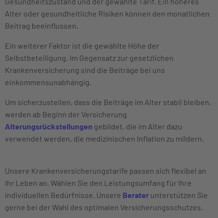
Gesundheitszustand und der gewählte Tarif. Ein höheres
Alter oder gesundheitliche Risiken können den monatlichen
Beitrag beeinflussen.
Ein weiterer Faktor ist die gewählte Höhe der
Selbstbeteiligung. Im Gegensatz zur gesetzlichen
Krankenversicherung sind die Beiträge bei uns
einkommensunabhängig.
Um sicherzustellen, dass die Beiträge im Alter stabil bleiben,
werden ab Beginn der Versicherung
Alterungsrückstellungen
gebildet, die im Alter dazu
verwendet werden, die medizinischen Inflation zu mildern.
Unsere Krankenversicherungstarife passen sich flexibel an
Ihr Leben an. Wählen Sie den Leistungsumfang für Ihre
individuellen Bedürfnisse. Unsere
Berater
unterstützen Sie
gerne bei der Wahl des optimalen Versicherungsschutzes.