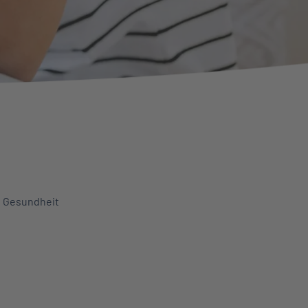
& Gesundheit