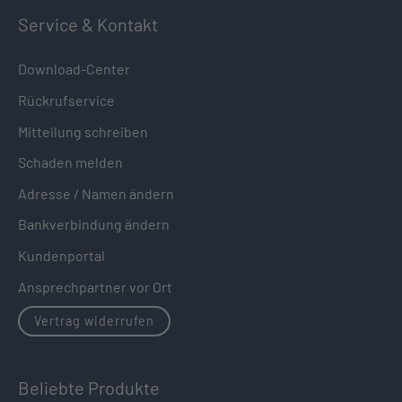
Service & Kontakt
Download-Center
Rückrufservice
Mitteilung schreiben
Schaden melden
Adresse / Namen ändern
Bankverbindung ändern
Kundenportal
Ansprechpartner vor Ort
Vertrag widerrufen
Beliebte Produkte