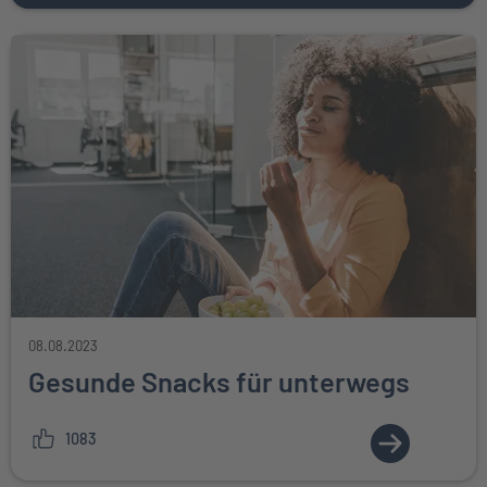
08.08.2023
Gesunde Snacks für unterwegs
1083
ZUM ARTIKE