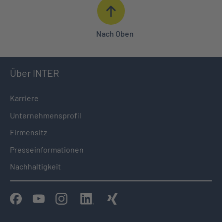
Nach Oben
Über INTER
Karriere
Unternehmensprofil
Firmensitz
Presseinformationen
Nachhaltigkeit