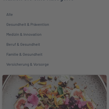
Alle
Gesundheit & Prävention
Medizin & Innovation
Beruf & Gesundheit
Familie & Gesundheit
Versicherung & Vorsorge